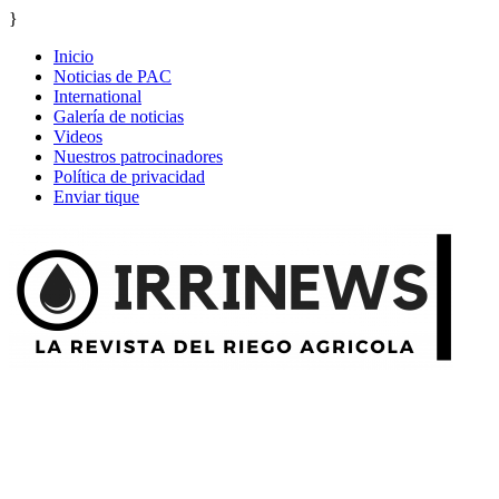
}
Inicio
Noticias de PAC
International
Galería de noticias
Videos
Nuestros patrocinadores
Política de privacidad
Enviar tique