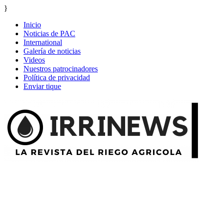
}
Inicio
Noticias de PAC
International
Galería de noticias
Videos
Nuestros patrocinadores
Política de privacidad
Enviar tique