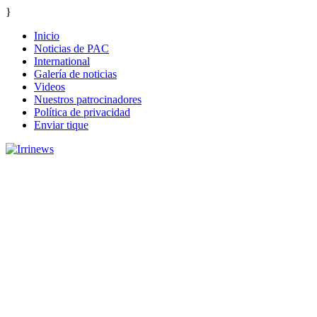
}
Inicio
Noticias de PAC
International
Galería de noticias
Videos
Nuestros patrocinadores
Política de privacidad
Enviar tique