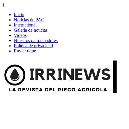
}
Inicio
Noticias de PAC
International
Galería de noticias
Videos
Nuestros patrocinadores
Política de privacidad
Enviar tique