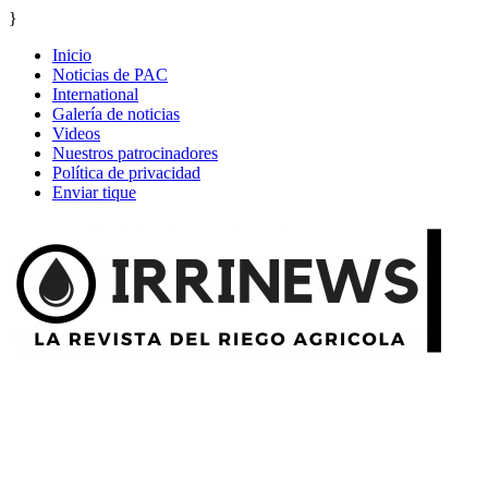
}
Inicio
Noticias de PAC
International
Galería de noticias
Videos
Nuestros patrocinadores
Política de privacidad
Enviar tique