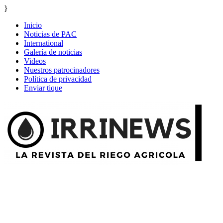
}
Inicio
Noticias de PAC
International
Galería de noticias
Videos
Nuestros patrocinadores
Política de privacidad
Enviar tique