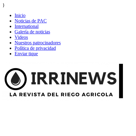
}
Inicio
Noticias de PAC
International
Galería de noticias
Videos
Nuestros patrocinadores
Política de privacidad
Enviar tique