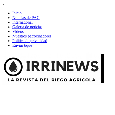
}
Inicio
Noticias de PAC
International
Galería de noticias
Videos
Nuestros patrocinadores
Política de privacidad
Enviar tique