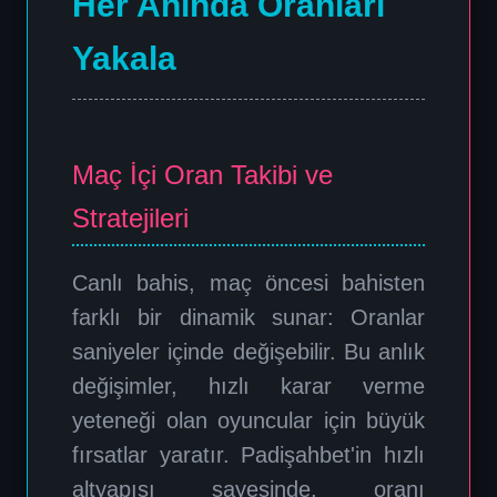
Her Anında Oranları
Yakala
Maç İçi Oran Takibi ve
Stratejileri
Canlı bahis, maç öncesi bahisten
farklı bir dinamik sunar: Oranlar
saniyeler içinde değişebilir. Bu anlık
değişimler, hızlı karar verme
yeteneği olan oyuncular için büyük
fırsatlar yaratır. Padişahbet'in hızlı
altyapısı sayesinde, oranı