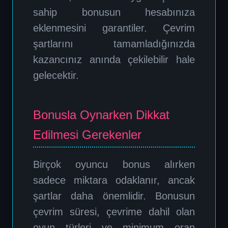
sahip bonusun hesabınıza
eklenmesini garantiler. Çevrim
şartlarını tamamladığınızda
kazancınız anında çekilebilir hale
gelecektir.
Bonusla Oynarken Dikkat
Edilmesi Gerekenler
Birçok oyuncu bonus alırken
sadece miktara odaklanır, ancak
şartlar daha önemlidir. Bonusun
çevrim süresi, çevrime dahil olan
oyun türleri ve minimum oran