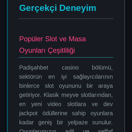
Gerçekçi Deneyim
Popüler Slot ve Masa
Oyunları Çeşitliliği
Padişahbet casino bölümü,
sektörün en iyi sağlayıcılarının
binlerce slot oyununu bir araya
getiriyor. Klasik meyve slotlarından,
en yeni video slotlara ve dev
jackpot ödüllerine sahip oyunlara
kadar geniş bir yelpaze sunulur.
Oyunlarımızın adil ve şeffaf