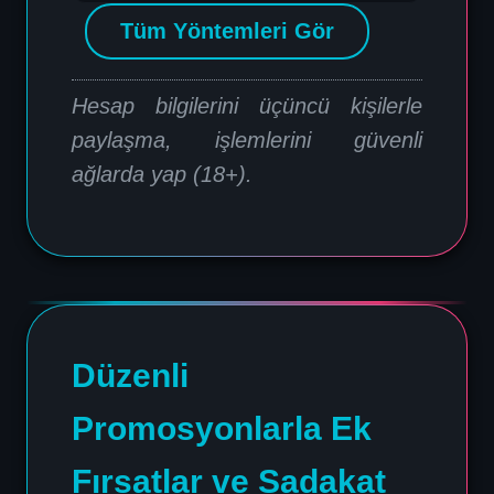
Tüm Yöntemleri Gör
Hesap bilgilerini üçüncü kişilerle
paylaşma, işlemlerini güvenli
ağlarda yap (18+).
Düzenli
Promosyonlarla Ek
Fırsatlar ve Sadakat