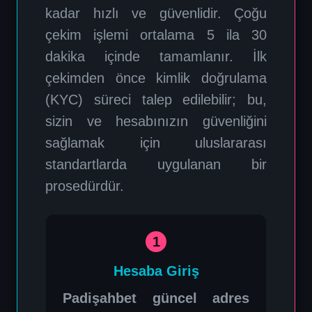
kadar hızlı ve güvenlidir. Çoğu
çekim işlemi ortalama 5 ila 30
dakika içinde tamamlanır. İlk
çekimden önce kimlik doğrulama
(KYC) süreci talep edilebilir; bu,
sizin ve hesabınızın güvenliğini
sağlamak için uluslararası
standartlarda uygulanan bir
prosedürdür.
1
Hesaba Giriş
Padişahbet güncel adres