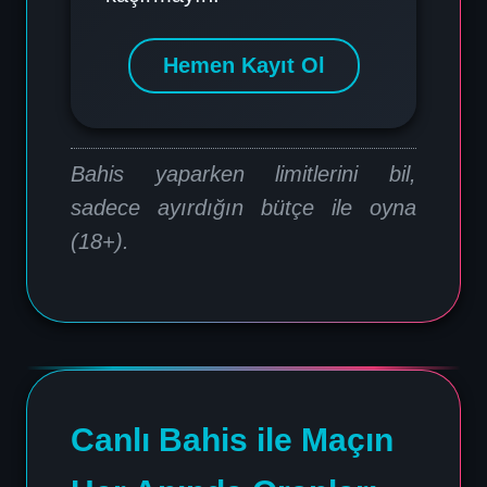
Hemen Kayıt Ol
Bahis yaparken limitlerini bil,
sadece ayırdığın bütçe ile oyna
(18+).
Canlı Bahis ile Maçın