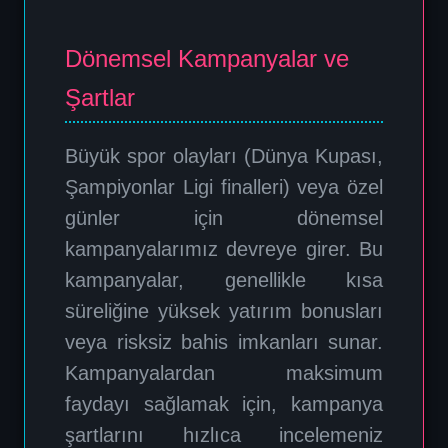
Dönemsel Kampanyalar ve
Şartlar
Büyük spor olayları (Dünya Kupası,
Şampiyonlar Ligi finalleri) veya özel
günler için dönemsel
kampanyalarımız devreye girer. Bu
kampanyalar, genellikle kısa
süreliğine yüksek yatırım bonusları
veya risksiz bahis imkanları sunar.
Kampanyalardan maksimum
faydayı sağlamak için, kampanya
şartlarını hızlıca incelemeniz