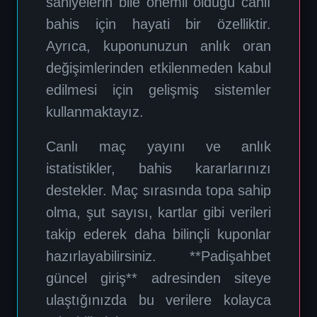
saniyelerin bile önemli olduğu canlı
bahis için hayati bir özelliktir.
Ayrıca, kuponunuzun anlık oran
değişimlerinden etkilenmeden kabul
edilmesi için gelişmiş sistemler
kullanmaktayız.
Canlı maç yayını ve anlık
istatistikler, bahis kararlarınızı
destekler. Maç sırasında topa sahip
olma, şut sayısı, kartlar gibi verileri
takip ederek daha bilinçli kuponlar
hazırlayabilirsiniz. **Padişahbet
güncel giriş** adresinden siteye
ulaştığınızda bu verilere kolayca