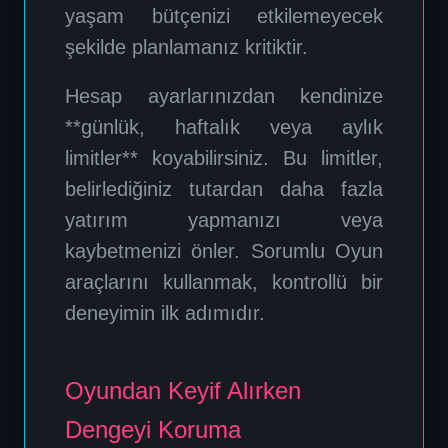
yaşam bütçenizi etkilemeyecek
şekilde planlamanız kritiktir.
Hesap ayarlarınızdan kendinize
**günlük, haftalık veya aylık
limitler** koyabilirsiniz. Bu limitler,
belirlediğiniz tutardan daha fazla
yatırım yapmanızı veya
kaybetmenizi önler. Sorumlu Oyun
araçlarını kullanmak, kontrollü bir
deneyimin ilk adımıdır.
Oyundan Keyif Alırken
Dengeyi Koruma