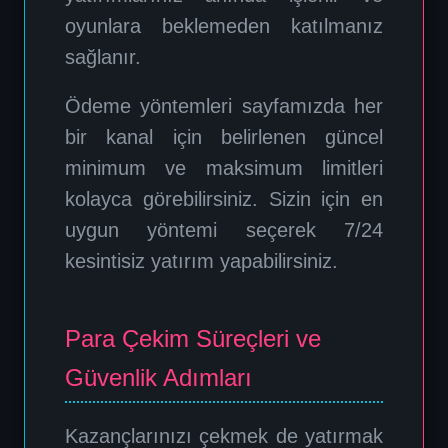
oyunlara beklemeden katılmanız
sağlanır.
Ödeme yöntemleri sayfamızda her
bir kanal için belirlenen güncel
minimum ve maksimum limitleri
kolayca görebilirsiniz. Sizin için en
uygun yöntemi seçerek 7/24
kesintisiz yatırım yapabilirsiniz.
Para Çekim Süreçleri ve
Güvenlik Adımları
Kazançlarınızı çekmek de yatırmak