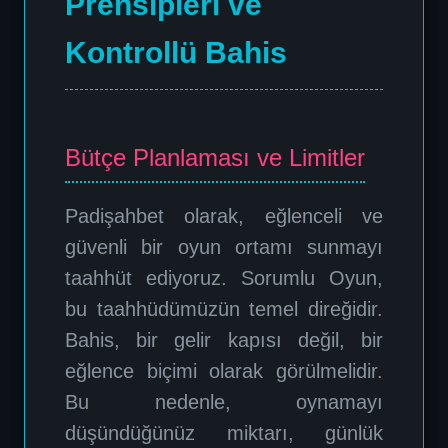
Prensipleri ve
Kontrollü Bahis
Bütçe Planlaması ve Limitler
Padişahbet olarak, eğlenceli ve
güvenli bir oyun ortamı sunmayı
taahhüt ediyoruz. Sorumlu Oyun,
bu taahhüdümüzün temel direğidir.
Bahis, bir gelir kapısı değil, bir
eğlence biçimi olarak görülmelidir.
Bu nedenle, oynamayı
düşündüğünüz miktarı, günlük