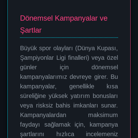
Dönemsel Kampanyalar ve
Şartlar
Büyük spor olayları (Dünya Kupası,
Şampiyonlar Ligi finalleri) veya özel
günler için dönemsel
kampanyalarımız devreye girer. Bu
kampanyalar, genellikle kısa
süreliğine yüksek yatırım bonusları
veya risksiz bahis imkanları sunar.
Kampanyalardan maksimum
faydayı sağlamak için, kampanya
şartlarını hızlıca incelemeniz