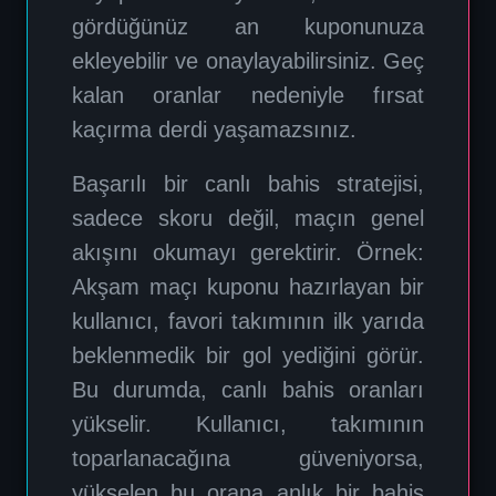
gördüğünüz an kuponunuza
ekleyebilir ve onaylayabilirsiniz. Geç
kalan oranlar nedeniyle fırsat
kaçırma derdi yaşamazsınız.
Başarılı bir canlı bahis stratejisi,
sadece skoru değil, maçın genel
akışını okumayı gerektirir. Örnek:
Akşam maçı kuponu hazırlayan bir
kullanıcı, favori takımının ilk yarıda
beklenmedik bir gol yediğini görür.
Bu durumda, canlı bahis oranları
yükselir. Kullanıcı, takımının
toparlanacağına güveniyorsa,
yükselen bu orana anlık bir bahis