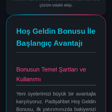
çözüm odaklı ekip.
Hoş Geldin Bonusu İle
Başlangıç Avantajı
Bonusun Temel Şartları ve
Kullanımı
Yeni üyelerimizi büyük bir avantajla
karşılıyoruz. Padişahbet Hoş Geldin
Bonusu, ilk yatırımınızda bakiyenizi