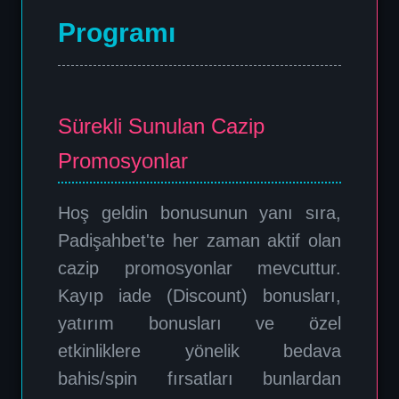
Programı
Sürekli Sunulan Cazip
Promosyonlar
Hoş geldin bonusunun yanı sıra,
Padişahbet'te her zaman aktif olan
cazip promosyonlar mevcuttur.
Kayıp iade (Discount) bonusları,
yatırım bonusları ve özel
etkinliklere yönelik bedava
bahis/spin fırsatları bunlardan