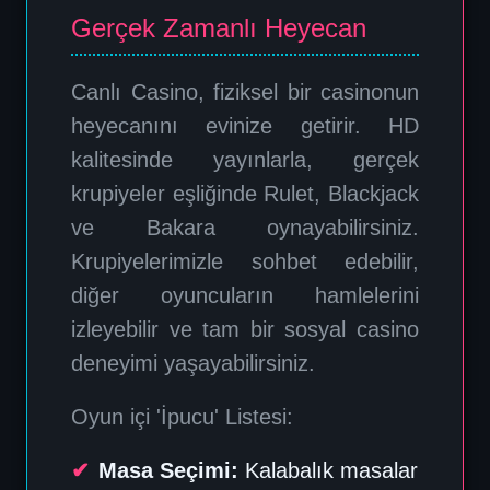
Gerçek Zamanlı Heyecan
Canlı Casino, fiziksel bir casinonun
heyecanını evinize getirir. HD
kalitesinde yayınlarla, gerçek
krupiyeler eşliğinde Rulet, Blackjack
ve Bakara oynayabilirsiniz.
Krupiyelerimizle sohbet edebilir,
diğer oyuncuların hamlelerini
izleyebilir ve tam bir sosyal casino
deneyimi yaşayabilirsiniz.
Oyun içi 'İpucu' Listesi:
Masa Seçimi:
Kalabalık masalar