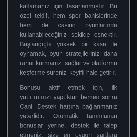
katlamanız için tasarlanmıştır. Bu
özel teklif, hem spor bahislerinde
hem de casino oyunlarında
kullanabileceğiniz şekilde esnektir.
Başlangıçta yüksek bir kasa ile
oynamak, oyun stratejilerinizi daha
rahat kurmanızı sağlar ve platformu
keşfetme sürenizi keyifli hale getirir.
Bonusu aktif etmek için, ilk
yatırımınızı yaptıktan hemen sonra
Canlı Destek hattına bağlanmanız
yeterlidir. Otomatik tanımlanan
bonuslar yerine, destek ile talep
etmeniz, size en uygun şartlara