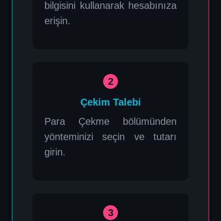
bilgisini kullanarak hesabınıza
erişin.
2
Çekim Talebi
Para Çekme bölümünden
yönteminizi seçin ve tutarı
girin.
3