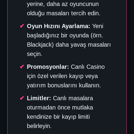
yerine, daha az oyuncunun
olduğu masaları tercih edin.
Oyun Hızını Ayarlama:
Yeni
başladığınız bir oyunda (örn.
Blackjack) daha yavaş masaları
seçin.
Promosyonlar:
Canlı Casino
için özel verilen kayıp veya
yatırım bonuslarını kullanın.
Limitler:
Canlı masalara
oturmadan önce mutlaka
kendinize bir kayıp limiti
belirleyin.