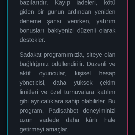
bazılarıdır. Kayıp iadeleri, kötü
giden bir günün ardından yeniden
deneme şansı verirken, yatırım
bonusları bakiyenizi düzenli olarak
destekler.
Sadakat programımızla, siteye olan
bağlılığınız ödüllendirilir. Düzenli ve
aktif oyuncular, kişisel hesap
yöneticisi, daha yüksek çekim
limitleri ve özel turnuvalara katılım
gibi ayrıcalıklara sahip olabilirler. Bu
program, Padişahbet deneyiminizi
uzun vadede daha kârlı hale
getirmeyi amaçlar.