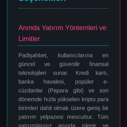
Anında Yatırım Yöntemleri ve
Limitler
Padişahbet, kullanıcılarına en
güncel ve güvenilir finansal
teknolojileri sunar. Kredi kartı,
banka havalesi, popüler e-
cüzdanlar (Papara gibi) ve son
dönemde hızla yükselen kripto para
birimleri dahil olmak üzere geniş bir
yatırım yelpazesi mevcuttur. Tüm
yatırımlarınız anında işlenir ve