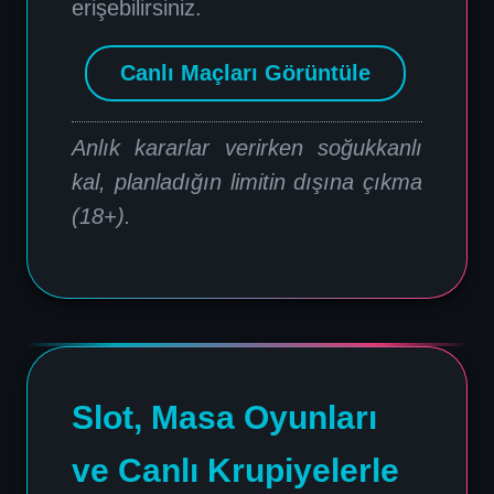
erişebilirsiniz.
Canlı Maçları Görüntüle
Anlık kararlar verirken soğukkanlı
kal, planladığın limitin dışına çıkma
(18+).
Slot, Masa Oyunları
ve Canlı Krupiyelerle