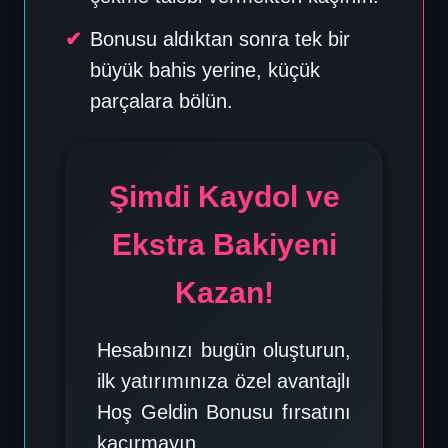
Bonusu aldıktan sonra tek bir
büyük bahis yerine, küçük
parçalara bölün.
Şimdi Kaydol ve
Ekstra Bakiyeni
Kazan!
Hesabınızı bugün oluşturun,
ilk yatırımınıza özel avantajlı
Hoş Geldin Bonusu fırsatını
kaçırmayın.