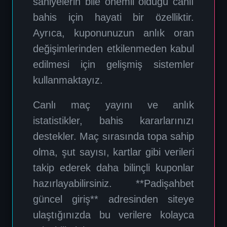
saniyelerin bile önemli olduğu canlı
bahis için hayati bir özelliktir.
Ayrıca, kuponunuzun anlık oran
değişimlerinden etkilenmeden kabul
edilmesi için gelişmiş sistemler
kullanmaktayız.
Canlı maç yayını ve anlık
istatistikler, bahis kararlarınızı
destekler. Maç sırasında topa sahip
olma, şut sayısı, kartlar gibi verileri
takip ederek daha bilinçli kuponlar
hazırlayabilirsiniz. **Padişahbet
güncel giriş** adresinden siteye
ulaştığınızda bu verilere kolayca