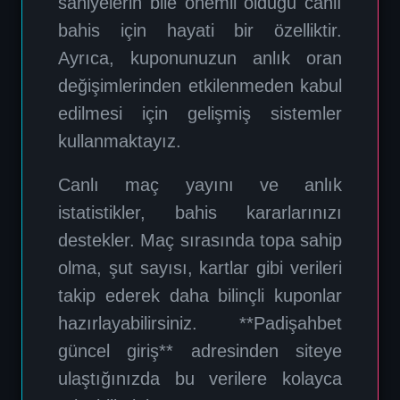
saniyelerin bile önemli olduğu canlı
bahis için hayati bir özelliktir.
Ayrıca, kuponunuzun anlık oran
değişimlerinden etkilenmeden kabul
edilmesi için gelişmiş sistemler
kullanmaktayız.
Canlı maç yayını ve anlık
istatistikler, bahis kararlarınızı
destekler. Maç sırasında topa sahip
olma, şut sayısı, kartlar gibi verileri
takip ederek daha bilinçli kuponlar
hazırlayabilirsiniz. **Padişahbet
güncel giriş** adresinden siteye
ulaştığınızda bu verilere kolayca