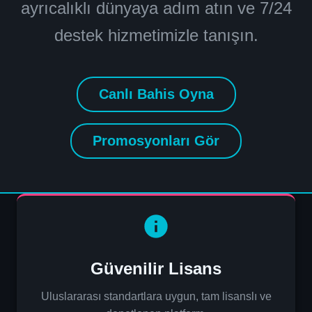
ayrıcalıklı dünyaya adım atın ve 7/24
destek hizmetimizle tanışın.
Canlı Bahis Oyna
Promosyonları Gör
Güvenilir Lisans
Uluslararası standartlara uygun, tam lisanslı ve