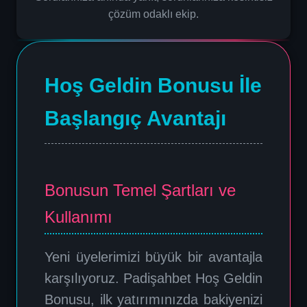
çözüm odaklı ekip.
Hoş Geldin Bonusu İle
Başlangıç Avantajı
Bonusun Temel Şartları ve
Kullanımı
Yeni üyelerimizi büyük bir avantajla
karşılıyoruz. Padişahbet Hoş Geldin
Bonusu, ilk yatırımınızda bakiyenizi