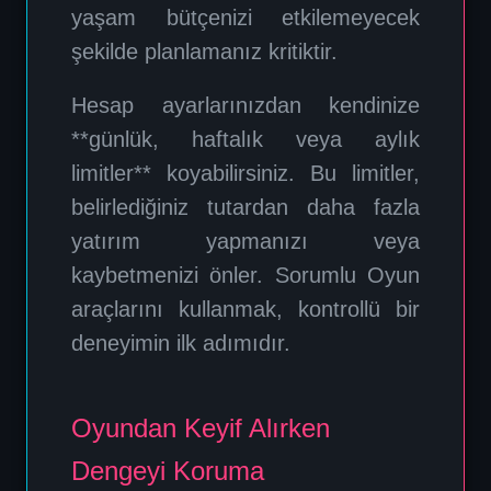
yaşam bütçenizi etkilemeyecek
şekilde planlamanız kritiktir.
Hesap ayarlarınızdan kendinize
**günlük, haftalık veya aylık
limitler** koyabilirsiniz. Bu limitler,
belirlediğiniz tutardan daha fazla
yatırım yapmanızı veya
kaybetmenizi önler. Sorumlu Oyun
araçlarını kullanmak, kontrollü bir
deneyimin ilk adımıdır.
Oyundan Keyif Alırken
Dengeyi Koruma