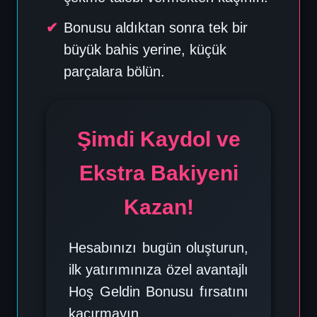
Bonusu aldıktan sonra tek bir
büyük bahis yerine, küçük
parçalara bölün.
Şimdi Kaydol ve
Ekstra Bakiyeni
Kazan!
Hesabınızı bugün oluşturun,
ilk yatırımınıza özel avantajlı
Hoş Geldin Bonusu fırsatını
kaçırmayın.