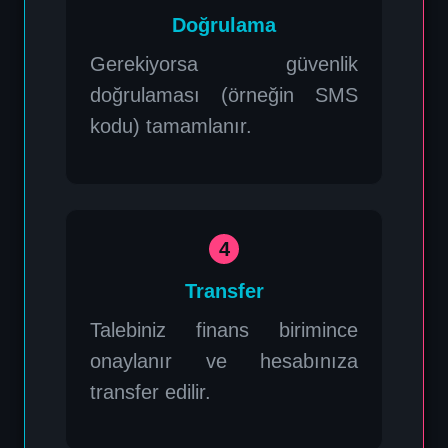
Doğrulama
Gerekiyorsa güvenlik
doğrulaması (örneğin SMS
kodu) tamamlanır.
4
Transfer
Talebiniz finans birimince
onaylanır ve hesabınıza
transfer edilir.