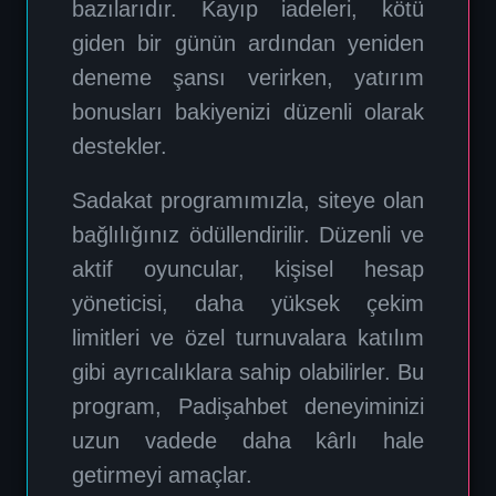
bazılarıdır. Kayıp iadeleri, kötü
giden bir günün ardından yeniden
deneme şansı verirken, yatırım
bonusları bakiyenizi düzenli olarak
destekler.
Sadakat programımızla, siteye olan
bağlılığınız ödüllendirilir. Düzenli ve
aktif oyuncular, kişisel hesap
yöneticisi, daha yüksek çekim
limitleri ve özel turnuvalara katılım
gibi ayrıcalıklara sahip olabilirler. Bu
program, Padişahbet deneyiminizi
uzun vadede daha kârlı hale
getirmeyi amaçlar.