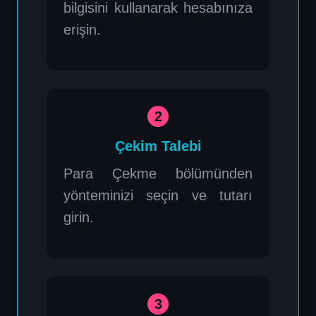
bilgisini kullanarak hesabınıza
erişin.
2
Çekim Talebi
Para Çekme bölümünden
yönteminizi seçin ve tutarı
girin.
3