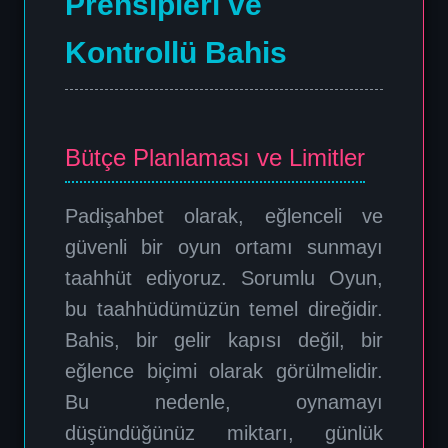
Prensipleri ve
Kontrollü Bahis
Bütçe Planlaması ve Limitler
Padişahbet olarak, eğlenceli ve
güvenli bir oyun ortamı sunmayı
taahhüt ediyoruz. Sorumlu Oyun,
bu taahhüdümüzün temel direğidir.
Bahis, bir gelir kapısı değil, bir
eğlence biçimi olarak görülmelidir.
Bu nedenle, oynamayı
düşündüğünüz miktarı, günlük