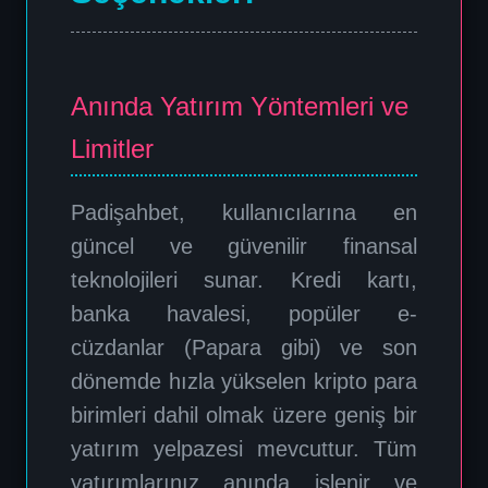
Anında Yatırım Yöntemleri ve
Limitler
Padişahbet, kullanıcılarına en
güncel ve güvenilir finansal
teknolojileri sunar. Kredi kartı,
banka havalesi, popüler e-
cüzdanlar (Papara gibi) ve son
dönemde hızla yükselen kripto para
birimleri dahil olmak üzere geniş bir
yatırım yelpazesi mevcuttur. Tüm
yatırımlarınız anında işlenir ve