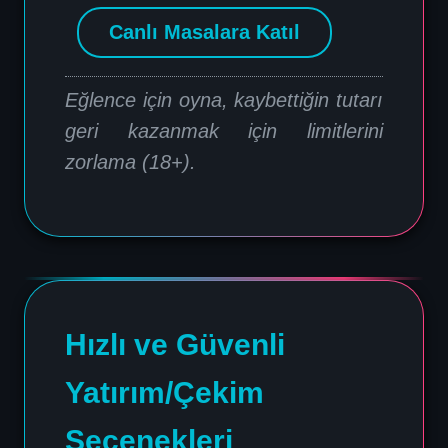
Canlı Masalara Katıl
Eğlence için oyna, kaybettiğin tutarı
geri kazanmak için limitlerini
zorlama (18+).
Hızlı ve Güvenli
Yatırım/Çekim
Seçenekleri