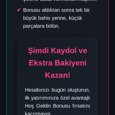
Bonusu aldıktan sonra tek bir
büyük bahis yerine, küçük
parçalara bölün.
Şimdi Kaydol ve
Ekstra Bakiyeni
Kazan!
Hesabınızı bugün oluşturun,
ilk yatırımınıza özel avantajlı
Hoş Geldin Bonusu fırsatını
kaçırmayın.