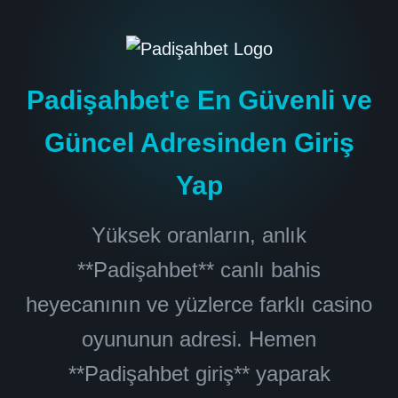
Padişahbet'e En Güvenli ve
Güncel Adresinden Giriş
Yap
Yüksek oranların, anlık
**Padişahbet** canlı bahis
heyecanının ve yüzlerce farklı casino
oyununun adresi. Hemen
**Padişahbet giriş** yaparak