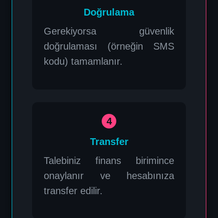
Doğrulama
Gerekiyorsa güvenlik
doğrulaması (örneğin SMS
kodu) tamamlanır.
4
Transfer
Talebiniz finans birimince
onaylanır ve hesabınıza
transfer edilir.