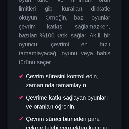
limitleri gibi kuralları dikkatle
okuyun. Örneğin, bazı oyunlar
çevrim katkısı sağlamazken,
bazıları %100 katkı sağlar. Akıllı bir
oyuncu, çevrimi en hızlı
tamamlayacağı oyunu veya bahis
türünü seçer.
Çevrim süresini kontrol edin,
zamanında tamamlayın.
Çevrime katkı sağlayan oyunları
ve oranları öğrenin.
Çevrim süreci bitmeden para
çekme talebi vermekten kaçının.