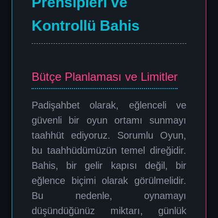
Prensipleri ve
Kontrollü Bahis
Bütçe Planlaması ve Limitler
Padişahbet olarak, eğlenceli ve
güvenli bir oyun ortamı sunmayı
taahhüt ediyoruz. Sorumlu Oyun,
bu taahhüdümüzün temel direğidir.
Bahis, bir gelir kapısı değil, bir
eğlence biçimi olarak görülmelidir.
Bu nedenle, oynamayı
düşündüğünüz miktarı, günlük