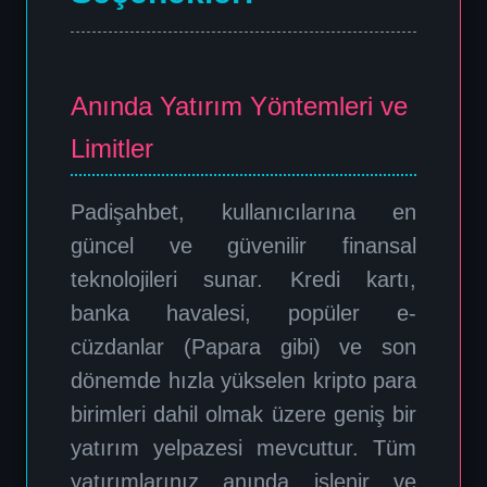
Anında Yatırım Yöntemleri ve
Limitler
Padişahbet, kullanıcılarına en
güncel ve güvenilir finansal
teknolojileri sunar. Kredi kartı,
banka havalesi, popüler e-
cüzdanlar (Papara gibi) ve son
dönemde hızla yükselen kripto para
birimleri dahil olmak üzere geniş bir
yatırım yelpazesi mevcuttur. Tüm
yatırımlarınız anında işlenir ve