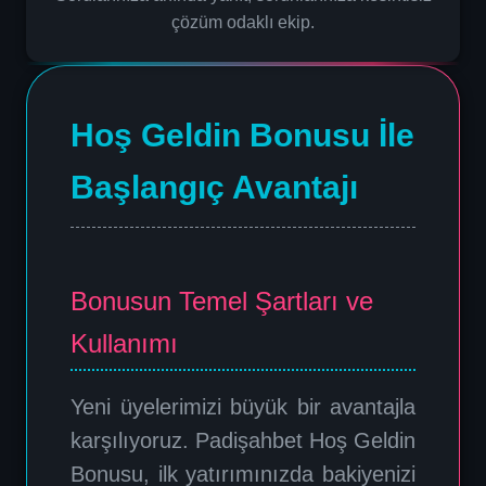
çözüm odaklı ekip.
Hoş Geldin Bonusu İle
Başlangıç Avantajı
Bonusun Temel Şartları ve
Kullanımı
Yeni üyelerimizi büyük bir avantajla
karşılıyoruz. Padişahbet Hoş Geldin
Bonusu, ilk yatırımınızda bakiyenizi