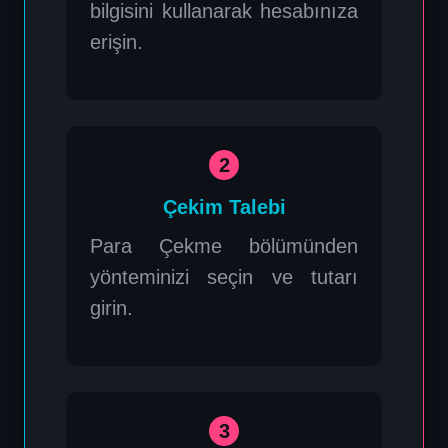
bilgisini kullanarak hesabınıza
erişin.
2
Çekim Talebi
Para Çekme bölümünden
yönteminizi seçin ve tutarı
girin.
3