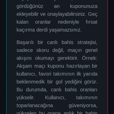
gördüğünüz an kuponunuza
ekleyebilir ve onaylayabilirsiniz. Geç
kalan oranlar nedeniyle fırsat
kaçırma derdi yaşamazsınız.
Başarılı bir canlı bahis stratejisi,
sadece skoru değil, maçın genel
akışını okumayı gerektirir. Örnek:
Akşam maçı kuponu hazırlayan bir
kullanıcı, favori takımının ilk yarıda
beklenmedik bir gol yediğini görür.
Bu durumda, canlı bahis oranları
yükselir. Kullanıcı, takımının
toparlanacağına güveniyorsa,
yükselen bu orana anlık bir bahis