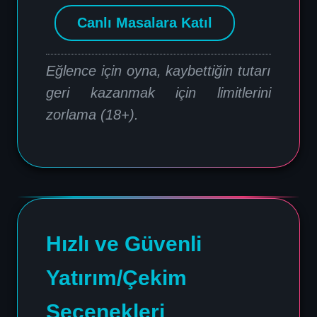
Canlı Masalara Katıl
Eğlence için oyna, kaybettiğin tutarı
geri kazanmak için limitlerini
zorlama (18+).
Hızlı ve Güvenli
Yatırım/Çekim
Seçenekleri