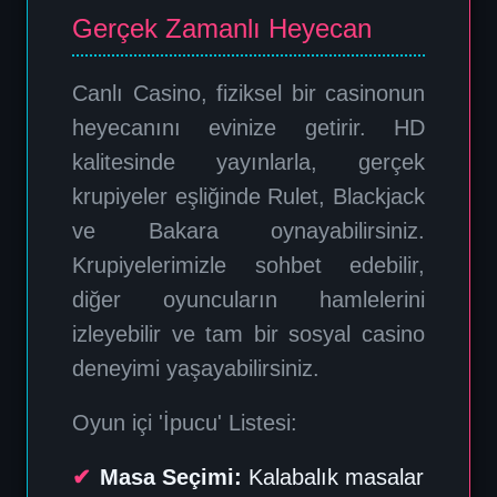
Gerçek Zamanlı Heyecan
Canlı Casino, fiziksel bir casinonun
heyecanını evinize getirir. HD
kalitesinde yayınlarla, gerçek
krupiyeler eşliğinde Rulet, Blackjack
ve Bakara oynayabilirsiniz.
Krupiyelerimizle sohbet edebilir,
diğer oyuncuların hamlelerini
izleyebilir ve tam bir sosyal casino
deneyimi yaşayabilirsiniz.
Oyun içi 'İpucu' Listesi:
Masa Seçimi:
Kalabalık masalar