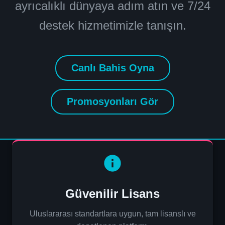
ayrıcalıklı dünyaya adım atın ve 7/24
destek hizmetimizle tanışın.
Canlı Bahis Oyna
Promosyonları Gör
Güvenilir Lisans
Uluslararası standartlara uygun, tam lisanslı ve