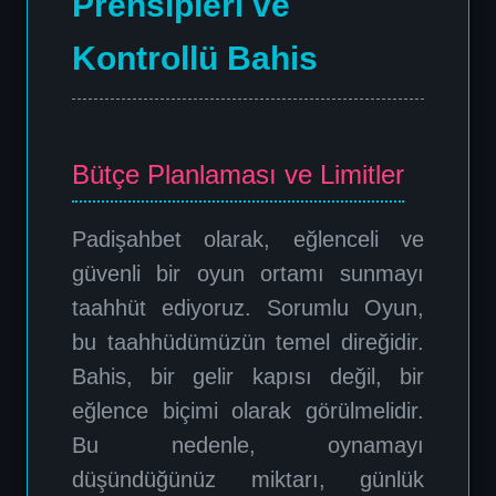
Prensipleri ve
Kontrollü Bahis
Bütçe Planlaması ve Limitler
Padişahbet olarak, eğlenceli ve
güvenli bir oyun ortamı sunmayı
taahhüt ediyoruz. Sorumlu Oyun,
bu taahhüdümüzün temel direğidir.
Bahis, bir gelir kapısı değil, bir
eğlence biçimi olarak görülmelidir.
Bu nedenle, oynamayı
düşündüğünüz miktarı, günlük