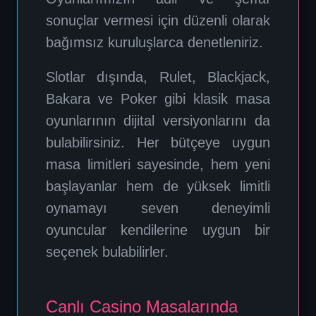
sonuçlar vermesi için düzenli olarak
bağımsız kuruluşlarca denetleniriz.
Slotlar dışında, Rulet, Blackjack,
Bakara ve Poker gibi klasik masa
oyunlarının dijital versiyonlarını da
bulabilirsiniz. Her bütçeye uygun
masa limitleri sayesinde, hem yeni
başlayanlar hem de yüksek limitli
oynamayı seven deneyimli
oyuncular kendilerine uygun bir
seçenek bulabilirler.
Canlı Casino Masalarında