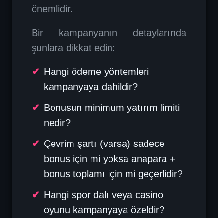
önemlidir.
Bir kampanyanın detaylarında
şunlara dikkat edin:
Hangi ödeme yöntemleri
kampanyaya dahildir?
Bonusun minimum yatırım limiti
nedir?
Çevrim şartı (varsa) sadece
bonus için mi yoksa anapara +
bonus toplamı için mi geçerlidir?
Hangi spor dalı veya casino
oyunu kampanyaya özeldir?