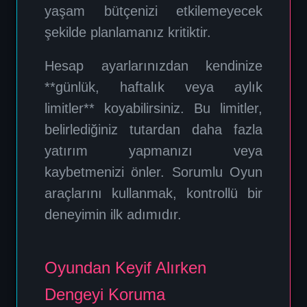
yaşam bütçenizi etkilemeyecek
şekilde planlamanız kritiktir.
Hesap ayarlarınızdan kendinize
**günlük, haftalık veya aylık
limitler** koyabilirsiniz. Bu limitler,
belirlediğiniz tutardan daha fazla
yatırım yapmanızı veya
kaybetmenizi önler. Sorumlu Oyun
araçlarını kullanmak, kontrollü bir
deneyimin ilk adımıdır.
Oyundan Keyif Alırken
Dengeyi Koruma