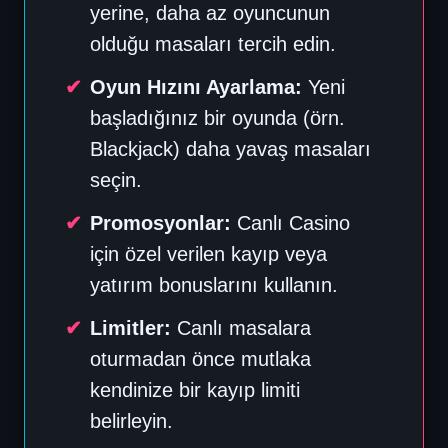
yerine, daha az oyuncunun
olduğu masaları tercih edin.
Oyun Hızını Ayarlama:
Yeni
başladığınız bir oyunda (örn.
Blackjack) daha yavaş masaları
seçin.
Promosyonlar:
Canlı Casino
için özel verilen kayıp veya
yatırım bonuslarını kullanın.
Limitler:
Canlı masalara
oturmadan önce mutlaka
kendinize bir kayıp limiti
belirleyin.