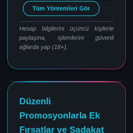
Tüm Yöntemleri Gör
Hesap bilgilerini üçüncü kişilerle
paylaşma, işlemlerini güvenli
ağlarda yap (18+).
Düzenli
Promosyonlarla Ek
Fırsatlar ve Sadakat