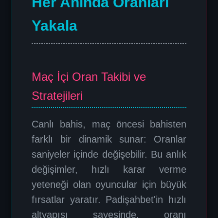
Her Anında Oranları
Yakala
Maç İçi Oran Takibi ve
Stratejileri
Canlı bahis, maç öncesi bahisten
farklı bir dinamik sunar: Oranlar
saniyeler içinde değişebilir. Bu anlık
değişimler, hızlı karar verme
yeteneği olan oyuncular için büyük
fırsatlar yaratır. Padişahbet'in hızlı
altyapısı sayesinde, oranı