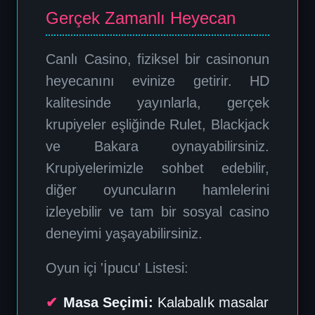
Gerçek Zamanlı Heyecan
Canlı Casino, fiziksel bir casinonun
heyecanını evinize getirir. HD
kalitesinde yayınlarla, gerçek
krupiyeler eşliğinde Rulet, Blackjack
ve Bakara oynayabilirsiniz.
Krupiyelerimizle sohbet edebilir,
diğer oyuncuların hamlelerini
izleyebilir ve tam bir sosyal casino
deneyimi yaşayabilirsiniz.
Oyun içi 'İpucu' Listesi:
Masa Seçimi:
Kalabalık masalar