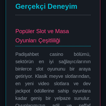
Gerçekçi Deneyim
Popüler Slot ve Masa
Oyunları Çeşitliliği
Padişahbet casino bölümü,
sektörün en iyi sağlayıcılarının
binlerce slot oyununu bir araya
getiriyor. Klasik meyve slotlarından,
en yeni video slotlara ve dev
jackpot ödüllerine sahip oyunlara
kadar geniş bir yelpaze sunulur.
Oyunlarımızın adil ve şeffaf