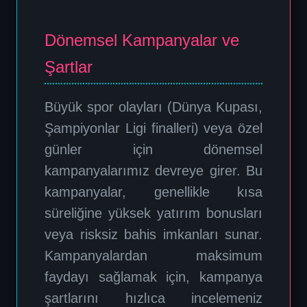
Dönemsel Kampanyalar ve
Şartlar
Büyük spor olayları (Dünya Kupası,
Şampiyonlar Ligi finalleri) veya özel
günler için dönemsel
kampanyalarımız devreye girer. Bu
kampanyalar, genellikle kısa
süreliğine yüksek yatırım bonusları
veya risksiz bahis imkanları sunar.
Kampanyalardan maksimum
faydayı sağlamak için, kampanya
şartlarını hızlıca incelemeniz