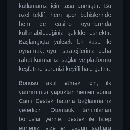
katlamanız için tasarlanmıştır. Bu
özel teklif, hem spor bahislerinde
hem de casino oyunlarında
kullanabileceğiniz şekilde esnektir.
Başlangıçta yüksek bir kasa ile
oynamak, oyun stratejilerinizi daha
rahat kurmanızı sağlar ve platformu
keşfetme sürenizi keyifli hale getirir.
Bonusu aktif etmek için, ilk
yatırımınızı yaptıktan hemen sonra
Canlı Destek hattına bağlanmanız
yeterlidir. Otomatik tanımlanan
bonuslar yerine, destek ile talep
etmeniz, size en uygun şartlara