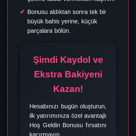
Bonusu aldıktan sonra tek bir
büyük bahis yerine, küçük
parçalara bölün.
Şimdi Kaydol ve
Ekstra Bakiyeni
Kazan!
Hesabınızı bugün oluşturun,
ilk yatırımınıza özel avantajlı
Hoş Geldin Bonusu fırsatını
kaçırmayın.