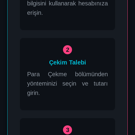
bilgisini kullanarak hesabınıza
erişin.
2
Çekim Talebi
Para Çekme bölümünden
yönteminizi seçin ve tutarı
girin.
3