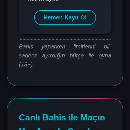
Hemen Kayıt Ol
Bahis yaparken limitlerini bil,
sadece ayırdığın bütçe ile oyna
(18+).
Canlı Bahis ile Maçın