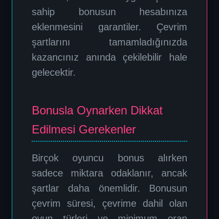
sahip bonusun hesabınıza
eklenmesini garantiler. Çevrim
şartlarını tamamladığınızda
kazancınız anında çekilebilir hale
gelecektir.
Bonusla Oynarken Dikkat
Edilmesi Gerekenler
Birçok oyuncu bonus alırken
sadece miktara odaklanır, ancak
şartlar daha önemlidir. Bonusun
çevrim süresi, çevrime dahil olan
oyun türleri ve minimum oran