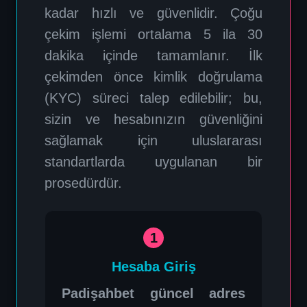
kadar hızlı ve güvenlidir. Çoğu
çekim işlemi ortalama 5 ila 30
dakika içinde tamamlanır. İlk
çekimden önce kimlik doğrulama
(KYC) süreci talep edilebilir; bu,
sizin ve hesabınızın güvenliğini
sağlamak için uluslararası
standartlarda uygulanan bir
prosedürdür.
1
Hesaba Giriş
Padişahbet güncel adres