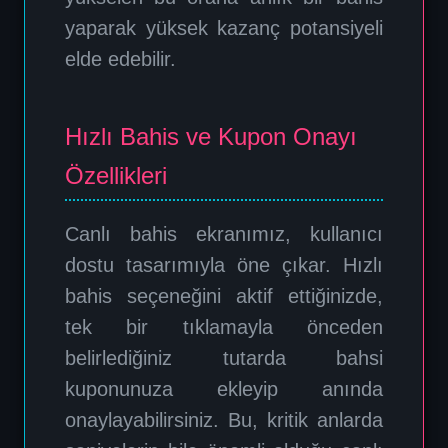
yaparak yüksek kazanç potansiyeli
elde edebilir.
Hızlı Bahis ve Kupon Onayı
Özellikleri
Canlı bahis ekranımız, kullanıcı
dostu tasarımıyla öne çıkar. Hızlı
bahis seçeneğini aktif ettiğinizde,
tek bir tıklamayla önceden
belirlediğiniz tutarda bahsi
kuponunuza ekleyip anında
onaylayabilirsiniz. Bu, kritik anlarda