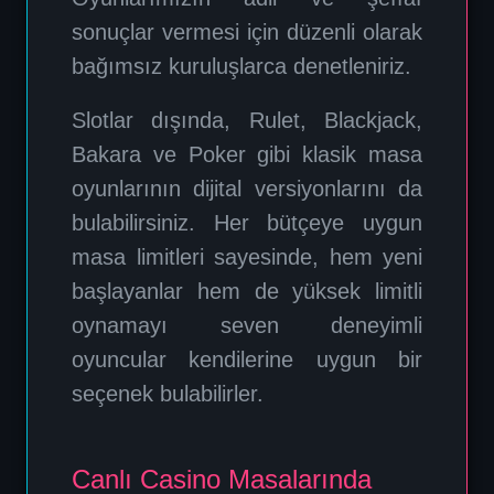
sonuçlar vermesi için düzenli olarak
bağımsız kuruluşlarca denetleniriz.
Slotlar dışında, Rulet, Blackjack,
Bakara ve Poker gibi klasik masa
oyunlarının dijital versiyonlarını da
bulabilirsiniz. Her bütçeye uygun
masa limitleri sayesinde, hem yeni
başlayanlar hem de yüksek limitli
oynamayı seven deneyimli
oyuncular kendilerine uygun bir
seçenek bulabilirler.
Canlı Casino Masalarında