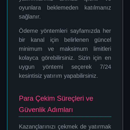
oyunlara beklemeden katılmanız
sağlanır.
Ödeme yöntemleri sayfamızda her
bir kanal için belirlenen güncel
minimum ve maksimum limitleri
kolayca görebilirsiniz. Sizin için en
uygun yöntemi seçerek 7/24
kesintisiz yatırım yapabilirsiniz.
Para Çekim Süreçleri ve
Güvenlik Adımları
Kazançlarınızı çekmek de yatırmak