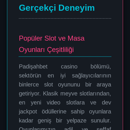
Gerçekçi Deneyim
Popüler Slot ve Masa
Oyunları Çeşitliliği
Padişahbet casino bölümü,
sektörün en iyi sağlayıcılarının
binlerce slot oyununu bir araya
getiriyor. Klasik meyve slotlarından,
en yeni video slotlara ve dev
jackpot ödüllerine sahip oyunlara
kadar geniş bir yelpaze sunulur.
Oyunlarımızın adil ve şeffaf