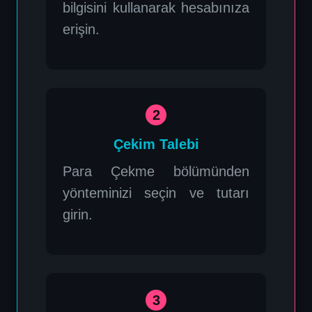
bilgisini kullanarak hesabınıza
erişin.
2
Çekim Talebi
Para Çekme bölümünden
yönteminizi seçin ve tutarı
girin.
3