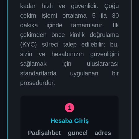
kadar hızlı ve güvenlidir. Çoğu
çekim işlemi ortalama 5 ila 30
dakika içinde tamamlanır. İlk
çekimden önce kimlik doğrulama
(KYC) süreci talep edilebilir; bu,
sizin ve hesabınızın güvenliğini
sağlamak için uluslararası
standartlarda uygulanan bir
prosedürdür.
1
Hesaba Giriş
Padişahbet güncel adres