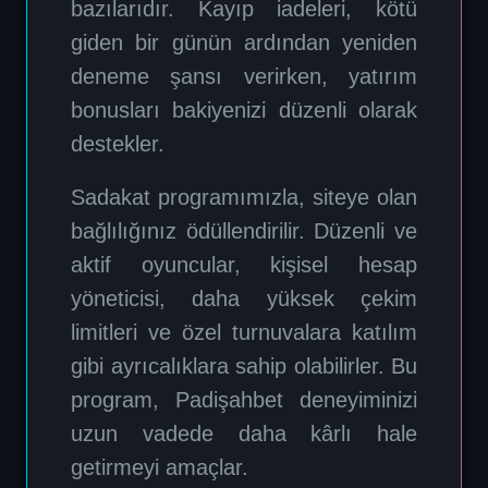
bazılarıdır. Kayıp iadeleri, kötü
giden bir günün ardından yeniden
deneme şansı verirken, yatırım
bonusları bakiyenizi düzenli olarak
destekler.
Sadakat programımızla, siteye olan
bağlılığınız ödüllendirilir. Düzenli ve
aktif oyuncular, kişisel hesap
yöneticisi, daha yüksek çekim
limitleri ve özel turnuvalara katılım
gibi ayrıcalıklara sahip olabilirler. Bu
program, Padişahbet deneyiminizi
uzun vadede daha kârlı hale
getirmeyi amaçlar.