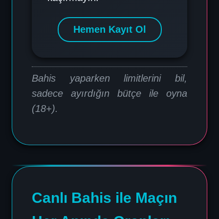
Hemen Kayıt Ol
Bahis yaparken limitlerini bil,
sadece ayırdığın bütçe ile oyna
(18+).
Canlı Bahis ile Maçın