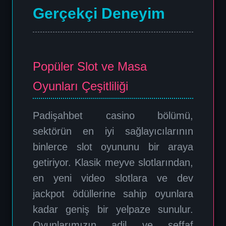
Gerçekçi Deneyim
Popüler Slot ve Masa
Oyunları Çeşitliliği
Padişahbet casino bölümü,
sektörün en iyi sağlayıcılarının
binlerce slot oyununu bir araya
getiriyor. Klasik meyve slotlarından,
en yeni video slotlara ve dev
jackpot ödüllerine sahip oyunlara
kadar geniş bir yelpaze sunulur.
Oyunlarımızın adil ve şeffaf