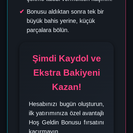
Bonusu aldıktan sonra tek bir
büyük bahis yerine, küçük
parçalara bölün.
Şimdi Kaydol ve
Ekstra Bakiyeni
Kazan!
Hesabınızı bugün oluşturun,
ilk yatırımınıza özel avantajlı
Hoş Geldin Bonusu fırsatını
kaçırmayın.