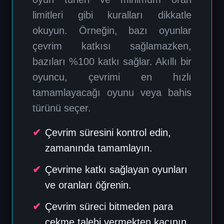
limitleri gibi kuralları dikkatle
okuyun. Örneğin, bazı oyunlar
çevrim katkısı sağlamazken,
bazıları %100 katkı sağlar. Akıllı bir
oyuncu, çevrimi en hızlı
tamamlayacağı oyunu veya bahis
türünü seçer.
Çevrim süresini kontrol edin,
zamanında tamamlayın.
Çevrime katkı sağlayan oyunları
ve oranları öğrenin.
Çevrim süreci bitmeden para
çekme talebi vermekten kaçının.