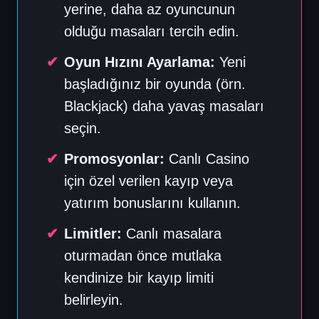
yerine, daha az oyuncunun
olduğu masaları tercih edin.
Oyun Hızını Ayarlama:
Yeni
başladığınız bir oyunda (örn.
Blackjack) daha yavaş masaları
seçin.
Promosyonlar:
Canlı Casino
için özel verilen kayıp veya
yatırım bonuslarını kullanın.
Limitler:
Canlı masalara
oturmadan önce mutlaka
kendinize bir kayıp limiti
belirleyin.