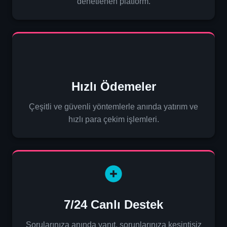
denetlenen platform.
Hızlı Ödemeler
Çeşitli ve güvenli yöntemlerle anında yatırım ve
hızlı para çekim işlemleri.
7/24 Canlı Destek
Sorularınıza anında yanıt, sorunlarınıza kesintisiz