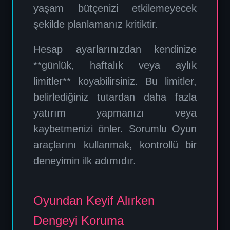
yaşam bütçenizi etkilemeyecek
şekilde planlamanız kritiktir.
Hesap ayarlarınızdan kendinize
**günlük, haftalık veya aylık
limitler** koyabilirsiniz. Bu limitler,
belirlediğiniz tutardan daha fazla
yatırım yapmanızı veya
kaybetmenizi önler. Sorumlu Oyun
araçlarını kullanmak, kontrollü bir
deneyimin ilk adımıdır.
Oyundan Keyif Alırken
Dengeyi Koruma