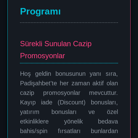
Programı
Sürekli Sunulan Cazip
Promosyonlar
Hoş geldin bonusunun yanı sıra,
Padişahbet'te her zaman aktif olan
cazip promosyonlar mevcuttur.
Kayıp iade (Discount) bonusları,
yatırım bonusları ve özel
etkinliklere yönelik bedava
bahis/spin fırsatları bunlardan