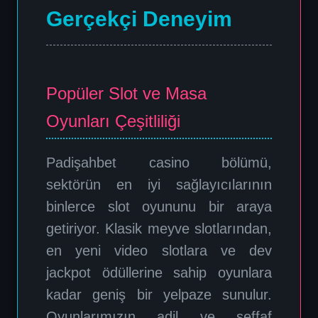
Gerçekçi Deneyim
Popüler Slot ve Masa
Oyunları Çeşitliliği
Padişahbet casino bölümü,
sektörün en iyi sağlayıcılarının
binlerce slot oyununu bir araya
getiriyor. Klasik meyve slotlarından,
en yeni video slotlara ve dev
jackpot ödüllerine sahip oyunlara
kadar geniş bir yelpaze sunulur.
Oyunlarımızın adil ve şeffaf