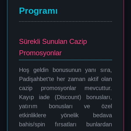
Programı
Sürekli Sunulan Cazip
Promosyonlar
Hoş geldin bonusunun yanı sıra,
Padişahbet'te her zaman aktif olan
cazip promosyonlar mevcuttur.
Kayıp iade (Discount) bonusları,
yatırım bonusları ve özel
etkinliklere yönelik bedava
bahis/spin fırsatları bunlardan