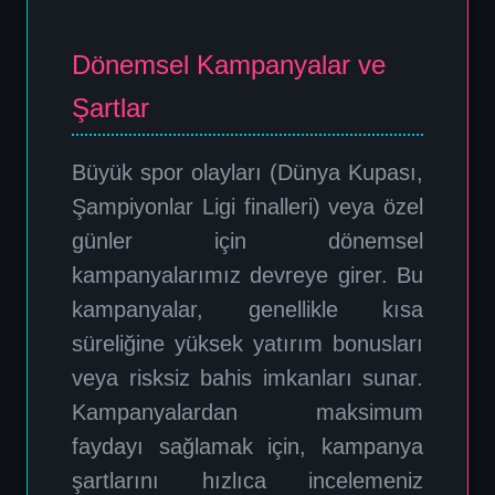
Dönemsel Kampanyalar ve
Şartlar
Büyük spor olayları (Dünya Kupası,
Şampiyonlar Ligi finalleri) veya özel
günler için dönemsel
kampanyalarımız devreye girer. Bu
kampanyalar, genellikle kısa
süreliğine yüksek yatırım bonusları
veya risksiz bahis imkanları sunar.
Kampanyalardan maksimum
faydayı sağlamak için, kampanya
şartlarını hızlıca incelemeniz