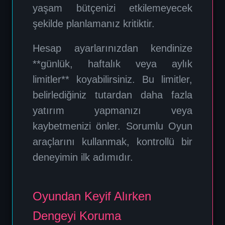
yaşam bütçenizi etkilemeyecek
şekilde planlamanız kritiktir.
Hesap ayarlarınızdan kendinize
**günlük, haftalık veya aylık
limitler** koyabilirsiniz. Bu limitler,
belirlediğiniz tutardan daha fazla
yatırım yapmanızı veya
kaybetmenizi önler. Sorumlu Oyun
araçlarını kullanmak, kontrollü bir
deneyimin ilk adımıdır.
Oyundan Keyif Alırken
Dengeyi Koruma