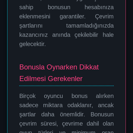
sahip bonusun hesabınıza
eklenmesini garantiler. Çevrim
şartlarını tamamladığınızda
kazancınız anında çekilebilir hale
gelecektir.
Bonusla Oynarken Dikkat
Edilmesi Gerekenler
Birçok oyuncu bonus alırken
sadece miktara odaklanır, ancak
şartlar daha önemlidir. Bonusun
çevrim süresi, çevrime dahil olan
oyun türleri ve minimum oran