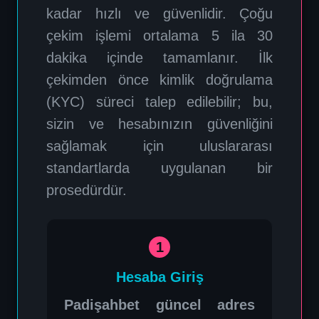
kadar hızlı ve güvenlidir. Çoğu
çekim işlemi ortalama 5 ila 30
dakika içinde tamamlanır. İlk
çekimden önce kimlik doğrulama
(KYC) süreci talep edilebilir; bu,
sizin ve hesabınızın güvenliğini
sağlamak için uluslararası
standartlarda uygulanan bir
prosedürdür.
1
Hesaba Giriş
Padişahbet güncel adres