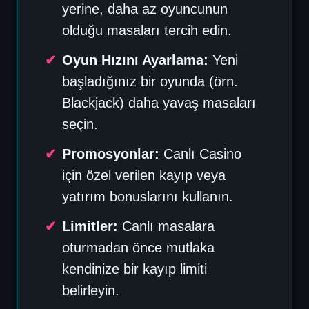
yerine, daha az oyuncunun
olduğu masaları tercih edin.
Oyun Hızını Ayarlama:
Yeni
başladığınız bir oyunda (örn.
Blackjack) daha yavaş masaları
seçin.
Promosyonlar:
Canlı Casino
için özel verilen kayıp veya
yatırım bonuslarını kullanın.
Limitler:
Canlı masalara
oturmadan önce mutlaka
kendinize bir kayıp limiti
belirleyin.