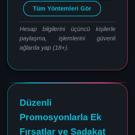
Tüm Yöntemleri Gör
Hesap bilgilerini üçüncü kişilerle
paylaşma, işlemlerini güvenli
ağlarda yap (18+).
Düzenli
Promosyonlarla Ek
Fırsatlar ve Sadakat