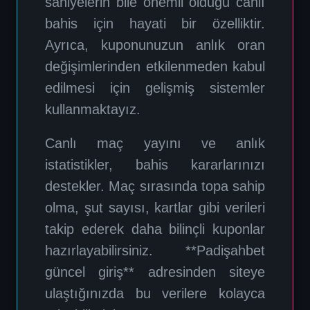
saniyelerin bile önemli olduğu canlı
bahis için hayati bir özelliktir.
Ayrıca, kuponunuzun anlık oran
değişimlerinden etkilenmeden kabul
edilmesi için gelişmiş sistemler
kullanmaktayız.
Canlı maç yayını ve anlık
istatistikler, bahis kararlarınızı
destekler. Maç sırasında topa sahip
olma, şut sayısı, kartlar gibi verileri
takip ederek daha bilinçli kuponlar
hazırlayabilirsiniz. **Padişahbet
güncel giriş** adresinden siteye
ulaştığınızda bu verilere kolayca