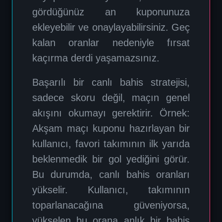
gördüğünüz an kuponunuza
ekleyebilir ve onaylayabilirsiniz. Geç
kalan oranlar nedeniyle fırsat
kaçırma derdi yaşamazsınız.
Başarılı bir canlı bahis stratejisi,
sadece skoru değil, maçın genel
akışını okumayı gerektirir. Örnek:
Akşam maçı kuponu hazırlayan bir
kullanıcı, favori takımının ilk yarıda
beklenmedik bir gol yediğini görür.
Bu durumda, canlı bahis oranları
yükselir. Kullanıcı, takımının
toparlanacağına güveniyorsa,
yükselen bu orana anlık bir bahis