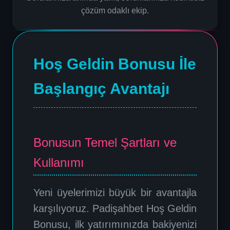
çözüm odaklı ekip.
Hoş Geldin Bonusu İle
Başlangıç Avantajı
Bonusun Temel Şartları ve
Kullanımı
Yeni üyelerimizi büyük bir avantajla
karşılıyoruz. Padişahbet Hoş Geldin
Bonusu, ilk yatırımınızda bakiyenizi