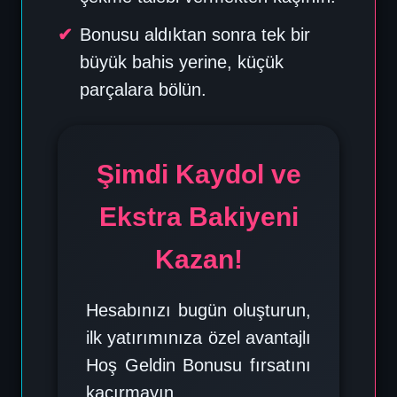
Bonusu aldıktan sonra tek bir
büyük bahis yerine, küçük
parçalara bölün.
Şimdi Kaydol ve
Ekstra Bakiyeni
Kazan!
Hesabınızı bugün oluşturun,
ilk yatırımınıza özel avantajlı
Hoş Geldin Bonusu fırsatını
kaçırmayın.