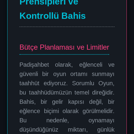
Prensipleri ve
Kontrollü Bahis
Bütçe Planlaması ve Limitler
Padişahbet olarak, eğlenceli ve
güvenli bir oyun ortamı sunmayı
taahhüt ediyoruz. Sorumlu Oyun,
bu taahhüdümüzün temel direğidir.
Bahis, bir gelir kapısı değil, bir
eğlence biçimi olarak görülmelidir.
Bu nedenle, oynamayı
düşündüğünüz miktarı, günlük