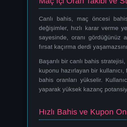
Maç İçi Oran Takibi ve Str
Canlı bahis, maç öncesi bahist
değişimler, hızlı karar verme ye
sayesinde, oranı gördüğünüz an
fırsat kaçırma derdi yaşamazsını
Başarılı bir canlı bahis strateji
kuponu hazırlayan bir kullanıcı, 
bahis oranları yükselir. Kullan
yaparak yüksek kazanç potansiyel
Hızlı Bahis ve Kupon Ona