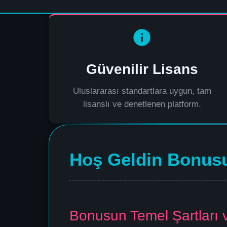
Güvenilir Lisans
Uluslararası standartlara uygun, tam
lisanslı ve denetlenen platform.
Hoş Geldin Bonusu 
Bonusun Temel Şartları 