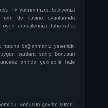
su, ilk yatırımınızda bakiyenizi
de hem de casino oyunlarında
oyun stratejilerinizi daha rahat
 hattına bağlanmanız yeterlidir.
 uygun şartlara sahip bonusun
ancınız anında çekilebilir hale
emlidir. Bonusun çevrim süresi,