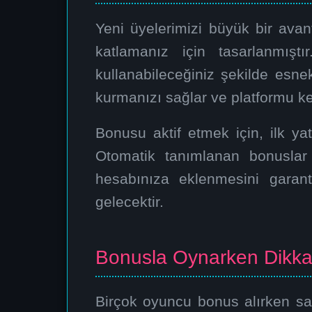
Yeni üyelerimizi büyük bir avan
katlamanız için tasarlanmış
kullanabileceğiniz şekilde esne
kurmanızı sağlar ve platformu keş
Bonusu aktif etmek için, ilk ya
Otomatik tanımlanan bonuslar
hesabınıza eklenmesini garanti
gelecektir.
Bonusla Oynarken Dikka
Birçok oyuncu bonus alırken sa