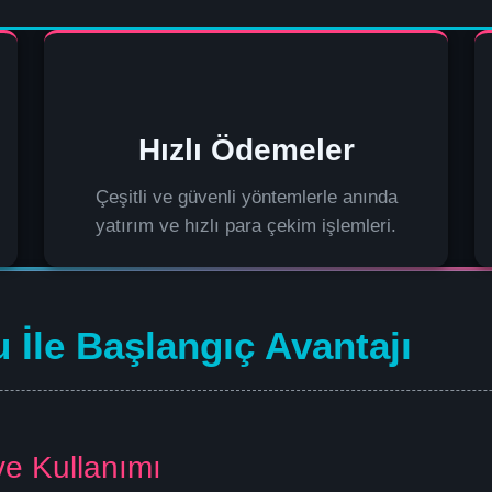
Hızlı Ödemeler
Çeşitli ve güvenli yöntemlerle anında
yatırım ve hızlı para çekim işlemleri.
İle Başlangıç Avantajı
ve Kullanımı