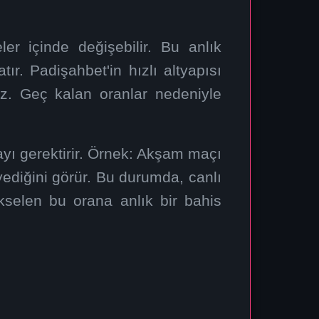
er içinde değişebilir. Bu anlık
ır. Padişahbet'in hızlı altyapısı
iz. Geç kalan oranlar nedeniyle
mayı gerektirir. Örnek: Akşam maçı
 yediğini görür. Bu durumda, canlı
ükselen bu orana anlık bir bahis