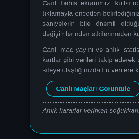
Canlı bahis ekranımız, kullanıcı
tıklamayla önceden belirlediğini
saniyelerin bile önemli olduğ
değişimlerinden etkilenmeden kab
Canlı maç yayını ve anlık istatis
kartlar gibi verileri takip ederek
siteye ulaştığınızda bu verilere k
Canlı Maçları Görüntüle
Anlık kararlar verirken soğukkanl