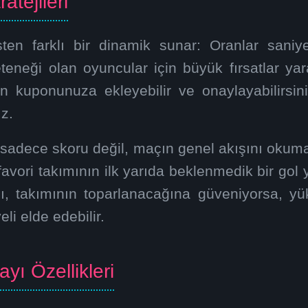
atejileri
en farklı bir dinamik sunar: Oranlar saniyel
teneği olan oyuncular için büyük fırsatlar yarat
 kuponunuza ekleyebilir ve onaylayabilirsin
z.
si, sadece skoru değil, maçın genel akışını oku
favori takımının ilk yarıda beklenmedik bir gol
ıcı, takımının toparlanacağına güveniyorsa, y
i elde edebilir.
yı Özellikleri