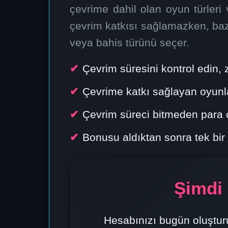
çevrime dahil olan oyun türleri 
çevrim katkısı sağlamazken, bazı
veya bahis türünü seçer.
Çevrim süresini kontrol edin
Çevrime katkı sağlayan oyunla
Çevrim süreci bitmeden para 
Bonusu aldıktan sonra tek bir
Şimdi 
Hesabınızı bugün oluşturu