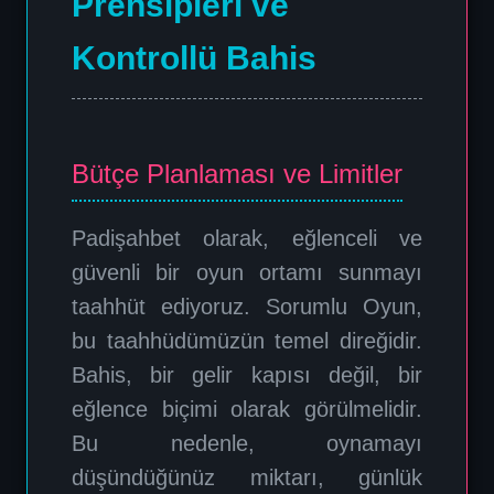
Prensipleri ve
Kontrollü Bahis
Bütçe Planlaması ve Limitler
Padişahbet olarak, eğlenceli ve
güvenli bir oyun ortamı sunmayı
taahhüt ediyoruz. Sorumlu Oyun,
bu taahhüdümüzün temel direğidir.
Bahis, bir gelir kapısı değil, bir
eğlence biçimi olarak görülmelidir.
Bu nedenle, oynamayı
düşündüğünüz miktarı, günlük