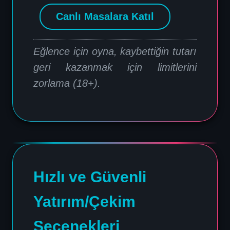
Canlı Masalara Katıl
Eğlence için oyna, kaybettiğin tutarı
geri kazanmak için limitlerini
zorlama (18+).
Hızlı ve Güvenli
Yatırım/Çekim
Seçenekleri