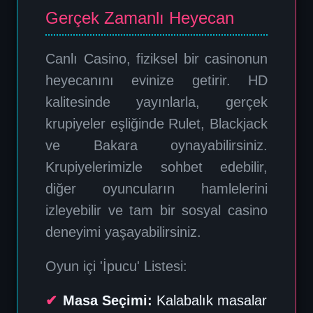
Gerçek Zamanlı Heyecan
Canlı Casino, fiziksel bir casinonun
heyecanını evinize getirir. HD
kalitesinde yayınlarla, gerçek
krupiyeler eşliğinde Rulet, Blackjack
ve Bakara oynayabilirsiniz.
Krupiyelerimizle sohbet edebilir,
diğer oyuncuların hamlelerini
izleyebilir ve tam bir sosyal casino
deneyimi yaşayabilirsiniz.
Oyun içi 'İpucu' Listesi:
Masa Seçimi:
Kalabalık masalar