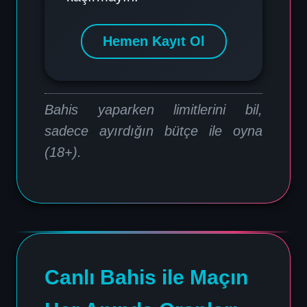
Hemen Kayıt Ol
Bahis yaparken limitlerini bil,
sadece ayırdığın bütçe ile oyna
(18+).
Canlı Bahis ile Maçın