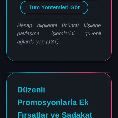
Tüm Yöntemleri Gör
Hesap bilgilerini üçüncü kişilerle
paylaşma, işlemlerini güvenli
ağlarda yap (18+).
Düzenli
Promosyonlarla Ek
Fırsatlar ve Sadakat