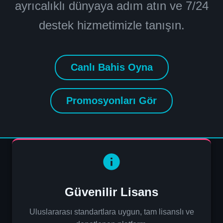
ayrıcalıklı dünyaya adım atın ve 7/24
destek hizmetimizle tanışın.
Canlı Bahis Oyna
Promosyonları Gör
Güvenilir Lisans
Uluslararası standartlara uygun, tam lisanslı ve