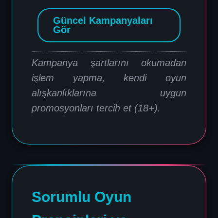
Güncel Kampanyaları
Gör
Kampanya şartlarını okumadan
işlem yapma, kendi oyun
alışkanlıklarına uygun
promosyonları tercih et (18+).
Sorumlu Oyun