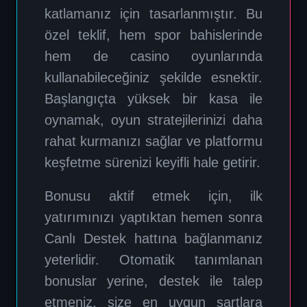
katlamanız için tasarlanmıştır. Bu
özel teklif, hem spor bahislerinde
hem de casino oyunlarında
kullanabileceğiniz şekilde esnektir.
Başlangıçta yüksek bir kasa ile
oynamak, oyun stratejilerinizi daha
rahat kurmanızı sağlar ve platformu
keşfetme sürenizi keyifli hale getirir.
Bonusu aktif etmek için, ilk
yatırımınızı yaptıktan hemen sonra
Canlı Destek hattına bağlanmanız
yeterlidir. Otomatik tanımlanan
bonuslar yerine, destek ile talep
etmeniz, size en uygun şartlara