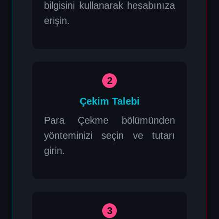
bilgisini kullanarak hesabınıza
erişin.
2
Çekim Talebi
Para Çekme bölümünden
yönteminizi seçin ve tutarı
girin.
3