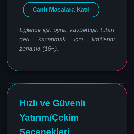
Canlı Masalara Katıl
Eğlence için oyna, kaybettiğin tutarı
geri kazanmak için limitlerini
zorlama (18+).
Hızlı ve Güvenli
Yatırım/Çekim
Seçenekleri