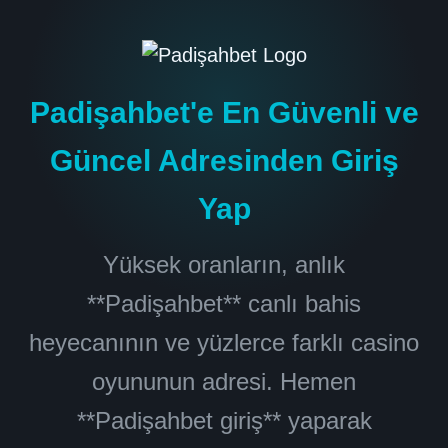
Padişahbet'e En Güvenli ve
Güncel Adresinden Giriş
Yap
Yüksek oranların, anlık
**Padişahbet** canlı bahis
heyecanının ve yüzlerce farklı casino
oyununun adresi. Hemen
**Padişahbet giriş** yaparak