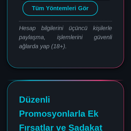
Tüm Yöntemleri Gör
Hesap bilgilerini üçüncü kişilerle
paylaşma, işlemlerini güvenli
ağlarda yap (18+).
Düzenli
Promosyonlarla Ek
Fırsatlar ve Sadakat