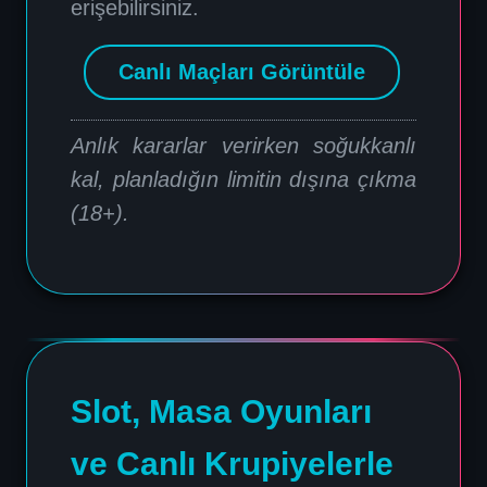
erişebilirsiniz.
Canlı Maçları Görüntüle
Anlık kararlar verirken soğukkanlı
kal, planladığın limitin dışına çıkma
(18+).
Slot, Masa Oyunları
ve Canlı Krupiyelerle