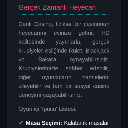
Gerçek Zamanlı Heyecan
Canlı Casino, fiziksel bir casinonun
heyecanını evinize getirir. HD
kalitesinde yayınlarla, gerçek
krupiyeler eşliğinde Rulet, Blackjack
ve Bakara oynayabilirsiniz.
Krupiyelerimizle sohbet edebilir,
diğer oyuncuların hamlelerini
izleyebilir ve tam bir sosyal casino
deneyimi yaşayabilirsiniz.
Oyun içi 'İpucu' Listesi:
Masa Seçimi:
Kalabalık masalar