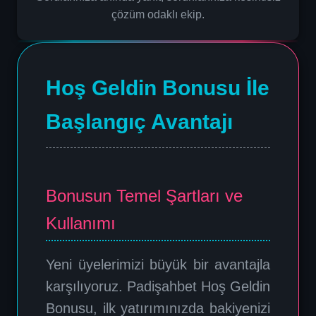
çözüm odaklı ekip.
Hoş Geldin Bonusu İle
Başlangıç Avantajı
Bonusun Temel Şartları ve
Kullanımı
Yeni üyelerimizi büyük bir avantajla
karşılıyoruz. Padişahbet Hoş Geldin
Bonusu, ilk yatırımınızda bakiyenizi