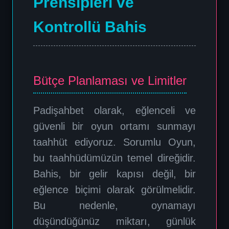
Prensipleri ve
Kontrollü Bahis
Bütçe Planlaması ve Limitler
Padişahbet olarak, eğlenceli ve
güvenli bir oyun ortamı sunmayı
taahhüt ediyoruz. Sorumlu Oyun,
bu taahhüdümüzün temel direğidir.
Bahis, bir gelir kapısı değil, bir
eğlence biçimi olarak görülmelidir.
Bu nedenle, oynamayı
düşündüğünüz miktarı, günlük