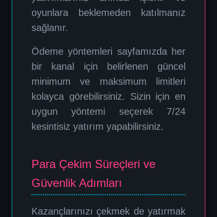
oyunlara beklemeden katılmanız
sağlanır.
Ödeme yöntemleri sayfamızda her
bir kanal için belirlenen güncel
minimum ve maksimum limitleri
kolayca görebilirsiniz. Sizin için en
uygun yöntemi seçerek 7/24
kesintisiz yatırım yapabilirsiniz.
Para Çekim Süreçleri ve
Güvenlik Adımları
Kazançlarınızı çekmek de yatırmak