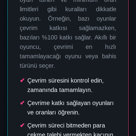
limitleri gibi kuralları dikkatle
okuyun. Örneğin, bazı oyunlar
çevrim katkısı sağlamazken,
bazıları %100 katkı sağlar. Akıllı bir
oyuncu, çevrimi en hızlı
tamamlayacağı oyunu veya bahis
türünü seçer.
Çevrim süresini kontrol edin,
zamanında tamamlayın.
Çevrime katkı sağlayan oyunları
ve oranları öğrenin.
Çevrim süreci bitmeden para
çekme talebi vermekten kaçının.