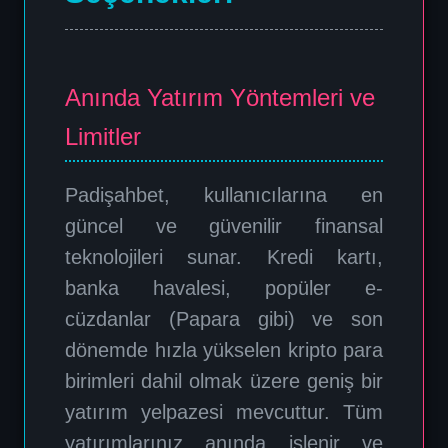
Anında Yatırım Yöntemleri ve
Limitler
Padişahbet, kullanıcılarına en
güncel ve güvenilir finansal
teknolojileri sunar. Kredi kartı,
banka havalesi, popüler e-
cüzdanlar (Papara gibi) ve son
dönemde hızla yükselen kripto para
birimleri dahil olmak üzere geniş bir
yatırım yelpazesi mevcuttur. Tüm
yatırımlarınız anında işlenir ve