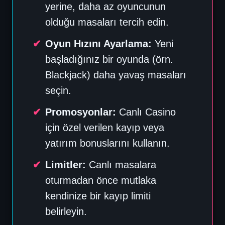
yerine, daha az oyuncunun
olduğu masaları tercih edin.
Oyun Hızını Ayarlama:
Yeni
başladığınız bir oyunda (örn.
Blackjack) daha yavaş masaları
seçin.
Promosyonlar:
Canlı Casino
için özel verilen kayıp veya
yatırım bonuslarını kullanın.
Limitler:
Canlı masalara
oturmadan önce mutlaka
kendinize bir kayıp limiti
belirleyin.