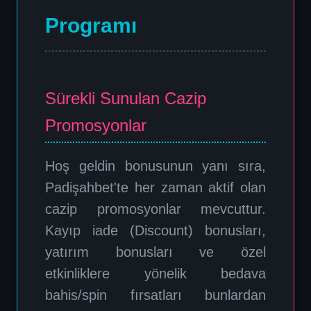
Programı
Sürekli Sunulan Cazip
Promosyonlar
Hoş geldin bonusunun yanı sıra,
Padişahbet'te her zaman aktif olan
cazip promosyonlar mevcuttur.
Kayıp iade (Discount) bonusları,
yatırım bonusları ve özel
etkinliklere yönelik bedava
bahis/spin fırsatları bunlardan