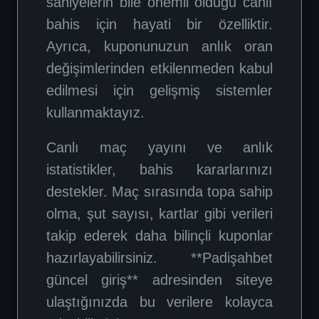
saniyelerin bile önemli olduğu canlı
bahis için hayati bir özelliktir.
Ayrıca, kuponunuzun anlık oran
değişimlerinden etkilenmeden kabul
edilmesi için gelişmiş sistemler
kullanmaktayız.
Canlı maç yayını ve anlık
istatistikler, bahis kararlarınızı
destekler. Maç sırasında topa sahip
olma, şut sayısı, kartlar gibi verileri
takip ederek daha bilinçli kuponlar
hazırlayabilirsiniz. **Padişahbet
güncel giriş** adresinden siteye
ulaştığınızda bu verilere kolayca