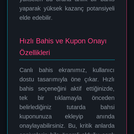
yaparak yüksek kazanç potansiyeli
elde edebilir.
Hızlı Bahis ve Kupon Onayı
Özellikleri
Canlı bahis ekranımız, kullanıcı
dostu tasarımıyla öne çıkar. Hızlı
bahis seçeneğini aktif ettiğinizde,
tek bir tıklamayla önceden
belirlediğiniz tutarda bahsi
kuponunuza ekleyip anında
onaylayabilirsiniz. Bu, kritik anlarda