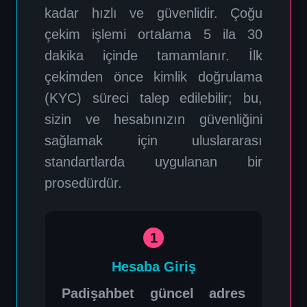
kadar hızlı ve güvenlidir. Çoğu
çekim işlemi ortalama 5 ila 30
dakika içinde tamamlanır. İlk
çekimden önce kimlik doğrulama
(KYC) süreci talep edilebilir; bu,
sizin ve hesabınızın güvenliğini
sağlamak için uluslararası
standartlarda uygulanan bir
prosedürdür.
1
Hesaba Giriş
Padişahbet güncel adres