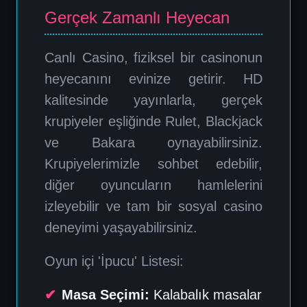
Gerçek Zamanlı Heyecan
Canlı Casino, fiziksel bir casinonun
heyecanını evinize getirir. HD
kalitesinde yayınlarla, gerçek
krupiyeler eşliğinde Rulet, Blackjack
ve Bakara oynayabilirsiniz.
Krupiyelerimizle sohbet edebilir,
diğer oyuncuların hamlelerini
izleyebilir ve tam bir sosyal casino
deneyimi yaşayabilirsiniz.
Oyun içi 'İpucu' Listesi:
Masa Seçimi:
Kalabalık masalar