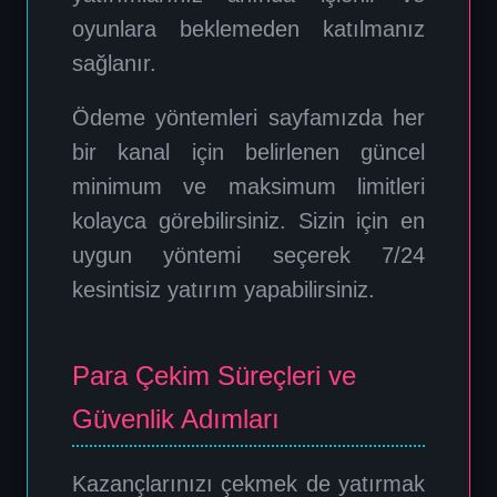
oyunlara beklemeden katılmanız
sağlanır.
Ödeme yöntemleri sayfamızda her
bir kanal için belirlenen güncel
minimum ve maksimum limitleri
kolayca görebilirsiniz. Sizin için en
uygun yöntemi seçerek 7/24
kesintisiz yatırım yapabilirsiniz.
Para Çekim Süreçleri ve
Güvenlik Adımları
Kazançlarınızı çekmek de yatırmak