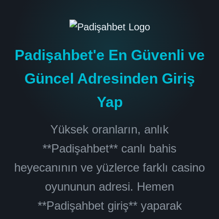
Padişahbet'e En Güvenli ve
Güncel Adresinden Giriş
Yap
Yüksek oranların, anlık
**Padişahbet** canlı bahis
heyecanının ve yüzlerce farklı casino
oyununun adresi. Hemen
**Padişahbet giriş** yaparak