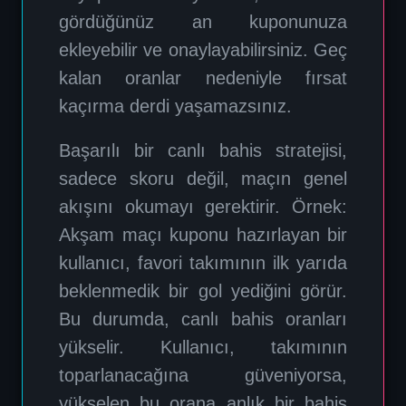
gördüğünüz an kuponunuza
ekleyebilir ve onaylayabilirsiniz. Geç
kalan oranlar nedeniyle fırsat
kaçırma derdi yaşamazsınız.
Başarılı bir canlı bahis stratejisi,
sadece skoru değil, maçın genel
akışını okumayı gerektirir. Örnek:
Akşam maçı kuponu hazırlayan bir
kullanıcı, favori takımının ilk yarıda
beklenmedik bir gol yediğini görür.
Bu durumda, canlı bahis oranları
yükselir. Kullanıcı, takımının
toparlanacağına güveniyorsa,
yükselen bu orana anlık bir bahis