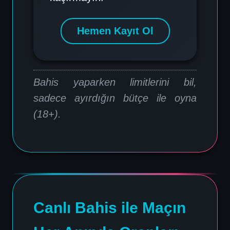
Hemen Kayıt Ol
Bahis yaparken limitlerini bil,
sadece ayırdığın bütçe ile oyna
(18+).
Canlı Bahis ile Maçın