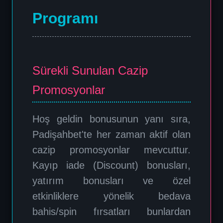
Programı
Sürekli Sunulan Cazip
Promosyonlar
Hoş geldin bonusunun yanı sıra,
Padişahbet'te her zaman aktif olan
cazip promosyonlar mevcuttur.
Kayıp iade (Discount) bonusları,
yatırım bonusları ve özel
etkinliklere yönelik bedava
bahis/spin fırsatları bunlardan