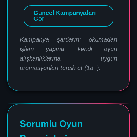
Güncel Kampanyaları
Gör
Kampanya şartlarını okumadan
işlem yapma, kendi oyun
alışkanlıklarına uygun
promosyonları tercih et (18+).
Sorumlu Oyun