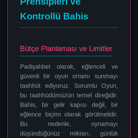
Prensipleri ve
Kontrollü Bahis
Bütçe Planlaması ve Limitler
Padişahbet olarak, eğlenceli ve
güvenli bir oyun ortamı sunmayı
taahhüt ediyoruz. Sorumlu Oyun,
bu taahhüdümüzün temel direğidir.
Bahis, bir gelir kapısı değil, bir
eğlence biçimi olarak görülmelidir.
Bu nedenle, oynamayı
düşündüğünüz miktarı, günlük