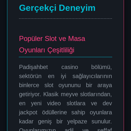
Gerçekçi Deneyim
Popüler Slot ve Masa
Oyunları Çeşitliliği
Padişahbet casino bölümü,
sektörün en iyi sağlayıcılarının
binlerce slot oyununu bir araya
getiriyor. Klasik meyve slotlarından,
en yeni video slotlara ve dev
jackpot ödüllerine sahip oyunlara
kadar geniş bir yelpaze sunulur.
Oyunlarımızın adil ve şeffaf