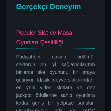
Gerçekçi Deneyim
Popüler Slot ve Masa
Oyunları Çeşitliliği
Padişahbet casino bölümü,
sektörün en iyi sağlayıcılarının
binlerce slot oyununu bir araya
getiriyor. Klasik meyve slotlarından,
en yeni video slotlara ve dev
jackpot ödüllerine sahip oyunlara
kadar geniş bir yelpaze sunulur.
Oyunlarımızın adil ve şeffaf