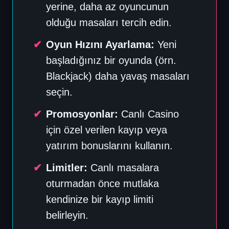
yerine, daha az oyuncunun
olduğu masaları tercih edin.
Oyun Hızını Ayarlama:
Yeni
başladığınız bir oyunda (örn.
Blackjack) daha yavaş masaları
seçin.
Promosyonlar:
Canlı Casino
için özel verilen kayıp veya
yatırım bonuslarını kullanın.
Limitler:
Canlı masalara
oturmadan önce mutlaka
kendinize bir kayıp limiti
belirleyin.