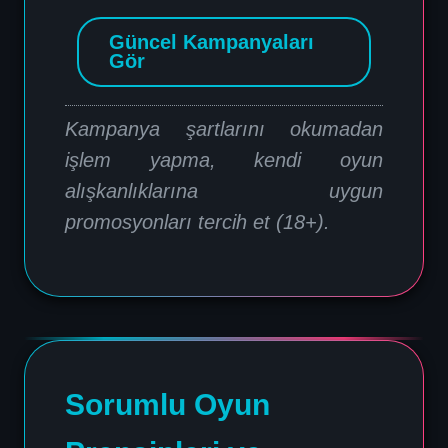
Güncel Kampanyaları
Gör
Kampanya şartlarını okumadan
işlem yapma, kendi oyun
alışkanlıklarına uygun
promosyonları tercih et (18+).
Sorumlu Oyun