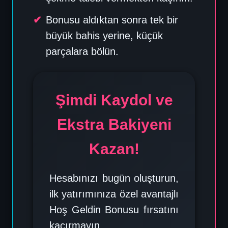
Bonusu aldıktan sonra tek bir
büyük bahis yerine, küçük
parçalara bölün.
Şimdi Kaydol ve
Ekstra Bakiyeni
Kazan!
Hesabınızı bugün oluşturun,
ilk yatırımınıza özel avantajlı
Hoş Geldin Bonusu fırsatını
kaçırmayın.