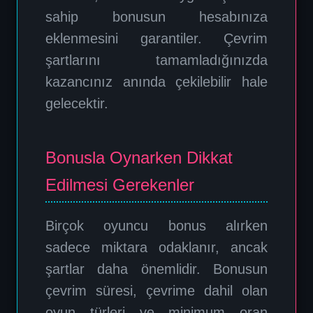
sahip bonusun hesabınıza
eklenmesini garantiler. Çevrim
şartlarını tamamladığınızda
kazancınız anında çekilebilir hale
gelecektir.
Bonusla Oynarken Dikkat
Edilmesi Gerekenler
Birçok oyuncu bonus alırken
sadece miktara odaklanır, ancak
şartlar daha önemlidir. Bonusun
çevrim süresi, çevrime dahil olan
oyun türleri ve minimum oran