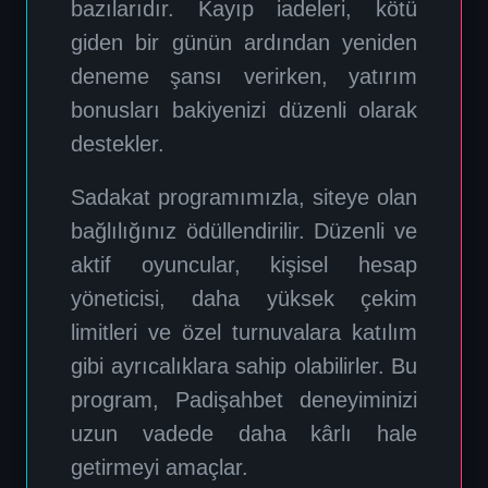
bazılarıdır. Kayıp iadeleri, kötü
giden bir günün ardından yeniden
deneme şansı verirken, yatırım
bonusları bakiyenizi düzenli olarak
destekler.
Sadakat programımızla, siteye olan
bağlılığınız ödüllendirilir. Düzenli ve
aktif oyuncular, kişisel hesap
yöneticisi, daha yüksek çekim
limitleri ve özel turnuvalara katılım
gibi ayrıcalıklara sahip olabilirler. Bu
program, Padişahbet deneyiminizi
uzun vadede daha kârlı hale
getirmeyi amaçlar.