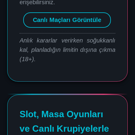
erişebilirsiniz.
Canlı Maçları Görüntüle
Anlık kararlar verirken soğukkanlı
kal, planladığın limitin dışına çıkma
(18+).
Slot, Masa Oyunları
ve Canlı Krupiyelerle