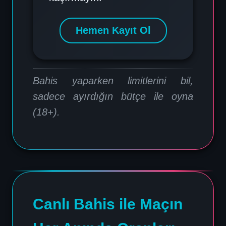
Hemen Kayıt Ol
Bahis yaparken limitlerini bil,
sadece ayırdığın bütçe ile oyna
(18+).
Canlı Bahis ile Maçın