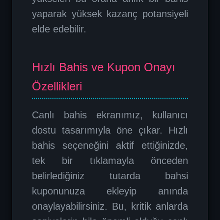
yaparak yüksek kazanç potansiyeli
elde edebilir.
Hızlı Bahis ve Kupon Onayı
Özellikleri
Canlı bahis ekranımız, kullanıcı
dostu tasarımıyla öne çıkar. Hızlı
bahis seçeneğini aktif ettiğinizde,
tek bir tıklamayla önceden
belirlediğiniz tutarda bahsi
kuponunuza ekleyip anında
onaylayabilirsiniz. Bu, kritik anlarda