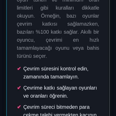
limitleri gibi kuralları dikkatle
okuyun. Örneğin, bazı oyunlar
çevrim katkısı sağlamazken,
bazıları %100 katkı sağlar. Akıllı bir
oyuncu, çevrimi en hızlı
tamamlayacağı oyunu veya bahis
türünü seçer.
Çevrim süresini kontrol edin,
zamanında tamamlayın.
Çevrime katkı sağlayan oyunları
ve oranları öğrenin.
Çevrim süreci bitmeden para
çekme talebi vermekten kaçının.