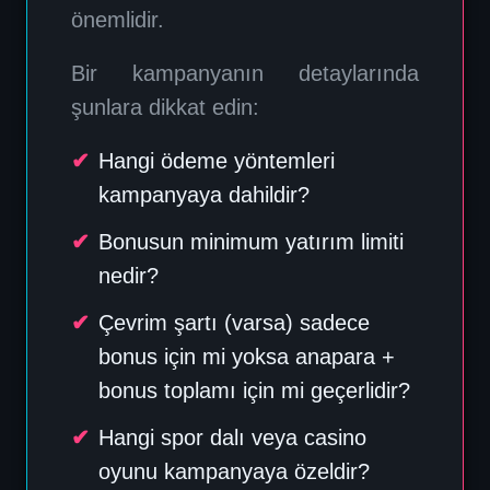
önemlidir.
Bir kampanyanın detaylarında
şunlara dikkat edin:
Hangi ödeme yöntemleri
kampanyaya dahildir?
Bonusun minimum yatırım limiti
nedir?
Çevrim şartı (varsa) sadece
bonus için mi yoksa anapara +
bonus toplamı için mi geçerlidir?
Hangi spor dalı veya casino
oyunu kampanyaya özeldir?