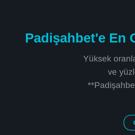
Padişahbet'e En 
Yüksek oranla
ve yüz
**Padişahbet