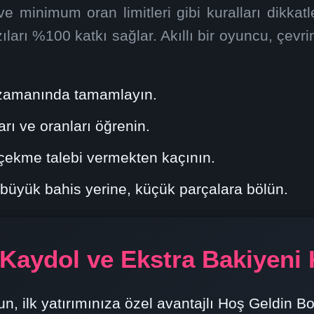
ve minimum oran limitleri gibi kuralları dikka
ları %100 katkı sağlar. Akıllı bir oyuncu, çev
, zamanında tamamlayın.
rı ve oranları öğrenin.
çekme talebi vermekten kaçının.
 büyük bahis yerine, küçük parçalara bölün.
Kaydol ve Ekstra Bakiyeni
n, ilk yatırımınıza özel avantajlı Hoş Geldin Bo