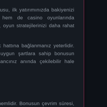
su, ilk yatırımınızda bakiyenizi
de hem de casino oyunlarında
oyun stratejilerinizi daha rahat
 hattına bağlanmanız yeterlidir.
 uygun şartlara sahip bonusun
ancınız anında çekilebilir hale
emlidir. Bonusun çevrim süresi,