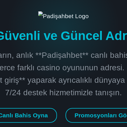
Güvenli ve Güncel Adr
rın, anlık **Padişahbet** canlı bah
lerce farklı casino oyununun adresi
 giriş** yaparak ayrıcalıklı dünyaya
7/24 destek hizmetimizle tanışın.
Canlı Bahis Oyna
Promosyonları Gö