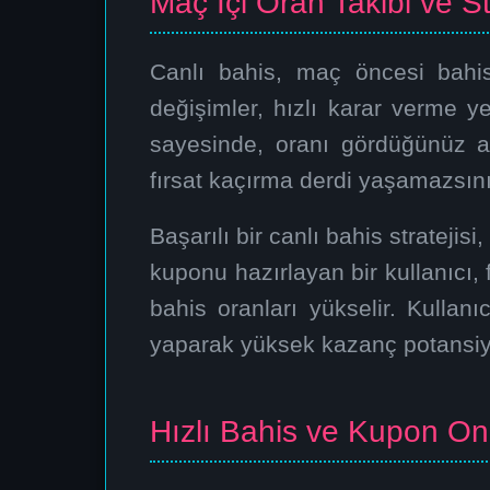
Maç İçi Oran Takibi ve Str
Canlı bahis, maç öncesi bahist
değişimler, hızlı karar verme ye
sayesinde, oranı gördüğünüz an
fırsat kaçırma derdi yaşamazsını
Başarılı bir canlı bahis strateji
kuponu hazırlayan bir kullanıcı, 
bahis oranları yükselir. Kullan
yaparak yüksek kazanç potansiyel
Hızlı Bahis ve Kupon Ona