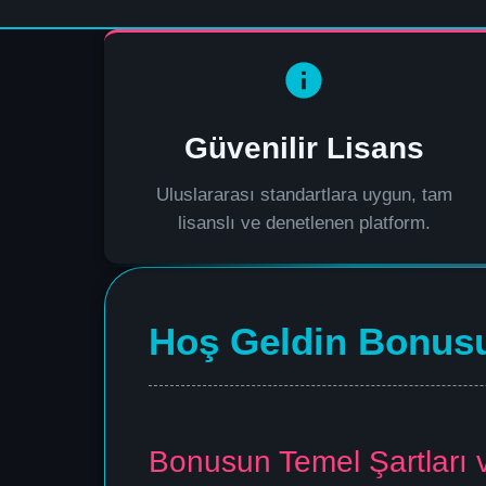
Güvenilir Lisans
Uluslararası standartlara uygun, tam
lisanslı ve denetlenen platform.
Hoş Geldin Bonusu 
Bonusun Temel Şartları 