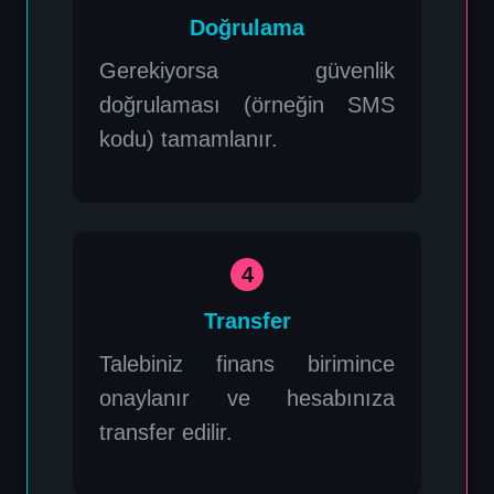
Doğrulama
Gerekiyorsa güvenlik
doğrulaması (örneğin SMS
kodu) tamamlanır.
4
Transfer
Talebiniz finans birimince
onaylanır ve hesabınıza
transfer edilir.