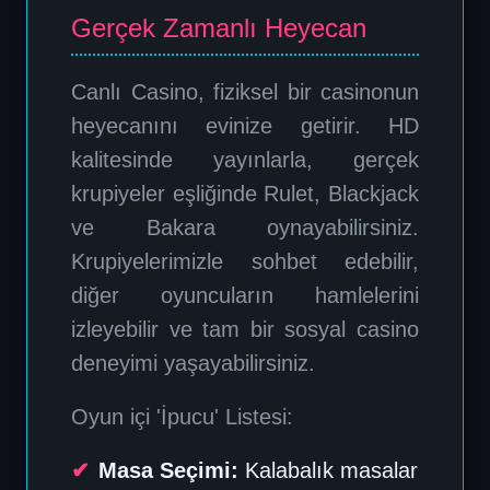
Gerçek Zamanlı Heyecan
Canlı Casino, fiziksel bir casinonun
heyecanını evinize getirir. HD
kalitesinde yayınlarla, gerçek
krupiyeler eşliğinde Rulet, Blackjack
ve Bakara oynayabilirsiniz.
Krupiyelerimizle sohbet edebilir,
diğer oyuncuların hamlelerini
izleyebilir ve tam bir sosyal casino
deneyimi yaşayabilirsiniz.
Oyun içi 'İpucu' Listesi:
Masa Seçimi:
Kalabalık masalar