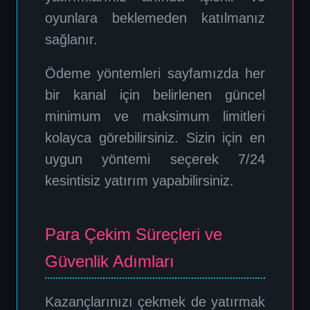
oyunlara beklemeden katılmanız
sağlanır.
Ödeme yöntemleri sayfamızda her
bir kanal için belirlenen güncel
minimum ve maksimum limitleri
kolayca görebilirsiniz. Sizin için en
uygun yöntemi seçerek 7/24
kesintisiz yatırım yapabilirsiniz.
Para Çekim Süreçleri ve
Güvenlik Adımları
Kazançlarınızı çekmek de yatırmak