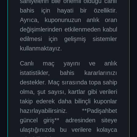
saniyelerin bile önemli olduğu canlı
bahis için hayati bir özelliktir.
Ayrıca, kuponunuzun anlık oran
değişimlerinden etkilenmeden kabul
edilmesi için gelişmiş sistemler
kullanmaktayız.
Canlı maç yayını ve anlık
istatistikler, bahis kararlarınızı
destekler. Maç sırasında topa sahip
olma, şut sayısı, kartlar gibi verileri
takip ederek daha bilinçli kuponlar
hazırlayabilirsiniz. **Padişahbet
güncel giriş** adresinden siteye
ulaştığınızda bu verilere kolayca