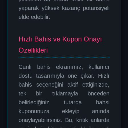
yaparak yüksek kazanç potansiyeli
elde edebilir.
Hızlı Bahis ve Kupon Onayı
Özellikleri
Canlı bahis ekranımız, kullanıcı
dostu tasarımıyla öne çıkar. Hızlı
bahis seçeneğini aktif ettiğinizde,
tek bir tıklamayla önceden
belirlediğiniz tutarda bahsi
kuponunuza ekleyip anında
onaylayabilirsiniz. Bu, kritik anlarda