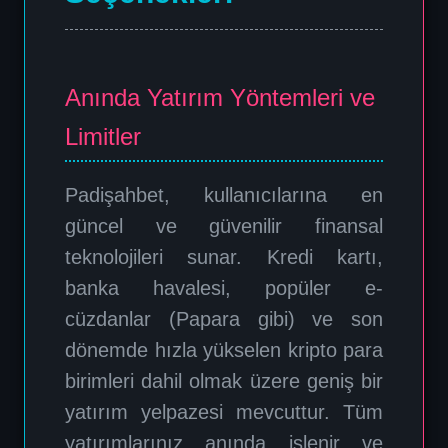
Anında Yatırım Yöntemleri ve
Limitler
Padişahbet, kullanıcılarına en
güncel ve güvenilir finansal
teknolojileri sunar. Kredi kartı,
banka havalesi, popüler e-
cüzdanlar (Papara gibi) ve son
dönemde hızla yükselen kripto para
birimleri dahil olmak üzere geniş bir
yatırım yelpazesi mevcuttur. Tüm
yatırımlarınız anında işlenir ve