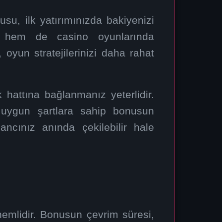
su, ilk yatırımınızda bakiyenizi
de hem de casino oyunlarında
oyun stratejilerinizi daha rahat
 hattına bağlanmanız yeterlidir.
 uygun şartlara sahip bonusun
ancınız anında çekilebilir hale
emlidir. Bonusun çevrim süresi,