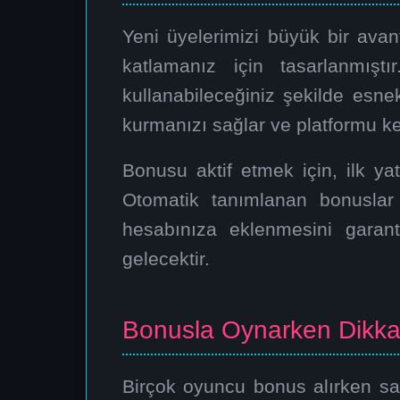
Yeni üyelerimizi büyük bir avan
katlamanız için tasarlanmış
kullanabileceğiniz şekilde esne
kurmanızı sağlar ve platformu keş
Bonusu aktif etmek için, ilk ya
Otomatik tanımlanan bonuslar
hesabınıza eklenmesini garanti
gelecektir.
Bonusla Oynarken Dikka
Birçok oyuncu bonus alırken sa