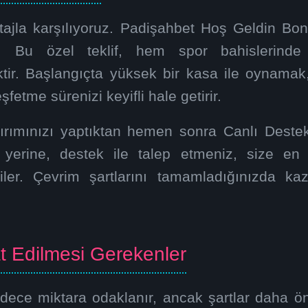
tajla karşılıyoruz. Padişahbet Hoş Geldin Bonu
tır. Bu özel teklif, hem spor bahislerin
ktir. Başlangıçta yüksek bir kasa ile oynamak, 
fetme sürenizi keyifli hale getirir.
tırımınızı yaptıktan hemen sonra Canlı Destek
 yerine, destek ile talep etmeniz, size en
ler. Çevrim şartlarını tamamladığınızda kaz
t Edilmesi Gerekenler
dece miktara odaklanır, ancak şartlar daha ön