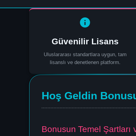
Güvenilir Lisans
Uluslararası standartlara uygun, tam
lisanslı ve denetlenen platform.
Hoş Geldin Bonusu 
Bonusun Temel Şartları 