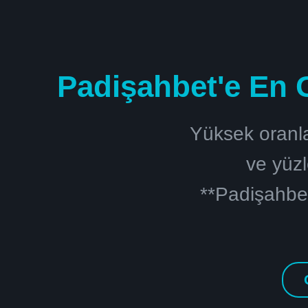
Padişahbet'e En 
Yüksek oranla
ve yüz
**Padişahbet