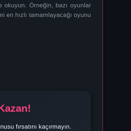
tle okuyun. Örneğin, bazı oyunlar
rimi en hızlı tamamlayacağı oyunu
 Kazan!
nusu fırsatını kaçırmayın.