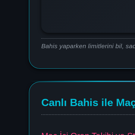
Bahis yaparken limitlerini bil, s
Canlı Bahis ile Ma