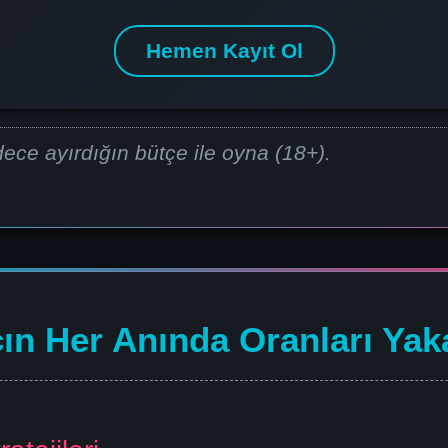
Hemen Kayıt Ol
adece ayırdığın bütçe ile oyna (18+).
çın Her Anında Oranları Yak