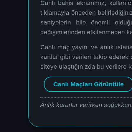
Canlı bahis ekranımız, kullanıcı
tıklamayla önceden belirlediğini
saniyelerin bile önemli olduğ
değişimlerinden etkilenmeden kab
Canlı maç yayını ve anlık istatis
kartlar gibi verileri takip ederek
siteye ulaştığınızda bu verilere k
Canlı Maçları Görüntüle
Anlık kararlar verirken soğukkanl