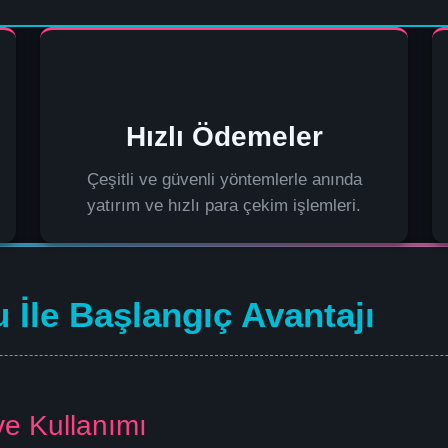
Hızlı Ödemeler
Çeşitli ve güvenli yöntemlerle anında
yatırım ve hızlı para çekim işlemleri.
İle Başlangıç Avantajı
ve Kullanımı