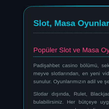
Slot, Masa Oyunlar
Popüler Slot ve Masa Oyun
Padişahbet casino bölümü, sektö
meyve slotlarından, en yeni vid
sunulur. Oyunlarımızın adil ve şe
Slotlar dışında, Rulet, Blackj
bulabilirsiniz. Her bütçeye u