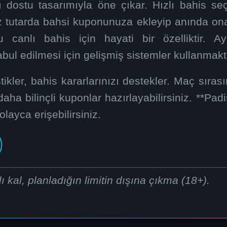
 dostu tasarımıyla öne çıkar. Hızlı bahis seçe
z tutarda bahsi kuponunuza ekleyip anında onayl
u canlı bahis için hayati bir özelliktir. 
ul edilmesi için gelişmiş sistemler kullanmakt
tikler, bahis kararlarınızı destekler. Maç sıra
 daha bilinçli kuponlar hazırlayabilirsiniz. **P
olayca erişebilirsiniz.
ı kal, planladığın limitin dışına çıkma (18+).