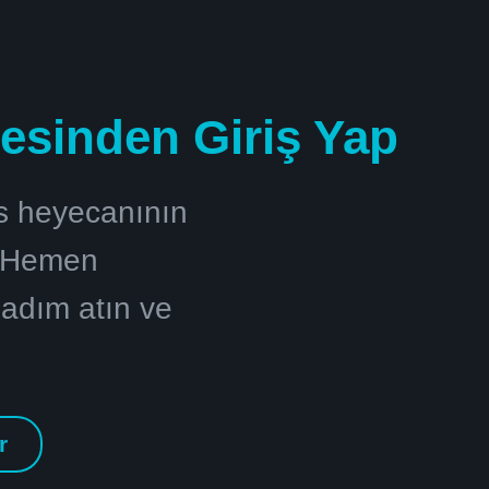
esinden Giriş Yap
is heyecanının
. Hemen
 adım atın ve
r