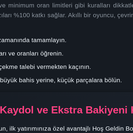
ve minimum oran limitleri gibi kuralları dikka
ları %100 katkı sağlar. Akıllı bir oyuncu, çev
, zamanında tamamlayın.
rı ve oranları öğrenin.
çekme talebi vermekten kaçının.
 büyük bahis yerine, küçük parçalara bölün.
Kaydol ve Ekstra Bakiyeni
n, ilk yatırımınıza özel avantajlı Hoş Geldin Bo