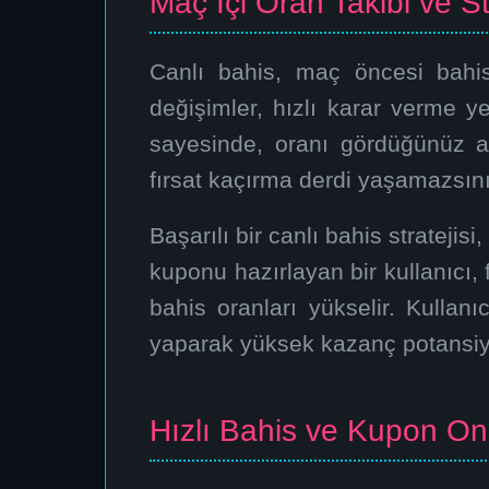
Maç İçi Oran Takibi ve Str
Canlı bahis, maç öncesi bahist
değişimler, hızlı karar verme ye
sayesinde, oranı gördüğünüz an
fırsat kaçırma derdi yaşamazsını
Başarılı bir canlı bahis strateji
kuponu hazırlayan bir kullanıcı, 
bahis oranları yükselir. Kullan
yaparak yüksek kazanç potansiyel
Hızlı Bahis ve Kupon Ona