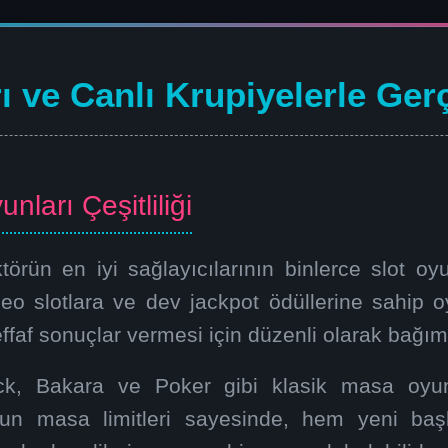
ı ve Canlı Krupiyelerle Ge
ları Çeşitliliği
rün en iyi sağlayıcılarının binlerce slot oyu
eo slotlara ve dev jackpot ödüllerine sahip 
ffaf sonuçlar vermesi için düzenli olarak bağım
ack, Bakara ve Poker gibi klasik masa oyunla
ygun masa limitleri sayesinde, hem yeni baş