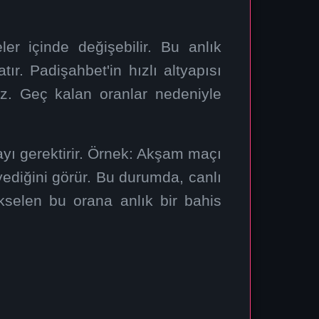
er içinde değişebilir. Bu anlık
ır. Padişahbet'in hızlı altyapısı
iz. Geç kalan oranlar nedeniyle
mayı gerektirir. Örnek: Akşam maçı
 yediğini görür. Bu durumda, canlı
ükselen bu orana anlık bir bahis