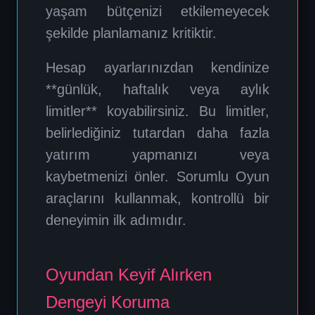
yaşam bütçenizi etkilemeyecek
şekilde planlamanız kritiktir.
Hesap ayarlarınızdan kendinize
**günlük, haftalık veya aylık
limitler** koyabilirsiniz. Bu limitler,
belirlediğiniz tutardan daha fazla
yatırım yapmanızı veya
kaybetmenizi önler. Sorumlu Oyun
araçlarını kullanmak, kontrollü bir
deneyimin ilk adımıdır.
Oyundan Keyif Alırken
Dengeyi Koruma