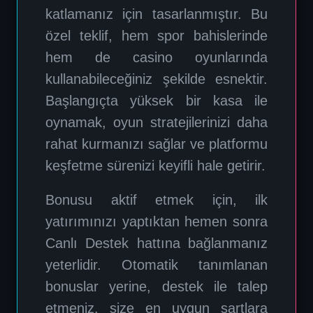
katlamanız için tasarlanmıştır. Bu
özel teklif, hem spor bahislerinde
hem de casino oyunlarında
kullanabileceğiniz şekilde esnektir.
Başlangıçta yüksek bir kasa ile
oynamak, oyun stratejilerinizi daha
rahat kurmanızı sağlar ve platformu
keşfetme sürenizi keyifli hale getirir.
Bonusu aktif etmek için, ilk
yatırımınızı yaptıktan hemen sonra
Canlı Destek hattına bağlanmanız
yeterlidir. Otomatik tanımlanan
bonuslar yerine, destek ile talep
etmeniz, size en uygun şartlara