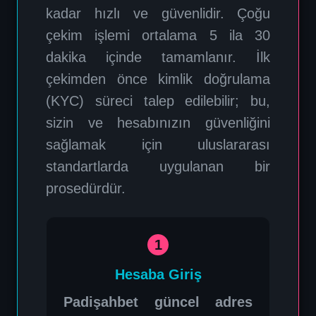
kadar hızlı ve güvenlidir. Çoğu
çekim işlemi ortalama 5 ila 30
dakika içinde tamamlanır. İlk
çekimden önce kimlik doğrulama
(KYC) süreci talep edilebilir; bu,
sizin ve hesabınızın güvenliğini
sağlamak için uluslararası
standartlarda uygulanan bir
prosedürdür.
1
Hesaba Giriş
Padişahbet güncel adres