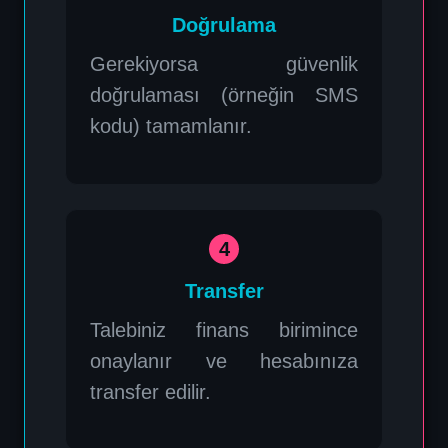
Doğrulama
Gerekiyorsa güvenlik
doğrulaması (örneğin SMS
kodu) tamamlanır.
4
Transfer
Talebiniz finans birimince
onaylanır ve hesabınıza
transfer edilir.