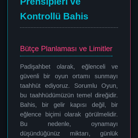
Prensipleri ve
Kontrollü Bahis
Bütçe Planlaması ve Limitler
Padişahbet olarak, eğlenceli ve
güvenli bir oyun ortamı sunmayı
taahhüt ediyoruz. Sorumlu Oyun,
bu taahhüdümüzün temel direğidir.
Bahis, bir gelir kapısı değil, bir
eğlence biçimi olarak görülmelidir.
Bu nedenle, oynamayı
düşündüğünüz miktarı, günlük