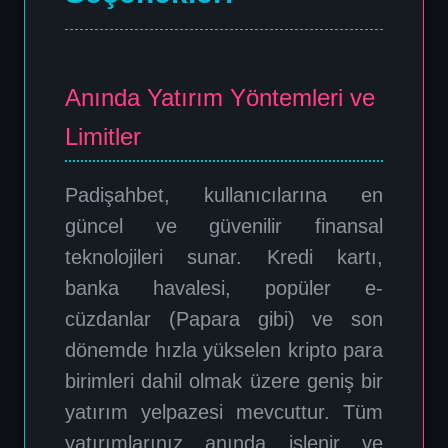
Anında Yatırım Yöntemleri ve
Limitler
Padişahbet, kullanıcılarına en
güncel ve güvenilir finansal
teknolojileri sunar. Kredi kartı,
banka havalesi, popüler e-
cüzdanlar (Papara gibi) ve son
dönemde hızla yükselen kripto para
birimleri dahil olmak üzere geniş bir
yatırım yelpazesi mevcuttur. Tüm
yatırımlarınız anında işlenir ve