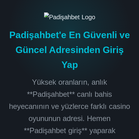
Padişahbet'e En Güvenli ve
Güncel Adresinden Giriş
Yap
Yüksek oranların, anlık
**Padişahbet** canlı bahis
heyecanının ve yüzlerce farklı casino
oyununun adresi. Hemen
**Padişahbet giriş** yaparak