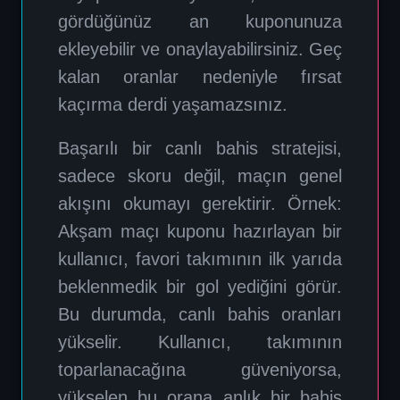
gördüğünüz an kuponunuza
ekleyebilir ve onaylayabilirsiniz. Geç
kalan oranlar nedeniyle fırsat
kaçırma derdi yaşamazsınız.
Başarılı bir canlı bahis stratejisi,
sadece skoru değil, maçın genel
akışını okumayı gerektirir. Örnek:
Akşam maçı kuponu hazırlayan bir
kullanıcı, favori takımının ilk yarıda
beklenmedik bir gol yediğini görür.
Bu durumda, canlı bahis oranları
yükselir. Kullanıcı, takımının
toparlanacağına güveniyorsa,
yükselen bu orana anlık bir bahis