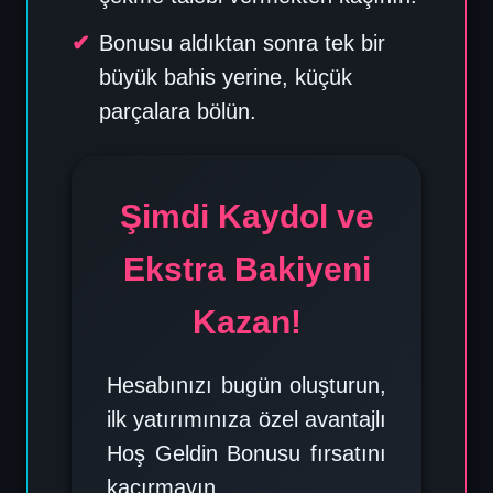
Bonusu aldıktan sonra tek bir
büyük bahis yerine, küçük
parçalara bölün.
Şimdi Kaydol ve
Ekstra Bakiyeni
Kazan!
Hesabınızı bugün oluşturun,
ilk yatırımınıza özel avantajlı
Hoş Geldin Bonusu fırsatını
kaçırmayın.