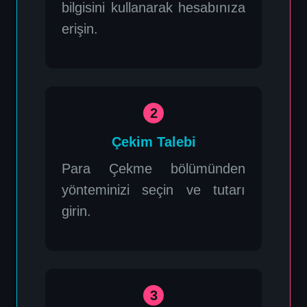
bilgisini kullanarak hesabınıza
erişin.
2
Çekim Talebi
Para Çekme bölümünden
yönteminizi seçin ve tutarı
girin.
3