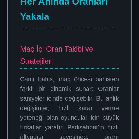
Her Anında Oranları
Yakala
Maç İçi Oran Takibi ve
Stratejileri
Canlı bahis, maç öncesi bahisten
farklı bir dinamik sunar: Oranlar
saniyeler içinde değişebilir. Bu anlık
değişimler, hızlı karar verme
yeteneği olan oyuncular için büyük
fırsatlar yaratır. Padişahbet'in hızlı
altyapısı sayesinde, oranı