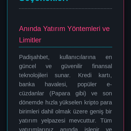
Anında Yatırım Yöntemleri ve
Limitler
Padişahbet, kullanıcılarına en
güncel ve güvenilir finansal
teknolojileri sunar. Kredi kartı,
banka havalesi, popüler e-
cüzdanlar (Papara gibi) ve son
dönemde hızla yükselen kripto para
birimleri dahil olmak üzere geniş bir
yatırım yelpazesi mevcuttur. Tüm
yatırımlarınız anında işlenir ve