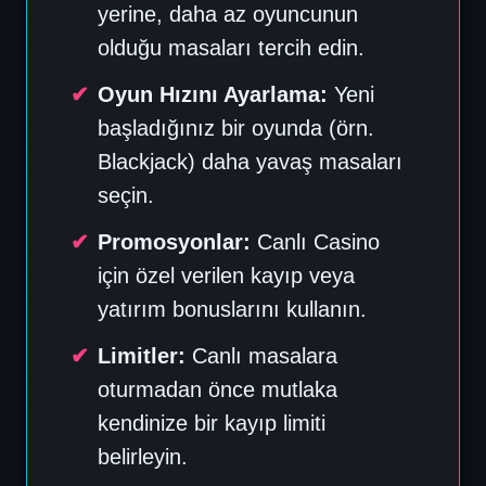
yerine, daha az oyuncunun
olduğu masaları tercih edin.
Oyun Hızını Ayarlama:
Yeni
başladığınız bir oyunda (örn.
Blackjack) daha yavaş masaları
seçin.
Promosyonlar:
Canlı Casino
için özel verilen kayıp veya
yatırım bonuslarını kullanın.
Limitler:
Canlı masalara
oturmadan önce mutlaka
kendinize bir kayıp limiti
belirleyin.