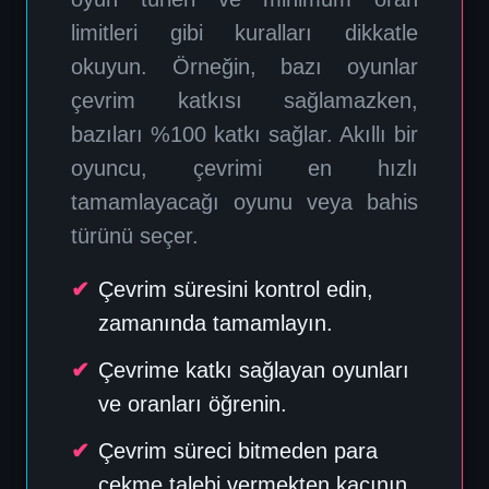
limitleri gibi kuralları dikkatle
okuyun. Örneğin, bazı oyunlar
çevrim katkısı sağlamazken,
bazıları %100 katkı sağlar. Akıllı bir
oyuncu, çevrimi en hızlı
tamamlayacağı oyunu veya bahis
türünü seçer.
Çevrim süresini kontrol edin,
zamanında tamamlayın.
Çevrime katkı sağlayan oyunları
ve oranları öğrenin.
Çevrim süreci bitmeden para
çekme talebi vermekten kaçının.