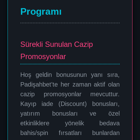
Programı
Sürekli Sunulan Cazip
Promosyonlar
Hoş geldin bonusunun yanı sıra,
Padişahbet'te her zaman aktif olan
cazip promosyonlar mevcuttur.
Kayıp iade (Discount) bonusları,
yatırım bonusları ve özel
etkinliklere yönelik bedava
bahis/spin fırsatları bunlardan