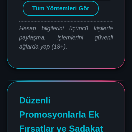
Tüm Yöntemleri Gör
Hesap bilgilerini üçüncü kişilerle
paylaşma, işlemlerini güvenli
ağlarda yap (18+).
Düzenli
Promosyonlarla Ek
Fırsatlar ve Sadakat