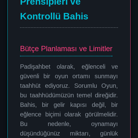
Prensipleri ve
Kontrollü Bahis
Bütçe Planlaması ve Limitler
Padişahbet olarak, eğlenceli ve
güvenli bir oyun ortamı sunmayı
taahhüt ediyoruz. Sorumlu Oyun,
bu taahhüdümüzün temel direğidir.
Bahis, bir gelir kapısı değil, bir
eğlence biçimi olarak görülmelidir.
Bu nedenle, oynamayı
düşündüğünüz miktarı, günlük