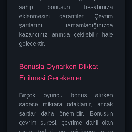
sahip bonusun hesabınıza
eklenmesini garantiler. Çevrim
şartlarını tamamladığınızda
kazancınız anında çekilebilir hale
gelecektir.
Bonusla Oynarken Dikkat
Edilmesi Gerekenler
Birçok oyuncu bonus alırken
sadece miktara odaklanır, ancak
şartlar daha önemlidir. Bonusun
çevrim süresi, çevrime dahil olan
oyun türleri ve minimum oran