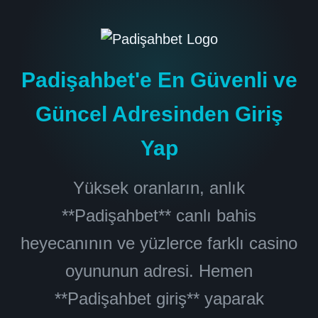
Padişahbet'e En Güvenli ve
Güncel Adresinden Giriş
Yap
Yüksek oranların, anlık
**Padişahbet** canlı bahis
heyecanının ve yüzlerce farklı casino
oyununun adresi. Hemen
**Padişahbet giriş** yaparak