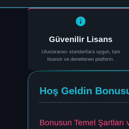
Güvenilir Lisans
Uluslararası standartlara uygun, tam
lisanslı ve denetlenen platform.
Hoş Geldin Bonusu 
Bonusun Temel Şartları 