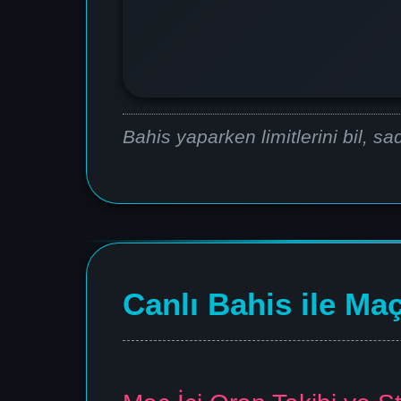
Bahis yaparken limitlerini bil, s
Canlı Bahis ile Ma