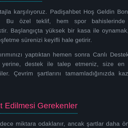
tajla karşılıyoruz. Padişahbet Hoş Geldin Bonu
tır. Bu özel teklif, hem spor bahislerin
ktir. Başlangıçta yüksek bir kasa ile oynamak, 
fetme sürenizi keyifli hale getirir.
tırımınızı yaptıktan hemen sonra Canlı Destek
 yerine, destek ile talep etmeniz, size en
ler. Çevrim şartlarını tamamladığınızda kaz
t Edilmesi Gerekenler
dece miktara odaklanır, ancak şartlar daha ön