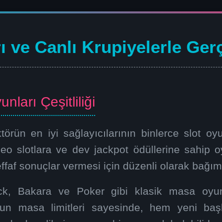
ı ve Canlı Krupiyelerle Ge
ları Çeşitliliği
rün en iyi sağlayıcılarının binlerce slot oyu
eo slotlara ve dev jackpot ödüllerine sahip 
ffaf sonuçlar vermesi için düzenli olarak bağım
ack, Bakara ve Poker gibi klasik masa oyunla
ygun masa limitleri sayesinde, hem yeni baş