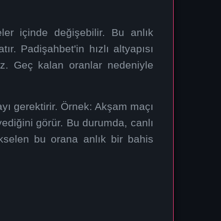
er içinde değişebilir. Bu anlık
ır. Padişahbet'in hızlı altyapısı
iz. Geç kalan oranlar nedeniyle
mayı gerektirir. Örnek: Akşam maçı
 yediğini görür. Bu durumda, canlı
ükselen bu orana anlık bir bahis