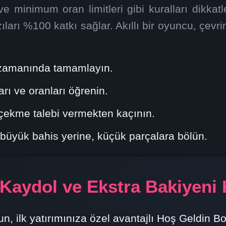
ve minimum oran limitleri gibi kuralları dikka
ları %100 katkı sağlar. Akıllı bir oyuncu, çev
, zamanında tamamlayın.
rı ve oranları öğrenin.
çekme talebi vermekten kaçının.
 büyük bahis yerine, küçük parçalara bölün.
Kaydol ve Ekstra Bakiyeni
n, ilk yatırımınıza özel avantajlı Hoş Geldin Bo