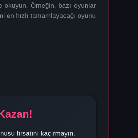
tle okuyun. Örneğin, bazı oyunlar
rimi en hızlı tamamlayacağı oyunu
 Kazan!
nusu fırsatını kaçırmayın.