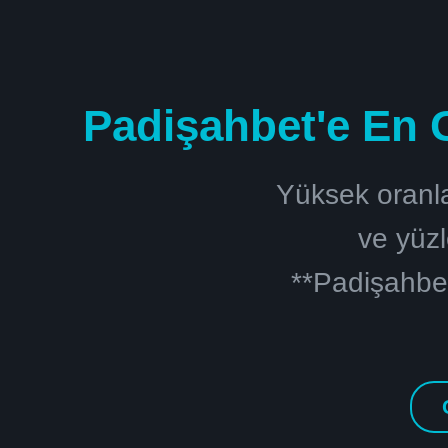
Padişahbet'e En 
Yüksek oranla
ve yüz
**Padişahbet