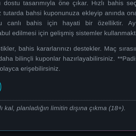
 dostu tasarımıyla öne çıkar. Hızlı bahis seçe
z tutarda bahsi kuponunuza ekleyip anında onayl
u canlı bahis için hayati bir özelliktir. 
ul edilmesi için gelişmiş sistemler kullanmakt
tikler, bahis kararlarınızı destekler. Maç sıra
 daha bilinçli kuponlar hazırlayabilirsiniz. **P
olayca erişebilirsiniz.
ı kal, planladığın limitin dışına çıkma (18+).