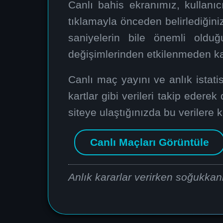
Canlı bahis ekranımız, kullanıcı
tıklamayla önceden belirlediğini
saniyelerin bile önemli olduğ
değişimlerinden etkilenmeden kab
Canlı maç yayını ve anlık istatis
kartlar gibi verileri takip ederek
siteye ulaştığınızda bu verilere k
Canlı Maçları Görüntüle
Anlık kararlar verirken soğukkanl