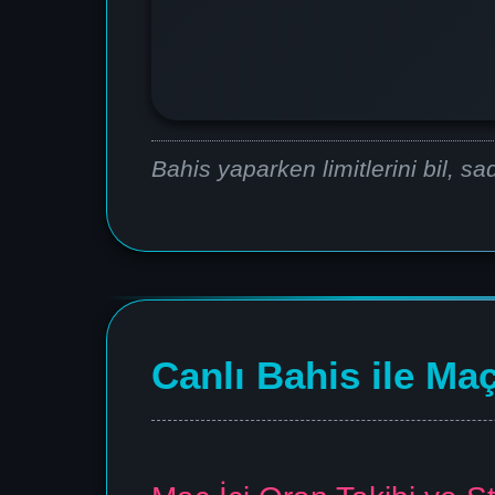
Bahis yaparken limitlerini bil, s
Canlı Bahis ile Ma