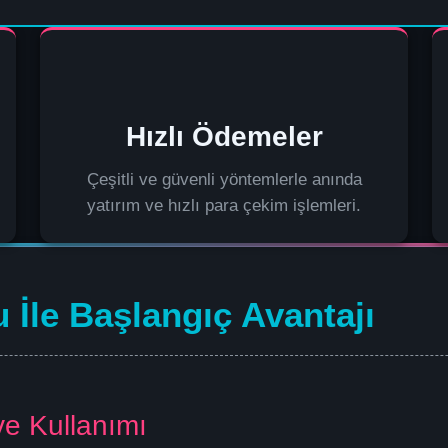
Hızlı Ödemeler
Çeşitli ve güvenli yöntemlerle anında
yatırım ve hızlı para çekim işlemleri.
İle Başlangıç Avantajı
ve Kullanımı