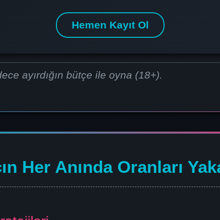
Hemen Kayıt Ol
adece ayırdığın bütçe ile oyna (18+).
çın Her Anında Oranları Yak