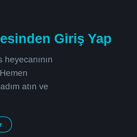
esinden Giriş Yap
is heyecanının
. Hemen
 adım atın ve
r