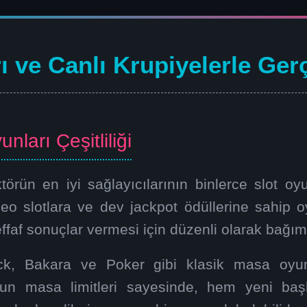
ı ve Canlı Krupiyelerle Ge
ları Çeşitliliği
rün en iyi sağlayıcılarının binlerce slot oyu
eo slotlara ve dev jackpot ödüllerine sahip 
ffaf sonuçlar vermesi için düzenli olarak bağım
ack, Bakara ve Poker gibi klasik masa oyunla
ygun masa limitleri sayesinde, hem yeni baş