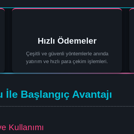
Hızlı Ödemeler
Çeşitli ve güvenli yöntemlerle anında
yatırım ve hızlı para çekim işlemleri.
İle Başlangıç Avantajı
ve Kullanımı