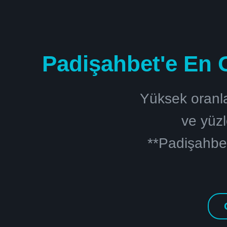
Padişahbet'e En 
Yüksek oranla
ve yüz
**Padişahbet