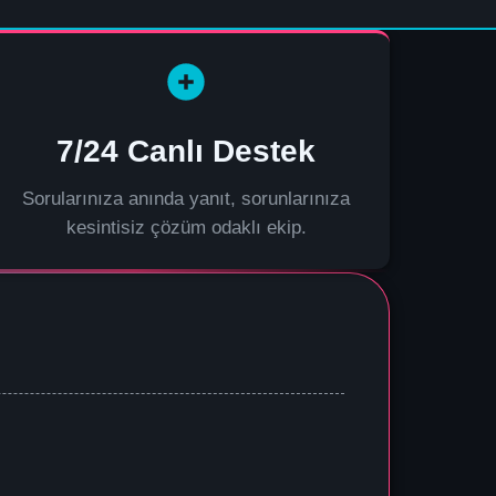
7/24 Canlı Destek
Sorularınıza anında yanıt, sorunlarınıza
kesintisiz çözüm odaklı ekip.