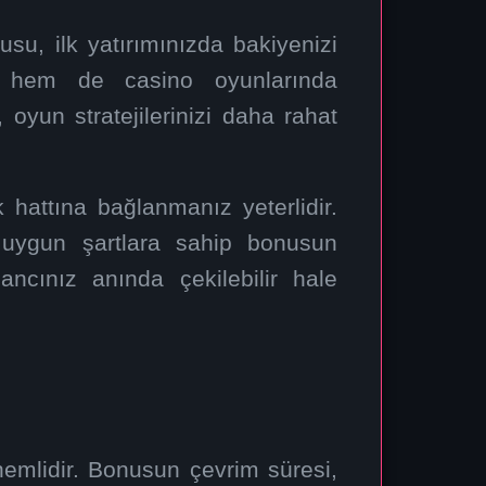
su, ilk yatırımınızda bakiyenizi
de hem de casino oyunlarında
oyun stratejilerinizi daha rahat
 hattına bağlanmanız yeterlidir.
 uygun şartlara sahip bonusun
ancınız anında çekilebilir hale
emlidir. Bonusun çevrim süresi,