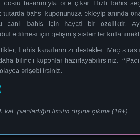
 dostu tasarımıyla öne çıkar. Hızlı bahis seçe
z tutarda bahsi kuponunuza ekleyip anında onayl
u canlı bahis için hayati bir özelliktir. 
ul edilmesi için gelişmiş sistemler kullanmakt
tikler, bahis kararlarınızı destekler. Maç sıra
 daha bilinçli kuponlar hazırlayabilirsiniz. **P
olayca erişebilirsiniz.
ı kal, planladığın limitin dışına çıkma (18+).