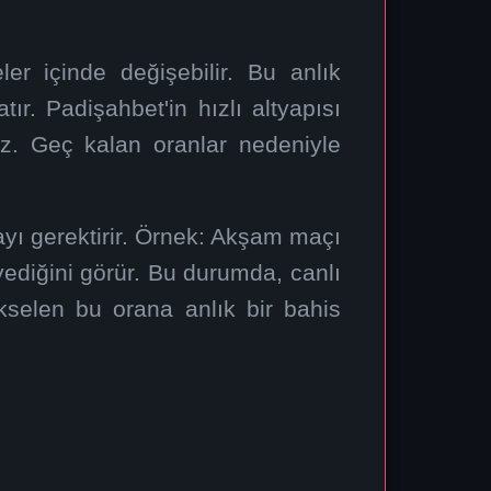
er içinde değişebilir. Bu anlık
ır. Padişahbet'in hızlı altyapısı
iz. Geç kalan oranlar nedeniyle
mayı gerektirir. Örnek: Akşam maçı
 yediğini görür. Bu durumda, canlı
ükselen bu orana anlık bir bahis