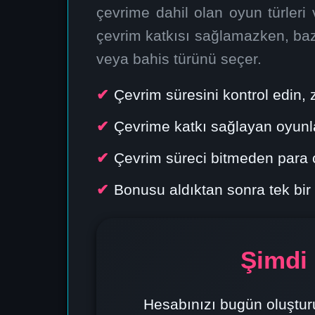
çevrime dahil olan oyun türleri 
çevrim katkısı sağlamazken, bazı
veya bahis türünü seçer.
Çevrim süresini kontrol edin
Çevrime katkı sağlayan oyunla
Çevrim süreci bitmeden para 
Bonusu aldıktan sonra tek bir
Şimdi 
Hesabınızı bugün oluşturu