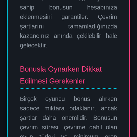
sahip bonusun hesabınıza
eklenmesini garantiler. Çevrim
şartlarını tamamladığınızda
kazancınız anında çekilebilir hale
gelecektir.
Bonusla Oynarken Dikkat
Edilmesi Gerekenler
Birçok oyuncu bonus alırken
sadece miktara odaklanır, ancak
şartlar daha önemlidir. Bonusun
çevrim süresi, çevrime dahil olan
oyun türleri ve minimum oran