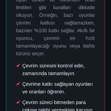
limitleri gibi kuralları dikkatle
okuyun. Örneğin, bazı oyunlar
çevrim katkısı sağlamazken,
bazıları %100 katkı sağlar. Akıllı bir
oyuncu, çevrimi en hızlı
tamamlayacağı oyunu veya bahis
türünü seçer.
Çevrim süresini kontrol edin,
zamanında tamamlayın.
Çevrime katkı sağlayan oyunları
ve oranları öğrenin.
Çevrim süreci bitmeden para
çekme talebi vermekten kaçının.