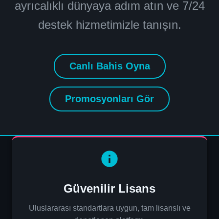
ayrıcalıklı dünyaya adım atın ve 7/24
destek hizmetimizle tanışın.
Canlı Bahis Oyna
Promosyonları Gör
Güvenilir Lisans
Uluslararası standartlara uygun, tam lisanslı ve