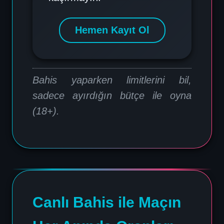
Hemen Kayıt Ol
Bahis yaparken limitlerini bil,
sadece ayırdığın bütçe ile oyna
(18+).
Canlı Bahis ile Maçın