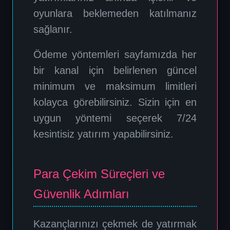
oyunlara beklemeden katılmanız
sağlanır.
Ödeme yöntemleri sayfamızda her
bir kanal için belirlenen güncel
minimum ve maksimum limitleri
kolayca görebilirsiniz. Sizin için en
uygun yöntemi seçerek 7/24
kesintisiz yatırım yapabilirsiniz.
Para Çekim Süreçleri ve
Güvenlik Adımları
Kazançlarınızı çekmek de yatırmak