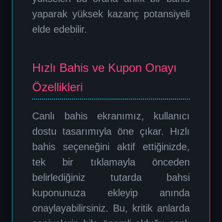
yaparak yüksek kazanç potansiyeli
elde edebilir.
Hızlı Bahis ve Kupon Onayı
Özellikleri
Canlı bahis ekranımız, kullanıcı
dostu tasarımıyla öne çıkar. Hızlı
bahis seçeneğini aktif ettiğinizde,
tek bir tıklamayla önceden
belirlediğiniz tutarda bahsi
kuponunuza ekleyip anında
onaylayabilirsiniz. Bu, kritik anlarda