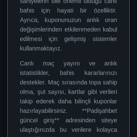
saniyelerin bile önemli olduğu canlı
bahis için hayati bir özelliktir.
Ayrıca, kuponunuzun anlık oran
değişimlerinden etkilenmeden kabul
edilmesi için gelişmiş sistemler
kullanmaktayız.
Canlı maç yayını ve anlık
istatistikler, bahis kararlarınızı
destekler. Maç sırasında topa sahip
olma, şut sayısı, kartlar gibi verileri
takip ederek daha bilinçli kuponlar
hazırlayabilirsiniz. **Padişahbet
güncel giriş** adresinden siteye
ulaştığınızda bu verilere kolayca