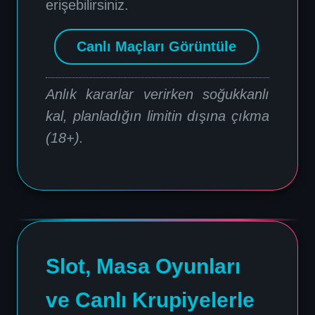
erişebilirsiniz.
Canlı Maçları Görüntüle
Anlık kararlar verirken soğukkanlı
kal, planladığın limitin dışına çıkma
(18+).
Slot, Masa Oyunları
ve Canlı Krupiyelerle