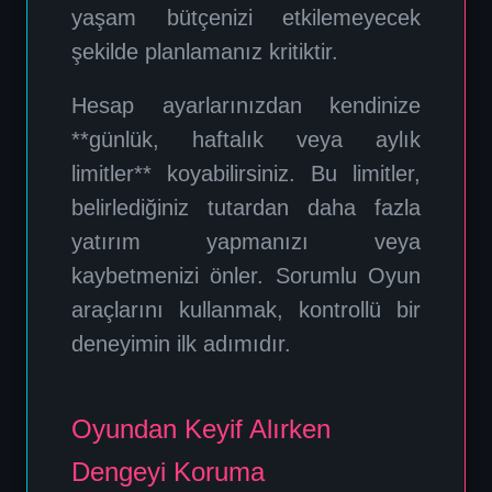
yaşam bütçenizi etkilemeyecek
şekilde planlamanız kritiktir.
Hesap ayarlarınızdan kendinize
**günlük, haftalık veya aylık
limitler** koyabilirsiniz. Bu limitler,
belirlediğiniz tutardan daha fazla
yatırım yapmanızı veya
kaybetmenizi önler. Sorumlu Oyun
araçlarını kullanmak, kontrollü bir
deneyimin ilk adımıdır.
Oyundan Keyif Alırken
Dengeyi Koruma