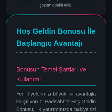
çözüm odaklı ekip.
Hoş Geldin Bonusu İle
Başlangıç Avantajı
Bonusun Temel Şartları ve
Kullanımı
Yeni üyelerimizi büyük bir avantajla
karşılıyoruz. Padişahbet Hoş Geldin
Bonusu, ilk yatırımınızda bakiyenizi