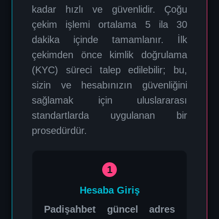
kadar hızlı ve güvenlidir. Çoğu
çekim işlemi ortalama 5 ila 30
dakika içinde tamamlanır. İlk
çekimden önce kimlik doğrulama
(KYC) süreci talep edilebilir; bu,
sizin ve hesabınızın güvenliğini
sağlamak için uluslararası
standartlarda uygulanan bir
prosedürdür.
1
Hesaba Giriş
Padişahbet güncel adres