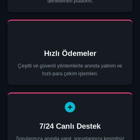
denetlenen platform.
Hızlı Ödemeler
Çeşitli ve güvenli yöntemlerle anında yatırım ve
hızlı para çekim işlemleri.
7/24 Canlı Destek
Sorularınıza anında yanıt, sorunlarınıza kesintisiz