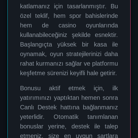
katlamanız için tasarlanmıştır. Bu
özel teklif, hem spor bahislerinde
hem de casino oyunlarında
kullanabileceğiniz şekilde esnektir.
Başlangıçta yüksek bir kasa ile
oynamak, oyun stratejilerinizi daha
rahat kurmanızı sağlar ve platformu
keşfetme sürenizi keyifli hale getirir.
Bonusu aktif etmek için, ilk
yatırımınızı yaptıktan hemen sonra
Canlı Destek hattına bağlanmanız
yeterlidir. Otomatik tanımlanan
bonuslar yerine, destek ile talep
etmeniz, size en uygun şartlara