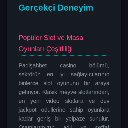
Gerçekçi Deneyim
Popüler Slot ve Masa
Oyunları Çeşitliliği
Padişahbet casino bölümü,
sektörün en iyi sağlayıcılarının
binlerce slot oyununu bir araya
getiriyor. Klasik meyve slotlarından,
en yeni video slotlara ve dev
jackpot ödüllerine sahip oyunlara
kadar geniş bir yelpaze sunulur.
Oyunlarımızın adil ve şeffaf