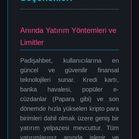
Anında Yatırım Yöntemleri ve
Limitler
Padişahbet, kullanıcılarına en
güncel ve güvenilir finansal
teknolojileri sunar. Kredi kartı,
banka havalesi, popüler e-
cüzdanlar (Papara gibi) ve son
dönemde hızla yükselen kripto para
birimleri dahil olmak üzere geniş bir
yatırım yelpazesi mevcuttur. Tüm
yatırımlarınız anında işlenir ve