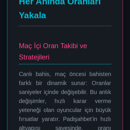
Her Anında Oranları
Yakala
Maç İçi Oran Takibi ve
Stratejileri
Canlı bahis, maç öncesi bahisten
farklı bir dinamik sunar: Oranlar
saniyeler içinde değişebilir. Bu anlık
değişimler, hızlı karar verme
yeteneği olan oyuncular için büyük
fırsatlar yaratır. Padişahbet'in hızlı
altyapısı sayesinde, oranı