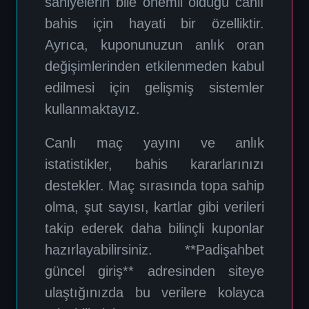
saniyelerin bile önemli olduğu canlı
bahis için hayati bir özelliktir.
Ayrıca, kuponunuzun anlık oran
değişimlerinden etkilenmeden kabul
edilmesi için gelişmiş sistemler
kullanmaktayız.
Canlı maç yayını ve anlık
istatistikler, bahis kararlarınızı
destekler. Maç sırasında topa sahip
olma, şut sayısı, kartlar gibi verileri
takip ederek daha bilinçli kuponlar
hazırlayabilirsiniz. **Padişahbet
güncel giriş** adresinden siteye
ulaştığınızda bu verilere kolayca