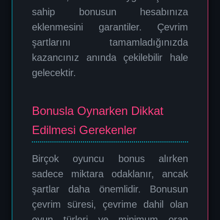
sahip bonusun hesabınıza
eklenmesini garantiler. Çevrim
şartlarını tamamladığınızda
kazancınız anında çekilebilir hale
gelecektir.
Bonusla Oynarken Dikkat
Edilmesi Gerekenler
Birçok oyuncu bonus alırken
sadece miktara odaklanır, ancak
şartlar daha önemlidir. Bonusun
çevrim süresi, çevrime dahil olan
oyun türleri ve minimum oran