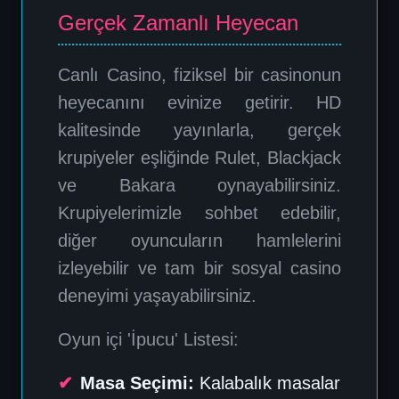
Gerçek Zamanlı Heyecan
Canlı Casino, fiziksel bir casinonun
heyecanını evinize getirir. HD
kalitesinde yayınlarla, gerçek
krupiyeler eşliğinde Rulet, Blackjack
ve Bakara oynayabilirsiniz.
Krupiyelerimizle sohbet edebilir,
diğer oyuncuların hamlelerini
izleyebilir ve tam bir sosyal casino
deneyimi yaşayabilirsiniz.
Oyun içi 'İpucu' Listesi:
Masa Seçimi:
Kalabalık masalar