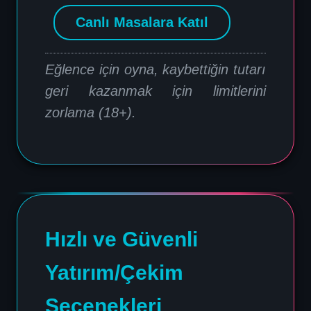
Canlı Masalara Katıl
Eğlence için oyna, kaybettiğin tutarı
geri kazanmak için limitlerini
zorlama (18+).
Hızlı ve Güvenli
Yatırım/Çekim
Seçenekleri