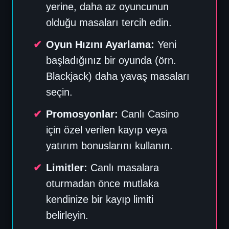
yerine, daha az oyuncunun
olduğu masaları tercih edin.
Oyun Hızını Ayarlama:
Yeni
başladığınız bir oyunda (örn.
Blackjack) daha yavaş masaları
seçin.
Promosyonlar:
Canlı Casino
için özel verilen kayıp veya
yatırım bonuslarını kullanın.
Limitler:
Canlı masalara
oturmadan önce mutlaka
kendinize bir kayıp limiti
belirleyin.