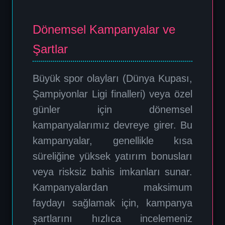
Dönemsel Kampanyalar ve
Şartlar
Büyük spor olayları (Dünya Kupası,
Şampiyonlar Ligi finalleri) veya özel
günler için dönemsel
kampanyalarımız devreye girer. Bu
kampanyalar, genellikle kısa
süreliğine yüksek yatırım bonusları
veya risksiz bahis imkanları sunar.
Kampanyalardan maksimum
faydayı sağlamak için, kampanya
şartlarını hızlıca incelemeniz