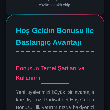
çözüm odaklı ekip.
Hoş Geldin Bonusu İle
Başlangıç Avantajı
Bonusun Temel Şartları ve
Kullanımı
Yeni üyelerimizi büyük bir avantajla
karşılıyoruz. Padişahbet Hoş Geldin
Bonusu, ilk yatırımınızda bakiyenizi