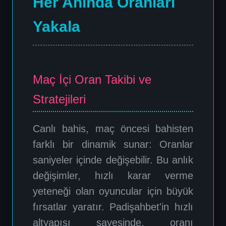
Her Anında Oranları
Yakala
Maç İçi Oran Takibi ve
Stratejileri
Canlı bahis, maç öncesi bahisten
farklı bir dinamik sunar: Oranlar
saniyeler içinde değişebilir. Bu anlık
değişimler, hızlı karar verme
yeteneği olan oyuncular için büyük
fırsatlar yaratır. Padişahbet'in hızlı
altyapısı sayesinde, oranı