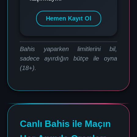
Hemen Kayıt Ol
Bahis yaparken limitlerini bil,
sadece ayırdığın bütçe ile oyna
(18+).
Canlı Bahis ile Maçın