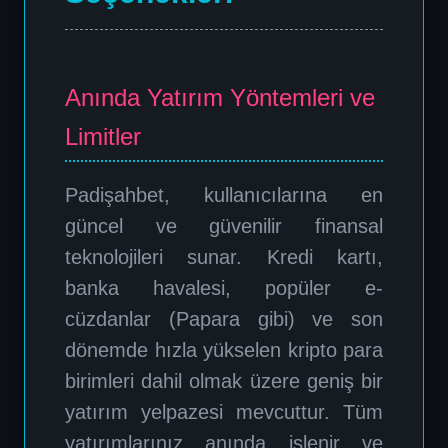
Anında Yatırım Yöntemleri ve
Limitler
Padişahbet, kullanıcılarına en
güncel ve güvenilir finansal
teknolojileri sunar. Kredi kartı,
banka havalesi, popüler e-
cüzdanlar (Papara gibi) ve son
dönemde hızla yükselen kripto para
birimleri dahil olmak üzere geniş bir
yatırım yelpazesi mevcuttur. Tüm
yatırımlarınız anında işlenir ve