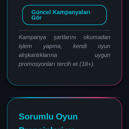
Güncel Kampanyaları
Gör
Kampanya şartlarını okumadan
işlem yapma, kendi oyun
alışkanlıklarına uygun
promosyonları tercih et (18+).
Sorumlu Oyun