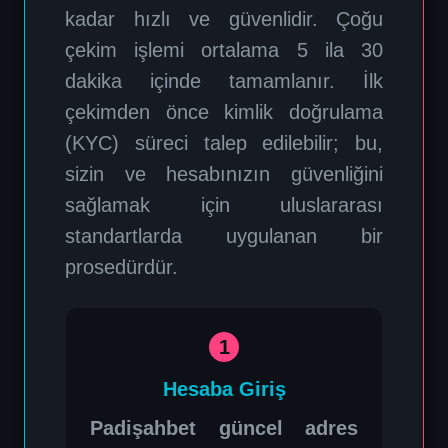
kadar hızlı ve güvenlidir. Çoğu
çekim işlemi ortalama 5 ila 30
dakika içinde tamamlanır. İlk
çekimden önce kimlik doğrulama
(KYC) süreci talep edilebilir; bu,
sizin ve hesabınızın güvenliğini
sağlamak için uluslararası
standartlarda uygulanan bir
prosedürdür.
1
Hesaba Giriş
Padişahbet güncel adres