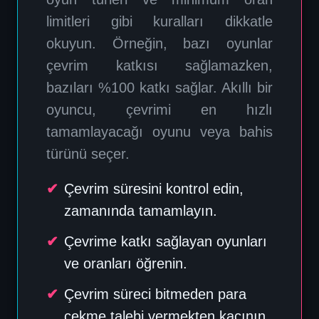
limitleri gibi kuralları dikkatle
okuyun. Örneğin, bazı oyunlar
çevrim katkısı sağlamazken,
bazıları %100 katkı sağlar. Akıllı bir
oyuncu, çevrimi en hızlı
tamamlayacağı oyunu veya bahis
türünü seçer.
Çevrim süresini kontrol edin,
zamanında tamamlayın.
Çevrime katkı sağlayan oyunları
ve oranları öğrenin.
Çevrim süreci bitmeden para
çekme talebi vermekten kaçının.