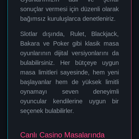
sonuçlar vermesi için düzenli olarak
bağımsız kuruluşlarca denetleniriz.
Slotlar dışında, Rulet, Blackjack,
Bakara ve Poker gibi klasik masa
oyunlarının dijital versiyonlarını da
bulabilirsiniz. Her bütçeye uygun
masa limitleri sayesinde, hem yeni
başlayanlar hem de yüksek limitli
oynamayı seven deneyimli
oyuncular kendilerine uygun bir
seçenek bulabilirler.
Canlı Casino Masalarında