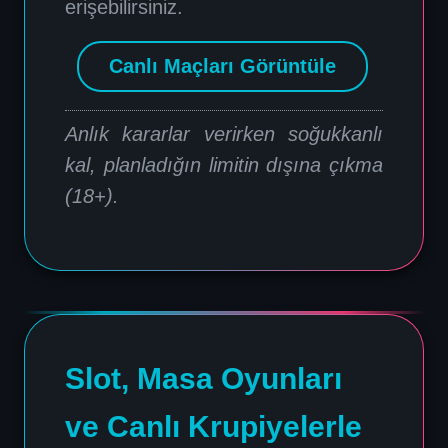
erişebilirsiniz.
Canlı Maçları Görüntüle
Anlık kararlar verirken soğukkanlı
kal, planladığın limitin dışına çıkma
(18+).
Slot, Masa Oyunları
ve Canlı Krupiyelerle