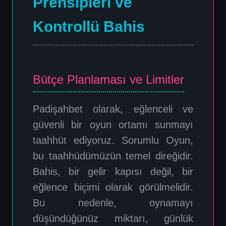
Prensipleri ve
Kontrollü Bahis
Bütçe Planlaması ve Limitler
Padişahbet olarak, eğlenceli ve
güvenli bir oyun ortamı sunmayı
taahhüt ediyoruz. Sorumlu Oyun,
bu taahhüdümüzün temel direğidir.
Bahis, bir gelir kapısı değil, bir
eğlence biçimi olarak görülmelidir.
Bu nedenle, oynamayı
düşündüğünüz miktarı, günlük