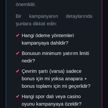
önemlidir.
Bir kampanyanın detaylarında
şunlara dikkat edin:
Hangi ödeme yöntemleri
kampanyaya dahildir?
Bonusun minimum yatırım limiti
nedir?
Çevrim şartı (varsa) sadece
bonus için mi yoksa anapara +
bonus toplamı için mi geçerlidir?
Hangi spor dalı veya casino
oyunu kampanyaya özeldir?