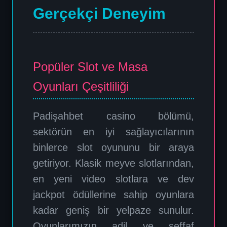
Gerçekçi Deneyim
Popüler Slot ve Masa
Oyunları Çeşitliliği
Padişahbet casino bölümü,
sektörün en iyi sağlayıcılarının
binlerce slot oyununu bir araya
getiriyor. Klasik meyve slotlarından,
en yeni video slotlara ve dev
jackpot ödüllerine sahip oyunlara
kadar geniş bir yelpaze sunulur.
Oyunlarımızın adil ve şeffaf