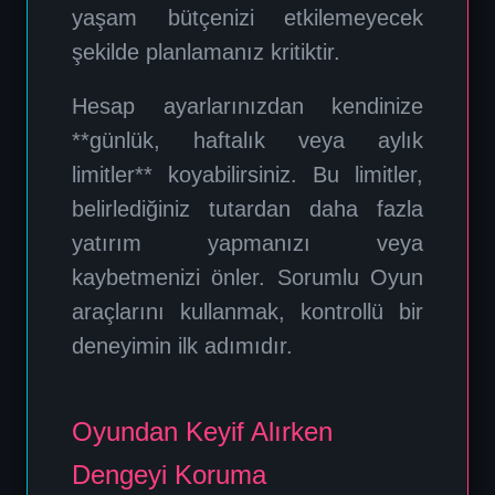
yaşam bütçenizi etkilemeyecek
şekilde planlamanız kritiktir.
Hesap ayarlarınızdan kendinize
**günlük, haftalık veya aylık
limitler** koyabilirsiniz. Bu limitler,
belirlediğiniz tutardan daha fazla
yatırım yapmanızı veya
kaybetmenizi önler. Sorumlu Oyun
araçlarını kullanmak, kontrollü bir
deneyimin ilk adımıdır.
Oyundan Keyif Alırken
Dengeyi Koruma