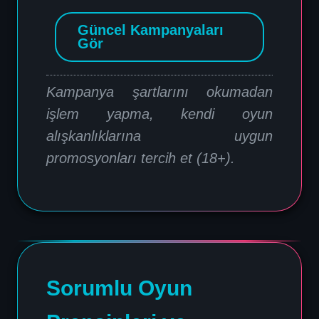
Güncel Kampanyaları
Gör
Kampanya şartlarını okumadan
işlem yapma, kendi oyun
alışkanlıklarına uygun
promosyonları tercih et (18+).
Sorumlu Oyun