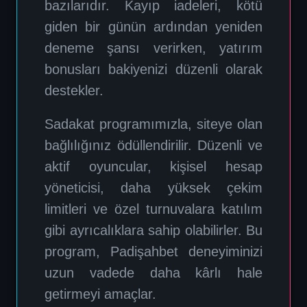
bazılarıdır. Kayıp iadeleri, kötü
giden bir günün ardından yeniden
deneme şansı verirken, yatırım
bonusları bakiyenizi düzenli olarak
destekler.
Sadakat programımızla, siteye olan
bağlılığınız ödüllendirilir. Düzenli ve
aktif oyuncular, kişisel hesap
yöneticisi, daha yüksek çekim
limitleri ve özel turnuvalara katılım
gibi ayrıcalıklara sahip olabilirler. Bu
program, Padişahbet deneyiminizi
uzun vadede daha kârlı hale
getirmeyi amaçlar.