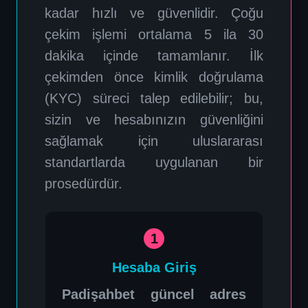
kadar hızlı ve güvenlidir. Çoğu
çekim işlemi ortalama 5 ila 30
dakika içinde tamamlanır. İlk
çekimden önce kimlik doğrulama
(KYC) süreci talep edilebilir; bu,
sizin ve hesabınızın güvenliğini
sağlamak için uluslararası
standartlarda uygulanan bir
prosedürdür.
1
Hesaba Giriş
Padişahbet güncel adres