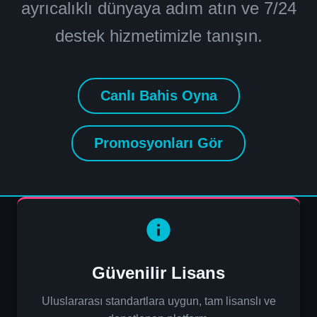
ayrıcalıklı dünyaya adım atın ve 7/24
destek hizmetimizle tanışın.
Canlı Bahis Oyna
Promosyonları Gör
Güvenilir Lisans
Uluslararası standartlara uygun, tam lisanslı ve