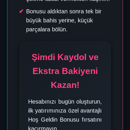
Bonusu aldıktan sonra tek bir
büyük bahis yerine, küçük
parçalara bölün.
Şimdi Kaydol ve
Ekstra Bakiyeni
Kazan!
Hesabınızı bugün oluşturun,
ilk yatırımınıza özel avantajlı
Hoş Geldin Bonusu fırsatını
kaçırmayın.