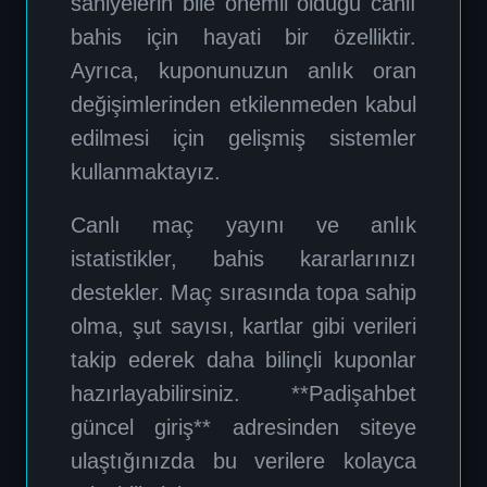
saniyelerin bile önemli olduğu canlı
bahis için hayati bir özelliktir.
Ayrıca, kuponunuzun anlık oran
değişimlerinden etkilenmeden kabul
edilmesi için gelişmiş sistemler
kullanmaktayız.
Canlı maç yayını ve anlık
istatistikler, bahis kararlarınızı
destekler. Maç sırasında topa sahip
olma, şut sayısı, kartlar gibi verileri
takip ederek daha bilinçli kuponlar
hazırlayabilirsiniz. **Padişahbet
güncel giriş** adresinden siteye
ulaştığınızda bu verilere kolayca