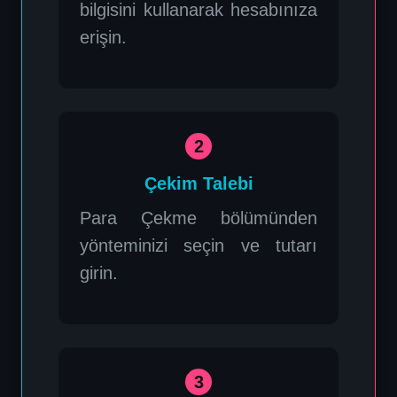
bilgisini kullanarak hesabınıza
erişin.
2
Çekim Talebi
Para Çekme bölümünden
yönteminizi seçin ve tutarı
girin.
3