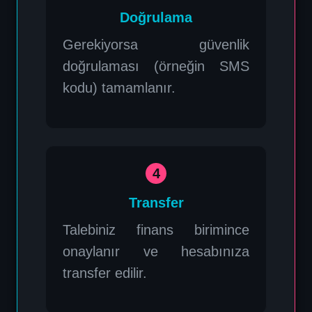
Doğrulama
Gerekiyorsa güvenlik
doğrulaması (örneğin SMS
kodu) tamamlanır.
4
Transfer
Talebiniz finans birimince
onaylanır ve hesabınıza
transfer edilir.