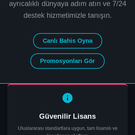
ayrıcalıklı dünyaya adım atın ve 7/24
destek hizmetimizle tanışın.
Canlı Bahis Oyna
Promosyonları Gör
Güvenilir Lisans
Uluslararası standartlara uygun, tam lisanslı ve