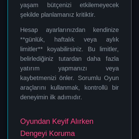
yaşam bütçenizi etkilemeyecek
şekilde planlamanız kritiktir.
Hesap ayarlarınızdan kendinize
**günlük, haftalık veya aylık
limitler** koyabilirsiniz. Bu limitler,
belirlediğiniz tutardan daha fazla
yatırım yapmanızı veya
kaybetmenizi önler. Sorumlu Oyun
araçlarını kullanmak, kontrollü bir
deneyimin ilk adımıdır.
Oyundan Keyif Alırken
Dengeyi Koruma