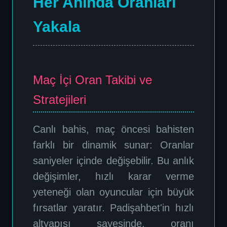
Her Anında Oranları
Yakala
Maç İçi Oran Takibi ve
Stratejileri
Canlı bahis, maç öncesi bahisten
farklı bir dinamik sunar: Oranlar
saniyeler içinde değişebilir. Bu anlık
değişimler, hızlı karar verme
yeteneği olan oyuncular için büyük
fırsatlar yaratır. Padişahbet'in hızlı
altyapısı sayesinde, oranı