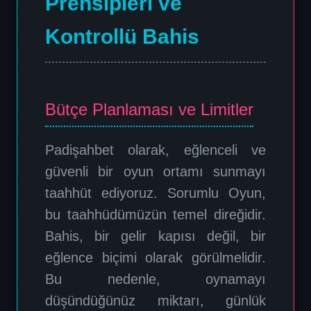
Prensipleri ve
Kontrollü Bahis
Bütçe Planlaması ve Limitler
Padişahbet olarak, eğlenceli ve
güvenli bir oyun ortamı sunmayı
taahhüt ediyoruz. Sorumlu Oyun,
bu taahhüdümüzün temel direğidir.
Bahis, bir gelir kapısı değil, bir
eğlence biçimi olarak görülmelidir.
Bu nedenle, oynamayı
düşündüğünüz miktarı, günlük