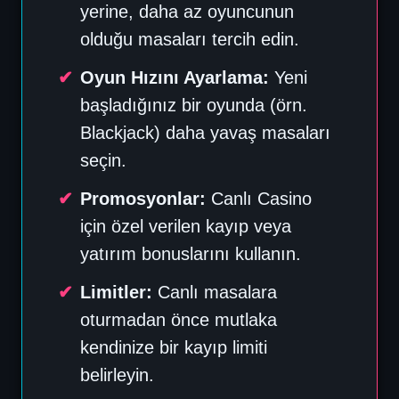
yerine, daha az oyuncunun
olduğu masaları tercih edin.
Oyun Hızını Ayarlama:
Yeni
başladığınız bir oyunda (örn.
Blackjack) daha yavaş masaları
seçin.
Promosyonlar:
Canlı Casino
için özel verilen kayıp veya
yatırım bonuslarını kullanın.
Limitler:
Canlı masalara
oturmadan önce mutlaka
kendinize bir kayıp limiti
belirleyin.