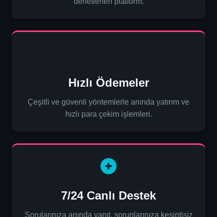
denetlenen platform.
Hızlı Ödemeler
Çeşitli ve güvenli yöntemlerle anında yatırım ve
hızlı para çekim işlemleri.
7/24 Canlı Destek
Sorularınıza anında yanıt, sorunlarınıza kesintisiz