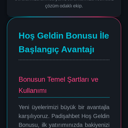
çözüm odaklı ekip.
Hoş Geldin Bonusu İle
Başlangıç Avantajı
Bonusun Temel Şartları ve
Kullanımı
Yeni üyelerimizi büyük bir avantajla
karşılıyoruz. Padişahbet Hoş Geldin
Bonusu, ilk yatırımınızda bakiyenizi