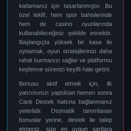
katlamanız için tasarlanmıştır. Bu
özel teklif, hem spor bahislerinde
hem de casino oyunlarında
kullanabileceğiniz şekilde esnektir.
Başlangıçta yüksek bir kasa ile
oynamak, oyun stratejilerinizi daha
rahat kurmanızı sağlar ve platformu
keşfetme sürenizi keyifli hale getirir.
Bonusu aktif etmek için, ilk
yatırımınızı yaptıktan hemen sonra
Canlı Destek hattına bağlanmanız
yeterlidir. Otomatik tanımlanan
bonuslar yerine, destek ile talep
etmeniz, size en uygun şartlara