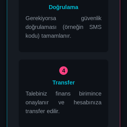
Doğrulama
Gerekiyorsa güvenlik
doğrulaması (örneğin SMS
kodu) tamamlanır.
4
Transfer
Talebiniz finans birimince
onaylanır ve hesabınıza
transfer edilir.