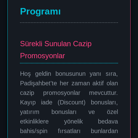
Programı
Sürekli Sunulan Cazip
Promosyonlar
Hoş geldin bonusunun yanı sıra,
Padişahbet'te her zaman aktif olan
cazip promosyonlar mevcuttur.
Kayıp iade (Discount) bonusları,
yatırım bonusları ve özel
etkinliklere yönelik bedava
bahis/spin fırsatları bunlardan