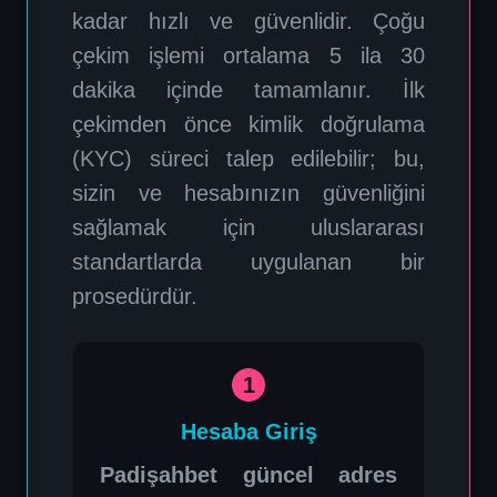
kadar hızlı ve güvenlidir. Çoğu
çekim işlemi ortalama 5 ila 30
dakika içinde tamamlanır. İlk
çekimden önce kimlik doğrulama
(KYC) süreci talep edilebilir; bu,
sizin ve hesabınızın güvenliğini
sağlamak için uluslararası
standartlarda uygulanan bir
prosedürdür.
1
Hesaba Giriş
Padişahbet güncel adres