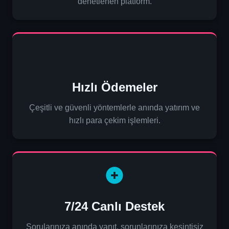
denetlenen platform.
Hızlı Ödemeler
Çeşitli ve güvenli yöntemlerle anında yatırım ve
hızlı para çekim işlemleri.
7/24 Canlı Destek
Sorularınıza anında yanıt, sorunlarınıza kesintisiz