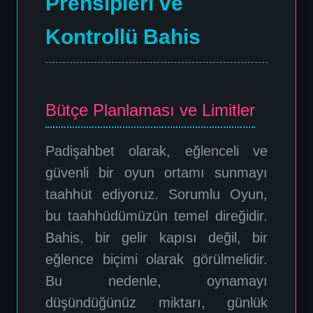
Prensipleri ve
Kontrollü Bahis
Bütçe Planlaması ve Limitler
Padişahbet olarak, eğlenceli ve
güvenli bir oyun ortamı sunmayı
taahhüt ediyoruz. Sorumlu Oyun,
bu taahhüdümüzün temel direğidir.
Bahis, bir gelir kapısı değil, bir
eğlence biçimi olarak görülmelidir.
Bu nedenle, oynamayı
düşündüğünüz miktarı, günlük