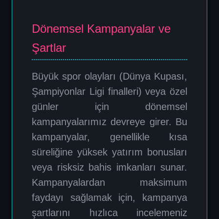
Dönemsel Kampanyalar ve
Şartlar
Büyük spor olayları (Dünya Kupası,
Şampiyonlar Ligi finalleri) veya özel
günler için dönemsel
kampanyalarımız devreye girer. Bu
kampanyalar, genellikle kısa
süreliğine yüksek yatırım bonusları
veya risksiz bahis imkanları sunar.
Kampanyalardan maksimum
faydayı sağlamak için, kampanya
şartlarını hızlıca incelemeniz