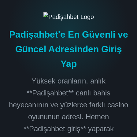
Padişahbet'e En Güvenli ve
Güncel Adresinden Giriş
Yap
Yüksek oranların, anlık
**Padişahbet** canlı bahis
heyecanının ve yüzlerce farklı casino
oyununun adresi. Hemen
**Padişahbet giriş** yaparak