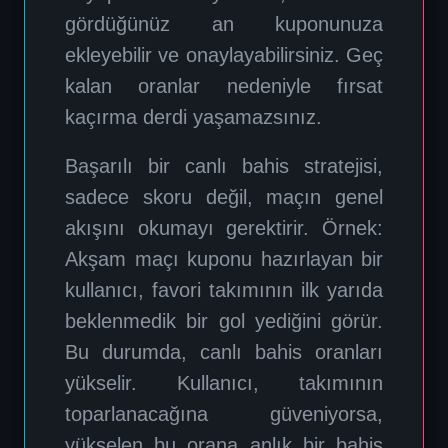
gördüğünüz an kuponunuza
ekleyebilir ve onaylayabilirsiniz. Geç
kalan oranlar nedeniyle fırsat
kaçırma derdi yaşamazsınız.
Başarılı bir canlı bahis stratejisi,
sadece skoru değil, maçın genel
akışını okumayı gerektirir. Örnek:
Akşam maçı kuponu hazırlayan bir
kullanıcı, favori takımının ilk yarıda
beklenmedik bir gol yediğini görür.
Bu durumda, canlı bahis oranları
yükselir. Kullanıcı, takımının
toparlanacağına güveniyorsa,
yükselen bu orana anlık bir bahis