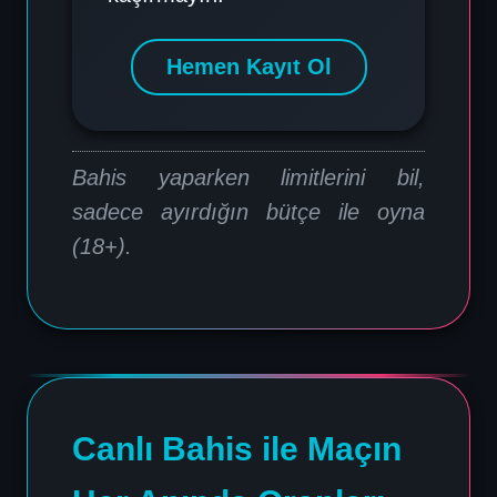
Hemen Kayıt Ol
Bahis yaparken limitlerini bil,
sadece ayırdığın bütçe ile oyna
(18+).
Canlı Bahis ile Maçın