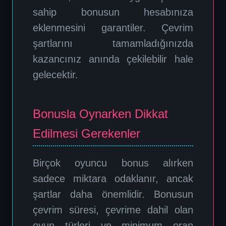
sahip bonusun hesabınıza
eklenmesini garantiler. Çevrim
şartlarını tamamladığınızda
kazancınız anında çekilebilir hale
gelecektir.
Bonusla Oynarken Dikkat
Edilmesi Gerekenler
Birçok oyuncu bonus alırken
sadece miktara odaklanır, ancak
şartlar daha önemlidir. Bonusun
çevrim süresi, çevrime dahil olan
oyun türleri ve minimum oran