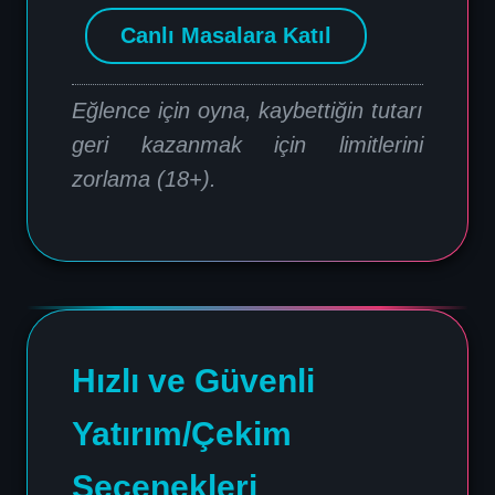
Canlı Masalara Katıl
Eğlence için oyna, kaybettiğin tutarı
geri kazanmak için limitlerini
zorlama (18+).
Hızlı ve Güvenli
Yatırım/Çekim
Seçenekleri