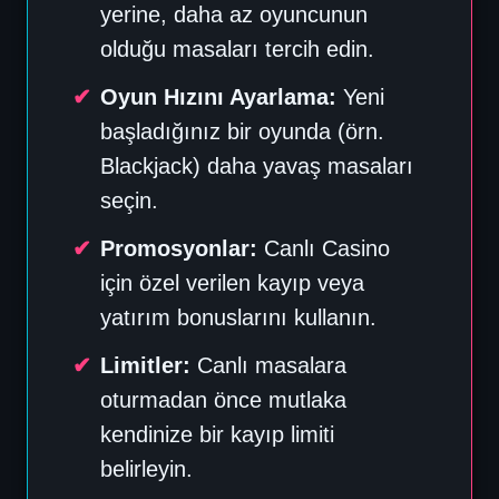
yerine, daha az oyuncunun
olduğu masaları tercih edin.
Oyun Hızını Ayarlama:
Yeni
başladığınız bir oyunda (örn.
Blackjack) daha yavaş masaları
seçin.
Promosyonlar:
Canlı Casino
için özel verilen kayıp veya
yatırım bonuslarını kullanın.
Limitler:
Canlı masalara
oturmadan önce mutlaka
kendinize bir kayıp limiti
belirleyin.