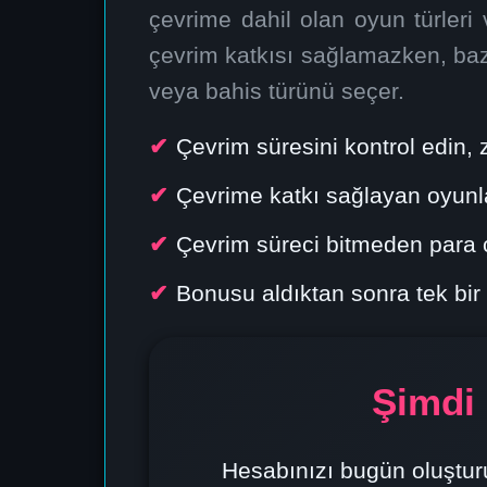
çevrime dahil olan oyun türleri 
çevrim katkısı sağlamazken, bazı
veya bahis türünü seçer.
Çevrim süresini kontrol edin
Çevrime katkı sağlayan oyunla
Çevrim süreci bitmeden para 
Bonusu aldıktan sonra tek bir
Şimdi 
Hesabınızı bugün oluşturu