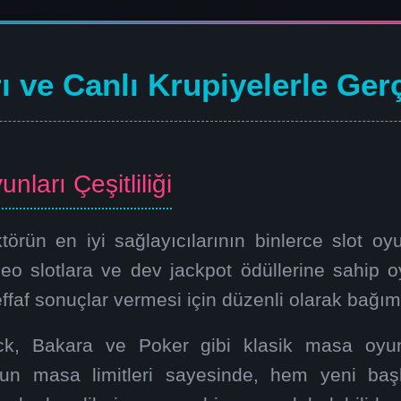
ı ve Canlı Krupiyelerle Ge
ları Çeşitliliği
rün en iyi sağlayıcılarının binlerce slot oyu
eo slotlara ve dev jackpot ödüllerine sahip 
ffaf sonuçlar vermesi için düzenli olarak bağım
ack, Bakara ve Poker gibi klasik masa oyunla
ygun masa limitleri sayesinde, hem yeni baş