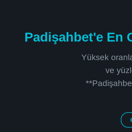
Padişahbet'e En 
Yüksek oranla
ve yüz
**Padişahbet