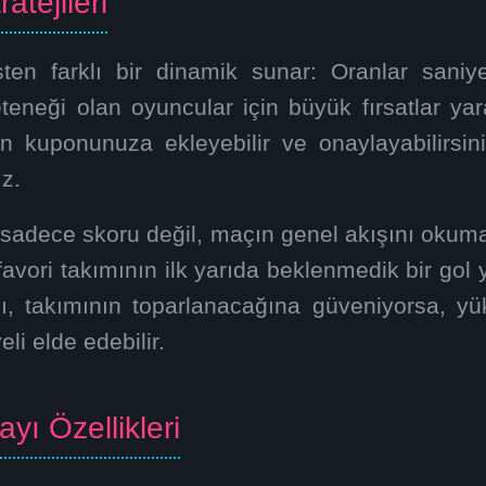
atejileri
en farklı bir dinamik sunar: Oranlar saniyel
teneği olan oyuncular için büyük fırsatlar yarat
 kuponunuza ekleyebilir ve onaylayabilirsin
z.
si, sadece skoru değil, maçın genel akışını oku
favori takımının ilk yarıda beklenmedik bir gol
ıcı, takımının toparlanacağına güveniyorsa, y
i elde edebilir.
yı Özellikleri