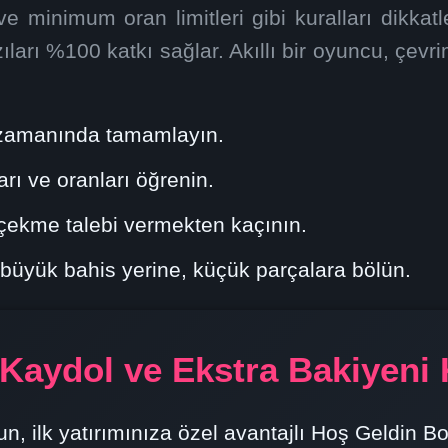
ve minimum oran limitleri gibi kuralları dikka
ları %100 katkı sağlar. Akıllı bir oyuncu, çev
, zamanında tamamlayın.
rı ve oranları öğrenin.
çekme talebi vermekten kaçının.
 büyük bahis yerine, küçük parçalara bölün.
Kaydol ve Ekstra Bakiyeni
n, ilk yatırımınıza özel avantajlı Hoş Geldin Bo