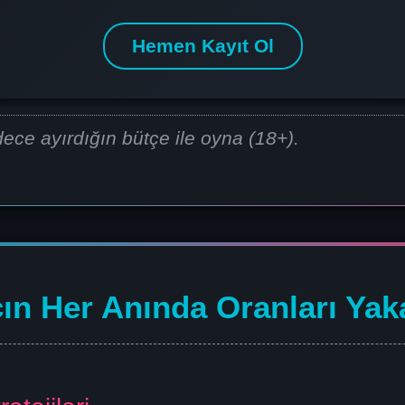
Hemen Kayıt Ol
adece ayırdığın bütçe ile oyna (18+).
çın Her Anında Oranları Yak