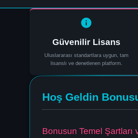
Güvenilir Lisans
Uluslararası standartlara uygun, tam
lisanslı ve denetlenen platform.
Hoş Geldin Bonusu 
Bonusun Temel Şartları 