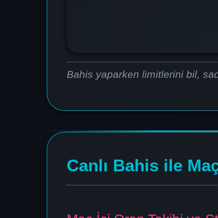
Bahis yaparken limitlerini bil, s
Canlı Bahis ile Ma