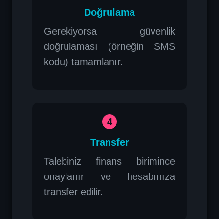
Doğrulama
Gerekiyorsa güvenlik
doğrulaması (örneğin SMS
kodu) tamamlanır.
4
Transfer
Talebiniz finans birimince
onaylanır ve hesabınıza
transfer edilir.