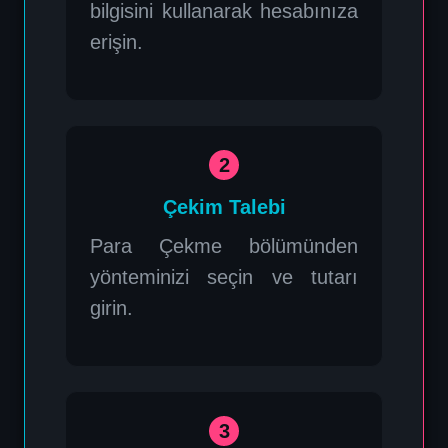
bilgisini kullanarak hesabınıza
erişin.
2
Çekim Talebi
Para Çekme bölümünden
yönteminizi seçin ve tutarı
girin.
3