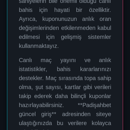
saniyelerin bile önemli olduğu canlı
bahis için hayati bir özelliktir.
Ayrıca, kuponunuzun anlık oran
değişimlerinden etkilenmeden kabul
edilmesi için gelişmiş sistemler
kullanmaktayız.
Canlı maç yayını ve anlık
istatistikler, bahis kararlarınızı
destekler. Maç sırasında topa sahip
olma, şut sayısı, kartlar gibi verileri
takip ederek daha bilinçli kuponlar
hazırlayabilirsiniz. **Padişahbet
güncel giriş** adresinden siteye
ulaştığınızda bu verilere kolayca