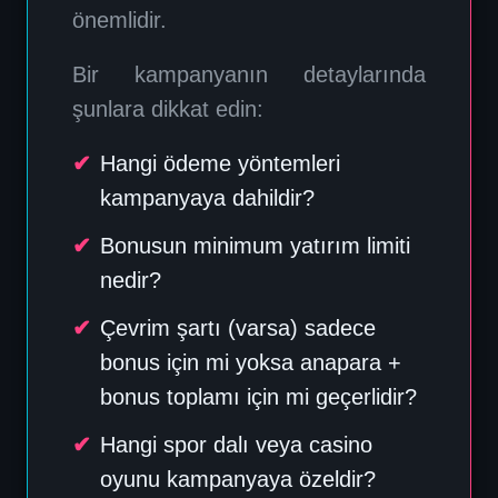
önemlidir.
Bir kampanyanın detaylarında
şunlara dikkat edin:
Hangi ödeme yöntemleri
kampanyaya dahildir?
Bonusun minimum yatırım limiti
nedir?
Çevrim şartı (varsa) sadece
bonus için mi yoksa anapara +
bonus toplamı için mi geçerlidir?
Hangi spor dalı veya casino
oyunu kampanyaya özeldir?