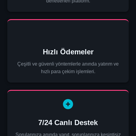
denetlenen platform.
Hızlı Ödemeler
Çeşitli ve güvenli yöntemlerle anında yatırım ve
hızlı para çekim işlemleri.
7/24 Canlı Destek
Sorularınıza anında yanıt, sorunlarınıza kesintisiz