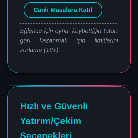
Canlı Masalara Katıl
Eğlence için oyna, kaybettiğin tutarı
geri kazanmak için limitlerini
zorlama (18+).
Hızlı ve Güvenli
Yatırım/Çekim
Seçenekleri