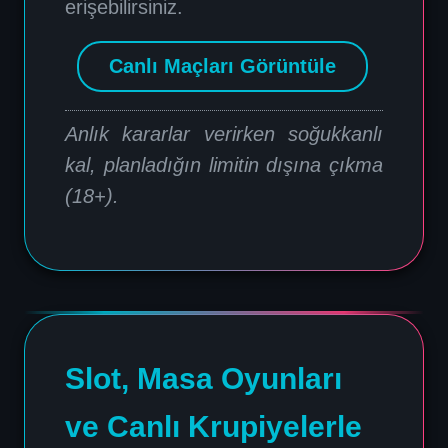
erişebilirsiniz.
Canlı Maçları Görüntüle
Anlık kararlar verirken soğukkanlı
kal, planladığın limitin dışına çıkma
(18+).
Slot, Masa Oyunları
ve Canlı Krupiyelerle