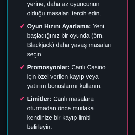
yerine, daha az oyuncunun
olduğu masaları tercih edin.
Oyun Hızını Ayarlama:
Yeni
başladığınız bir oyunda (örn.
Blackjack) daha yavaş masaları
seçin.
Promosyonlar:
Canlı Casino
için özel verilen kayıp veya
yatırım bonuslarını kullanın.
Limitler:
Canlı masalara
oturmadan önce mutlaka
kendinize bir kayıp limiti
belirleyin.