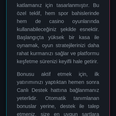
katlamanız için tasarlanmıştır. Bu
özel teklif, hem spor bahislerinde
hem de casino oyunlarında
kullanabileceğiniz şekilde esnektir.
Başlangıçta yüksek bir kasa ile
oynamak, oyun stratejilerinizi daha
rahat kurmanızı sağlar ve platformu
keşfetme sürenizi keyifli hale getirir.
Bonusu aktif etmek için, ilk
yatırımınızı yaptıktan hemen sonra
Canlı Destek hattına bağlanmanız
yeterlidir. Otomatik tanımlanan
bonuslar yerine, destek ile talep
etmeniz, size en uygun şartlara