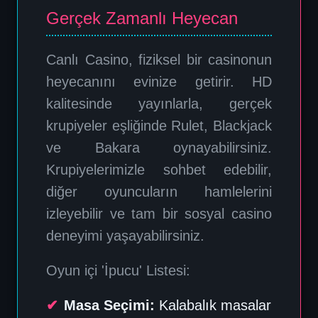
Gerçek Zamanlı Heyecan
Canlı Casino, fiziksel bir casinonun
heyecanını evinize getirir. HD
kalitesinde yayınlarla, gerçek
krupiyeler eşliğinde Rulet, Blackjack
ve Bakara oynayabilirsiniz.
Krupiyelerimizle sohbet edebilir,
diğer oyuncuların hamlelerini
izleyebilir ve tam bir sosyal casino
deneyimi yaşayabilirsiniz.
Oyun içi 'İpucu' Listesi:
Masa Seçimi:
Kalabalık masalar