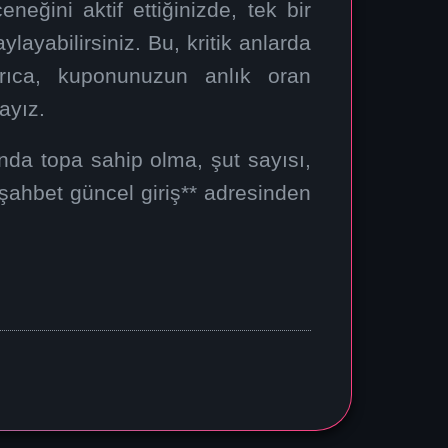
neğini aktif ettiğinizde, tek bir
ayabilirsiniz. Bu, kritik anlarda
Ayrıca, kuponunuzun anlık oran
ayız.
sında topa sahip olma, şut sayısı,
adişahbet güncel giriş** adresinden