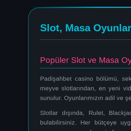
Slot, Masa Oyunlar
Popüler Slot ve Masa Oyun
Padişahbet casino bölümü, sektö
meyve slotlarından, en yeni vid
sunulur. Oyunlarımızın adil ve şe
Slotlar dışında, Rulet, Blackj
bulabilirsiniz. Her bütçeye u