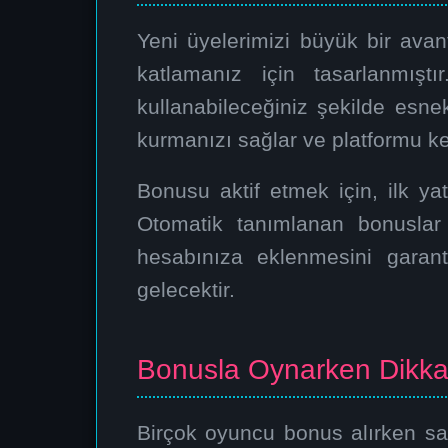
Yeni üyelerimizi büyük bir avan
katlamanız için tasarlanmış
kullanabileceğiniz şekilde esne
kurmanızı sağlar ve platformu keş
Bonusu aktif etmek için, ilk ya
Otomatik tanımlanan bonuslar
hesabınıza eklenmesini garanti
gelecektir.
Bonusla Oynarken Dikka
Birçok oyuncu bonus alırken sa