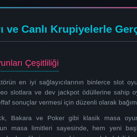
ı ve Canlı Krupiyelerle Ge
ları Çeşitliliği
rün en iyi sağlayıcılarının binlerce slot oyu
eo slotlara ve dev jackpot ödüllerine sahip 
ffaf sonuçlar vermesi için düzenli olarak bağım
ack, Bakara ve Poker gibi klasik masa oyunla
ygun masa limitleri sayesinde, hem yeni baş