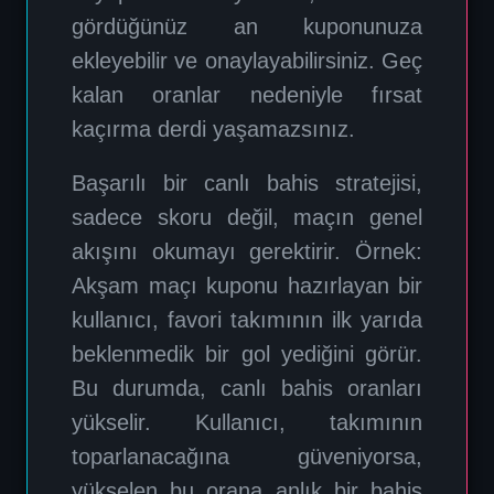
gördüğünüz an kuponunuza
ekleyebilir ve onaylayabilirsiniz. Geç
kalan oranlar nedeniyle fırsat
kaçırma derdi yaşamazsınız.
Başarılı bir canlı bahis stratejisi,
sadece skoru değil, maçın genel
akışını okumayı gerektirir. Örnek:
Akşam maçı kuponu hazırlayan bir
kullanıcı, favori takımının ilk yarıda
beklenmedik bir gol yediğini görür.
Bu durumda, canlı bahis oranları
yükselir. Kullanıcı, takımının
toparlanacağına güveniyorsa,
yükselen bu orana anlık bir bahis