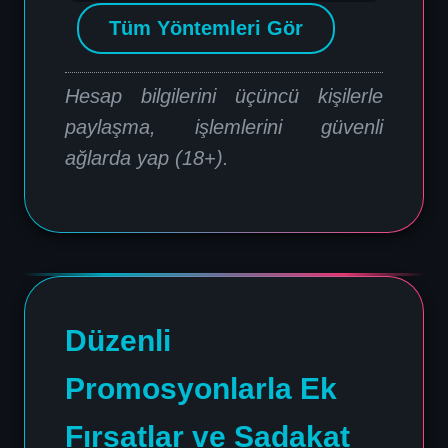
Tüm Yöntemleri Gör
Hesap bilgilerini üçüncü kişilerle
paylaşma, işlemlerini güvenli
ağlarda yap (18+).
Düzenli
Promosyonlarla Ek
Fırsatlar ve Sadakat