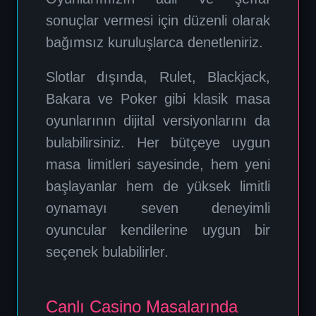
sonuçlar vermesi için düzenli olarak
bağımsız kuruluşlarca denetleniriz.
Slotlar dışında, Rulet, Blackjack,
Bakara ve Poker gibi klasik masa
oyunlarının dijital versiyonlarını da
bulabilirsiniz. Her bütçeye uygun
masa limitleri sayesinde, hem yeni
başlayanlar hem de yüksek limitli
oynamayı seven deneyimli
oyuncular kendilerine uygun bir
seçenek bulabilirler.
Canlı Casino Masalarında