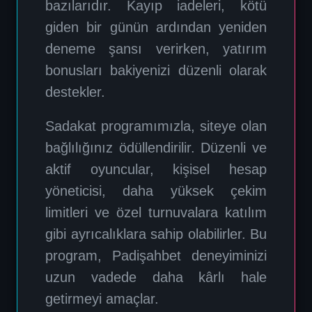
bazılarıdır. Kayıp iadeleri, kötü
giden bir günün ardından yeniden
deneme şansı verirken, yatırım
bonusları bakiyenizi düzenli olarak
destekler.
Sadakat programımızla, siteye olan
bağlılığınız ödüllendirilir. Düzenli ve
aktif oyuncular, kişisel hesap
yöneticisi, daha yüksek çekim
limitleri ve özel turnuvalara katılım
gibi ayrıcalıklara sahip olabilirler. Bu
program, Padişahbet deneyiminizi
uzun vadede daha kârlı hale
getirmeyi amaçlar.