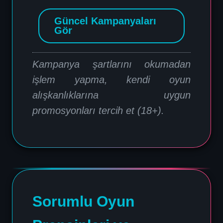
Güncel Kampanyaları
Gör
Kampanya şartlarını okumadan
işlem yapma, kendi oyun
alışkanlıklarına uygun
promosyonları tercih et (18+).
Sorumlu Oyun