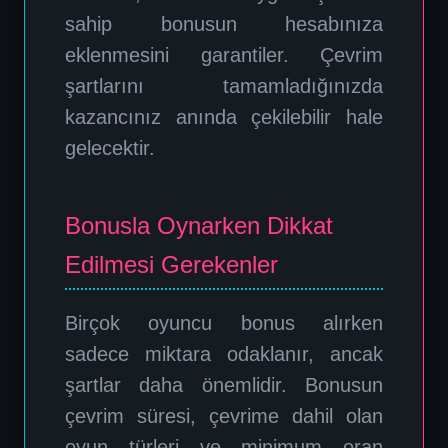
sahip bonusun hesabınıza
eklenmesini garantiler. Çevrim
şartlarını tamamladığınızda
kazancınız anında çekilebilir hale
gelecektir.
Bonusla Oynarken Dikkat
Edilmesi Gerekenler
Birçok oyuncu bonus alırken
sadece miktara odaklanır, ancak
şartlar daha önemlidir. Bonusun
çevrim süresi, çevrime dahil olan
oyun türleri ve minimum oran