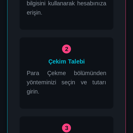
bilgisini kullanarak hesabınıza
erişin.
2
Çekim Talebi
Para Çekme bölümünden
yönteminizi seçin ve tutarı
girin.
3