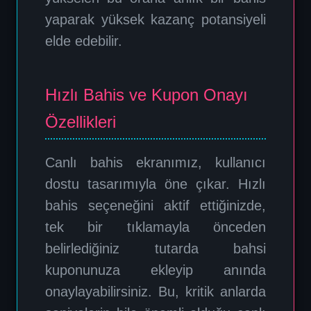
yaparak yüksek kazanç potansiyeli
elde edebilir.
Hızlı Bahis ve Kupon Onayı
Özellikleri
Canlı bahis ekranımız, kullanıcı
dostu tasarımıyla öne çıkar. Hızlı
bahis seçeneğini aktif ettiğinizde,
tek bir tıklamayla önceden
belirlediğiniz tutarda bahsi
kuponunuza ekleyip anında
onaylayabilirsiniz. Bu, kritik anlarda