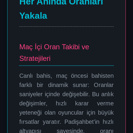
Her Anında Oranları
Yakala
Maç İçi Oran Takibi ve
Stratejileri
Canlı bahis, maç öncesi bahisten
farklı bir dinamik sunar: Oranlar
saniyeler içinde değişebilir. Bu anlık
değişimler, hızlı karar verme
yeteneği olan oyuncular için büyük
fırsatlar yaratır. Padişahbet'in hızlı
altyapısı sayesinde, oranı