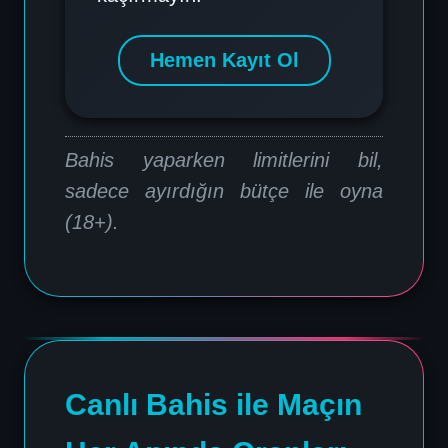
Hemen Kayıt Ol
Bahis yaparken limitlerini bil,
sadece ayırdığın bütçe ile oyna
(18+).
Canlı Bahis ile Maçın