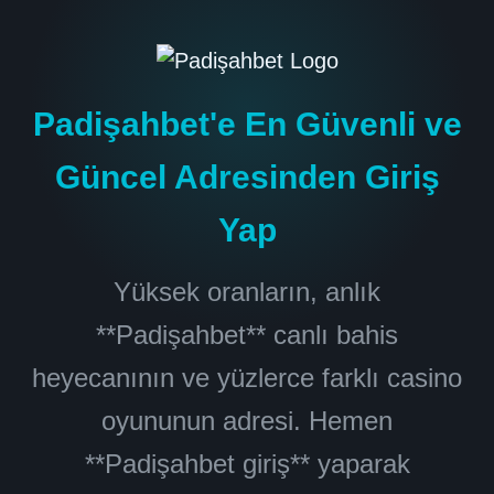
Padişahbet'e En Güvenli ve
Güncel Adresinden Giriş
Yap
Yüksek oranların, anlık
**Padişahbet** canlı bahis
heyecanının ve yüzlerce farklı casino
oyununun adresi. Hemen
**Padişahbet giriş** yaparak