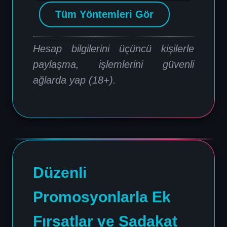
Tüm Yöntemleri Gör
Hesap bilgilerini üçüncü kişilerle
paylaşma, işlemlerini güvenli
ağlarda yap (18+).
Düzenli
Promosyonlarla Ek
Fırsatlar ve Sadakat