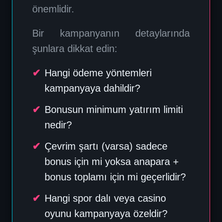
önemlidir.
Bir kampanyanın detaylarında
şunlara dikkat edin:
Hangi ödeme yöntemleri
kampanyaya dahildir?
Bonusun minimum yatırım limiti
nedir?
Çevrim şartı (varsa) sadece
bonus için mi yoksa anapara +
bonus toplamı için mi geçerlidir?
Hangi spor dalı veya casino
oyunu kampanyaya özeldir?