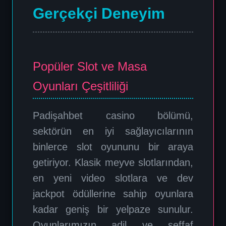
Gerçekçi Deneyim
Popüler Slot ve Masa
Oyunları Çeşitliliği
Padişahbet casino bölümü,
sektörün en iyi sağlayıcılarının
binlerce slot oyununu bir araya
getiriyor. Klasik meyve slotlarından,
en yeni video slotlara ve dev
jackpot ödüllerine sahip oyunlara
kadar geniş bir yelpaze sunulur.
Oyunlarımızın adil ve şeffaf