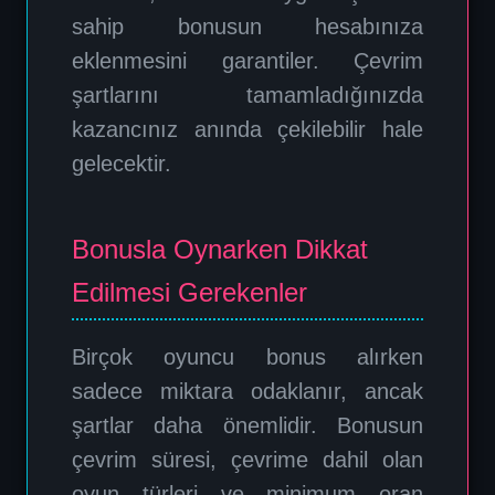
sahip bonusun hesabınıza
eklenmesini garantiler. Çevrim
şartlarını tamamladığınızda
kazancınız anında çekilebilir hale
gelecektir.
Bonusla Oynarken Dikkat
Edilmesi Gerekenler
Birçok oyuncu bonus alırken
sadece miktara odaklanır, ancak
şartlar daha önemlidir. Bonusun
çevrim süresi, çevrime dahil olan
oyun türleri ve minimum oran