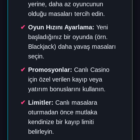
yerine, daha az oyuncunun
olduğu masaları tercih edin.
Oyun Hızını Ayarlama:
Yeni
başladığınız bir oyunda (örn.
Blackjack) daha yavaş masaları
seçin.
Promosyonlar:
Canlı Casino
için özel verilen kayıp veya
yatırım bonuslarını kullanın.
Limitler:
Canlı masalara
oturmadan önce mutlaka
kendinize bir kayıp limiti
belirleyin.