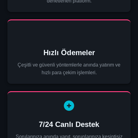
denetlenen platform.
Hızlı Ödemeler
Çeşitli ve güvenli yöntemlerle anında yatırım ve
hızlı para çekim işlemleri.
7/24 Canlı Destek
Sorularınıza anında yanıt, sorunlarınıza kesintisiz