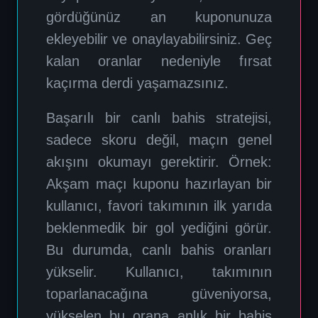
gördüğünüz an kuponunuza
ekleyebilir ve onaylayabilirsiniz. Geç
kalan oranlar nedeniyle fırsat
kaçırma derdi yaşamazsınız.
Başarılı bir canlı bahis stratejisi,
sadece skoru değil, maçın genel
akışını okumayı gerektirir. Örnek:
Akşam maçı kuponu hazırlayan bir
kullanıcı, favori takımının ilk yarıda
beklenmedik bir gol yediğini görür.
Bu durumda, canlı bahis oranları
yükselir. Kullanıcı, takımının
toparlanacağına güveniyorsa,
yükselen bu orana anlık bir bahis