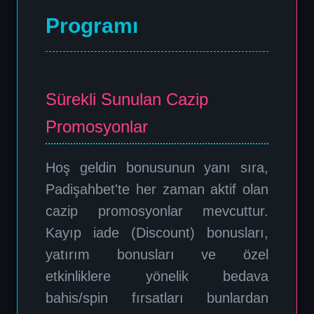
Programı
Sürekli Sunulan Cazip
Promosyonlar
Hoş geldin bonusunun yanı sıra,
Padişahbet'te her zaman aktif olan
cazip promosyonlar mevcuttur.
Kayıp iade (Discount) bonusları,
yatırım bonusları ve özel
etkinliklere yönelik bedava
bahis/spin fırsatları bunlardan