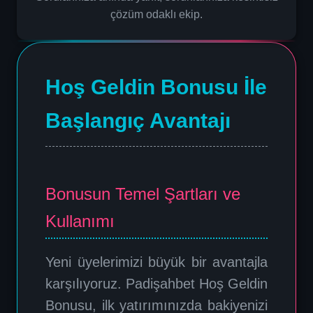
çözüm odaklı ekip.
Hoş Geldin Bonusu İle
Başlangıç Avantajı
Bonusun Temel Şartları ve
Kullanımı
Yeni üyelerimizi büyük bir avantajla
karşılıyoruz. Padişahbet Hoş Geldin
Bonusu, ilk yatırımınızda bakiyenizi