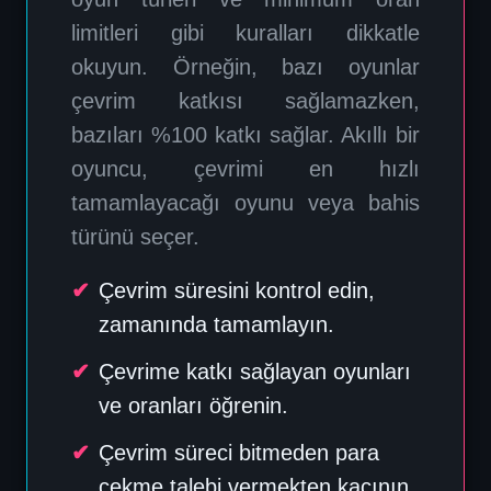
limitleri gibi kuralları dikkatle
okuyun. Örneğin, bazı oyunlar
çevrim katkısı sağlamazken,
bazıları %100 katkı sağlar. Akıllı bir
oyuncu, çevrimi en hızlı
tamamlayacağı oyunu veya bahis
türünü seçer.
Çevrim süresini kontrol edin,
zamanında tamamlayın.
Çevrime katkı sağlayan oyunları
ve oranları öğrenin.
Çevrim süreci bitmeden para
çekme talebi vermekten kaçının.