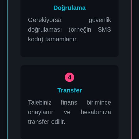
Doğrulama
Gerekiyorsa güvenlik
doğrulaması (örneğin SMS
kodu) tamamlanır.
4
Transfer
Talebiniz finans birimince
onaylanır ve hesabınıza
transfer edilir.