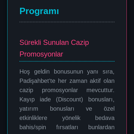
Programı
Sürekli Sunulan Cazip
Promosyonlar
Hoş geldin bonusunun yanı sıra,
Padişahbet'te her zaman aktif olan
cazip promosyonlar mevcuttur.
Kayıp iade (Discount) bonusları,
yatırım bonusları ve özel
etkinliklere yönelik bedava
bahis/spin fırsatları bunlardan