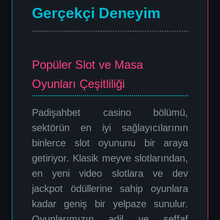
Gerçekçi Deneyim
Popüler Slot ve Masa
Oyunları Çeşitliliği
Padişahbet casino bölümü,
sektörün en iyi sağlayıcılarının
binlerce slot oyununu bir araya
getiriyor. Klasik meyve slotlarından,
en yeni video slotlara ve dev
jackpot ödüllerine sahip oyunlara
kadar geniş bir yelpaze sunulur.
Oyunlarımızın adil ve şeffaf