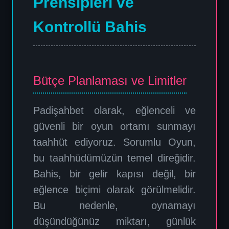
Prensipleri ve
Kontrollü Bahis
Bütçe Planlaması ve Limitler
Padişahbet olarak, eğlenceli ve
güvenli bir oyun ortamı sunmayı
taahhüt ediyoruz. Sorumlu Oyun,
bu taahhüdümüzün temel direğidir.
Bahis, bir gelir kapısı değil, bir
eğlence biçimi olarak görülmelidir.
Bu nedenle, oynamayı
düşündüğünüz miktarı, günlük