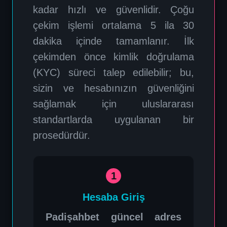
kadar hızlı ve güvenlidir. Çoğu
çekim işlemi ortalama 5 ila 30
dakika içinde tamamlanır. İlk
çekimden önce kimlik doğrulama
(KYC) süreci talep edilebilir; bu,
sizin ve hesabınızın güvenliğini
sağlamak için uluslararası
standartlarda uygulanan bir
prosedürdür.
1
Hesaba Giriş
Padişahbet güncel adres