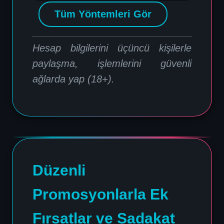
Tüm Yöntemleri Gör
Hesap bilgilerini üçüncü kişilerle
paylaşma, işlemlerini güvenli
ağlarda yap (18+).
Düzenli
Promosyonlarla Ek
Fırsatlar ve Sadakat