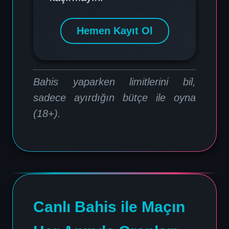
Hemen Kayıt Ol
Bahis yaparken limitlerini bil,
sadece ayırdığın bütçe ile oyna
(18+).
Canlı Bahis ile Maçın