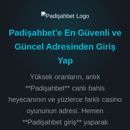
Padişahbet'e En Güvenli ve
Güncel Adresinden Giriş
Yap
Yüksek oranların, anlık
**Padişahbet** canlı bahis
heyecanının ve yüzlerce farklı casino
oyununun adresi. Hemen
**Padişahbet giriş** yaparak