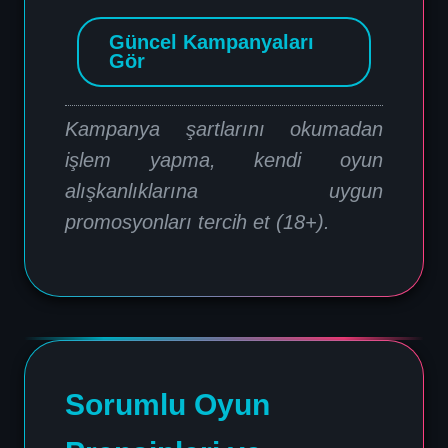
Güncel Kampanyaları
Gör
Kampanya şartlarını okumadan
işlem yapma, kendi oyun
alışkanlıklarına uygun
promosyonları tercih et (18+).
Sorumlu Oyun