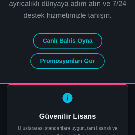
ayrıcalıklı dünyaya adım atın ve 7/24
destek hizmetimizle tanışın.
Canlı Bahis Oyna
Promosyonları Gör
Güvenilir Lisans
Uluslararası standartlara uygun, tam lisanslı ve