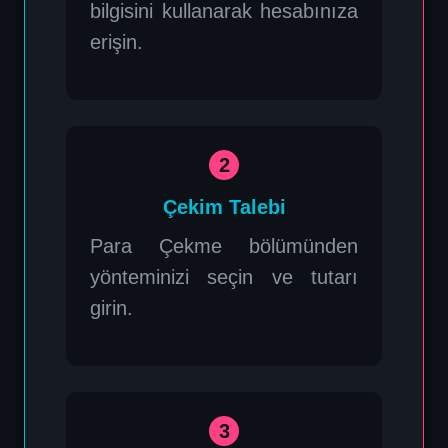
bilgisini kullanarak hesabınıza
erişin.
2
Çekim Talebi
Para Çekme bölümünden
yönteminizi seçin ve tutarı
girin.
3