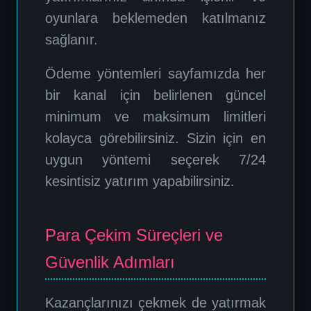
oyunlara beklemeden katılmanız
sağlanır.
Ödeme yöntemleri sayfamızda her
bir kanal için belirlenen güncel
minimum ve maksimum limitleri
kolayca görebilirsiniz. Sizin için en
uygun yöntemi seçerek 7/24
kesintisiz yatırım yapabilirsiniz.
Para Çekim Süreçleri ve
Güvenlik Adımları
Kazançlarınızı çekmek de yatırmak