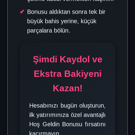
Bonusu aldıktan sonra tek bir
büyük bahis yerine, küçük
parçalara bölün.
Şimdi Kaydol ve
Ekstra Bakiyeni
Kazan!
Hesabınızı bugün oluşturun,
ilk yatırımınıza özel avantajlı
Hoş Geldin Bonusu fırsatını
kaçırmayın.