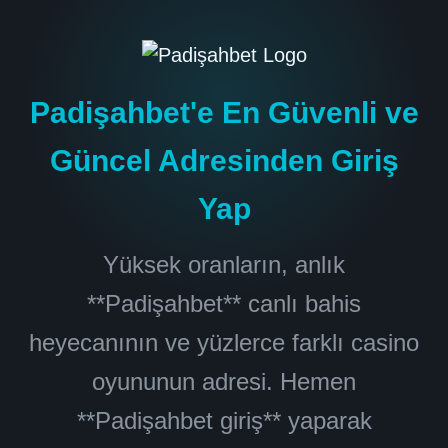
Padişahbet'e En Güvenli ve
Güncel Adresinden Giriş
Yap
Yüksek oranların, anlık
**Padişahbet** canlı bahis
heyecanının ve yüzlerce farklı casino
oyununun adresi. Hemen
**Padişahbet giriş** yaparak