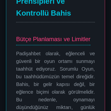
Prensipleri ve
Kontrollü Bahis
Bütçe Planlaması ve Limitler
Padişahbet olarak, eğlenceli ve
güvenli bir oyun ortamı sunmayı
taahhüt ediyoruz. Sorumlu Oyun,
bu taahhüdümüzün temel direğidir.
Bahis, bir gelir kapısı değil, bir
eğlence biçimi olarak görülmelidir.
Bu nedenle, oynamayı
düşündüğünüz miktarı, günlük