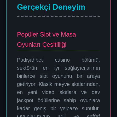
Gerçekçi Deneyim
Popüler Slot ve Masa
Oyunları Çeşitliliği
Padişahbet casino bölümü,
sektörün en iyi sağlayıcılarının
binlerce slot oyununu bir araya
getiriyor. Klasik meyve slotlarından,
en yeni video slotlara ve dev
jackpot ödüllerine sahip oyunlara
kadar geniş bir yelpaze sunulur.
Oyunlarımızın adil ve şeffaf