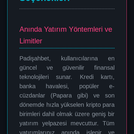
Anında Yatırım Yöntemleri ve
Limitler
Padişahbet, kullanıcılarına en
güncel ve güvenilir finansal
teknolojileri sunar. Kredi kartı,
banka havalesi, popüler e-
cüzdanlar (Papara gibi) ve son
dönemde hızla yükselen kripto para
birimleri dahil olmak üzere geniş bir
yatırım yelpazesi mevcuttur. Tüm
yatırımlarınız anında işlenir ve