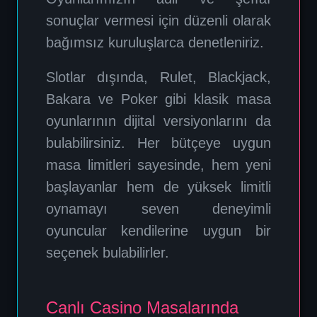
sonuçlar vermesi için düzenli olarak
bağımsız kuruluşlarca denetleniriz.
Slotlar dışında, Rulet, Blackjack,
Bakara ve Poker gibi klasik masa
oyunlarının dijital versiyonlarını da
bulabilirsiniz. Her bütçeye uygun
masa limitleri sayesinde, hem yeni
başlayanlar hem de yüksek limitli
oynamayı seven deneyimli
oyuncular kendilerine uygun bir
seçenek bulabilirler.
Canlı Casino Masalarında