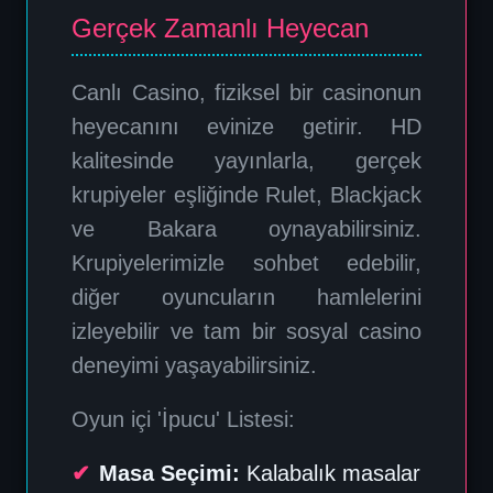
Gerçek Zamanlı Heyecan
Canlı Casino, fiziksel bir casinonun
heyecanını evinize getirir. HD
kalitesinde yayınlarla, gerçek
krupiyeler eşliğinde Rulet, Blackjack
ve Bakara oynayabilirsiniz.
Krupiyelerimizle sohbet edebilir,
diğer oyuncuların hamlelerini
izleyebilir ve tam bir sosyal casino
deneyimi yaşayabilirsiniz.
Oyun içi 'İpucu' Listesi:
Masa Seçimi:
Kalabalık masalar