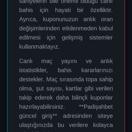
saniyelerin bile önemli olduğu canlı
bahis için hayati bir özelliktir.
Ayrıca, kuponunuzun anlık oran
değişimlerinden etkilenmeden kabul
edilmesi için gelişmiş sistemler
kullanmaktayız.
Canlı maç yayını ve anlık
istatistikler, bahis kararlarınızı
destekler. Maç sırasında topa sahip
olma, şut sayısı, kartlar gibi verileri
takip ederek daha bilinçli kuponlar
hazırlayabilirsiniz. **Padişahbet
güncel giriş** adresinden siteye
ulaştığınızda bu verilere kolayca